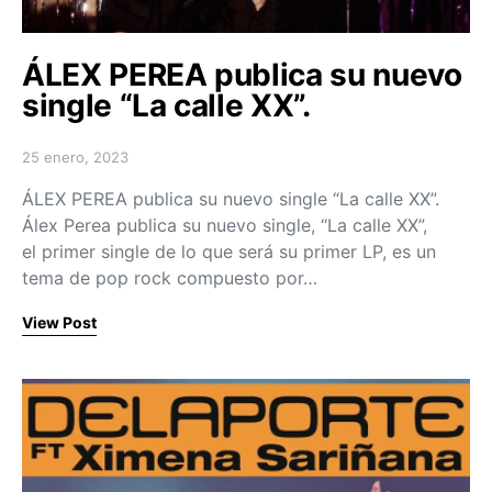
ÁLEX PEREA publica su nuevo
single “La calle XX”.
25 enero, 2023
Posted on
ÁLEX PEREA publica su nuevo single “La calle XX”.
Álex Perea publica su nuevo single, “La calle XX”,
el primer single de lo que será su primer LP, es un
tema de pop rock compuesto por…
View Post