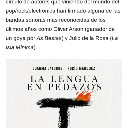
círculo de autores que viniendo del mundo del
pop/rock/electrónica han firmado alguna de las
bandas sonoras más reconocidas de los
últimos años como Oliver Arson (ganador de
un goya por
As Bestas
) y Julio de la Rosa (
La
Isla Mínima
).