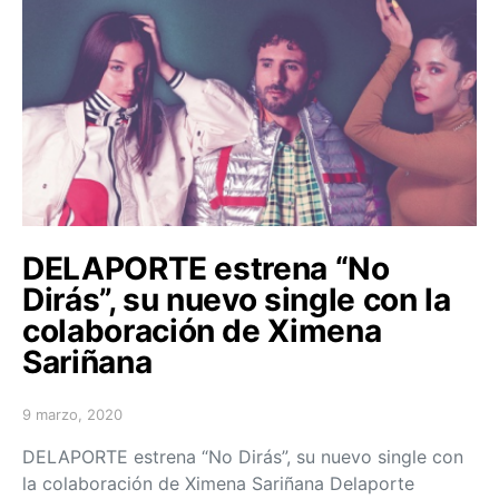
DELAPORTE estrena “No
Dirás”, su nuevo single con la
colaboración de Ximena
Sariñana
9 marzo, 2020
Posted on
DELAPORTE estrena “No Dirás”, su nuevo single con
la colaboración de Ximena Sariñana Delaporte