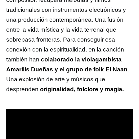
tradicionales con instrumentos electrónicos y
una producción contemporánea. Una fusión
entre la vida mística y la vida terrenal que
sobrepasa fronteras. Para conseguir esa
conexión con la espiritualidad, en la canción
también han
colaborado la violagambista
Amarilis Dueñas y el grupo de folk El Naan
.
Una explosión de arte y músicos que
desprenden
originalidad, folclore y magia.