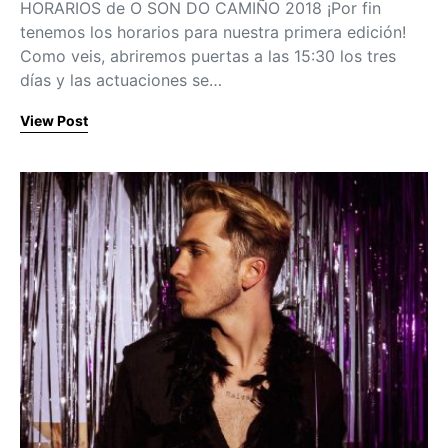
HORARIOS de O SON DO CAMIÑO 2018 ¡Por fin
tenemos los horarios para nuestra primera edición!
Como veis, abriremos puertas a las 15:30 los tres
días y las actuaciones se…
View Post