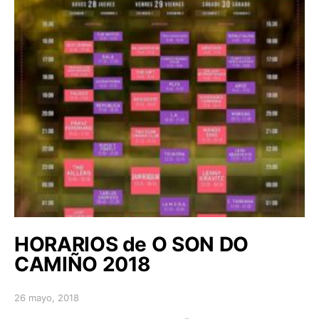
HORARIOS de O SON DO
CAMIÑO 2018
26 mayo, 2018
Posted on