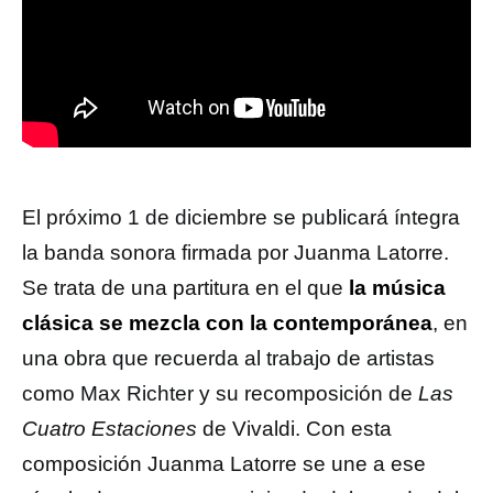
El próximo 1 de diciembre se publicará íntegra
la banda sonora firmada por Juanma Latorre.
Se trata de una partitura en el que
la música
clásica se mezcla con la contemporánea
, en
una obra que recuerda al trabajo de artistas
como Max Richter y su recomposición de
Las
Cuatro Estaciones
de Vivaldi. Con esta
composición Juanma Latorre se une a ese