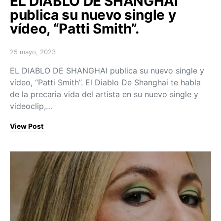
EL DIABLO DE SHANGHAI
publica su nuevo single y
vídeo, “Patti Smith”.
25 mayo, 2023
Posted on
EL DIABLO DE SHANGHAI publica su nuevo single y
vídeo, “Patti Smith”. El Diablo De Shanghai te habla
de la precaria vida del artista en su nuevo single y
videoclip,…
View Post