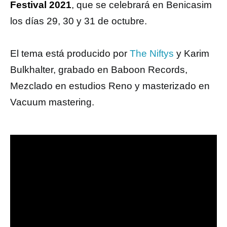
Festival 2021
, que se celebrará en Benicasim
los días 29, 30 y 31 de octubre.
El tema está producido por
The Niftys
y Karim
Bulkhalter, grabado en Baboon Records,
Mezclado en estudios Reno y masterizado en
Vacuum mastering.