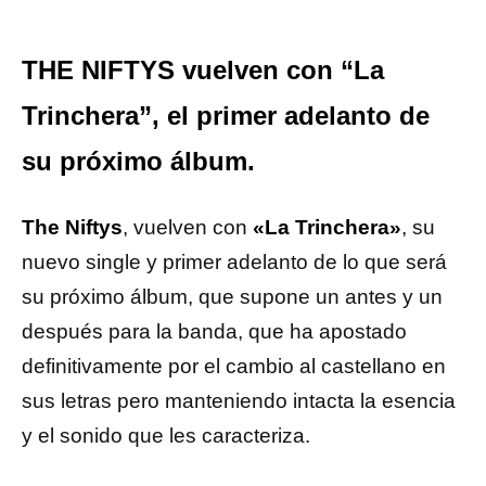
THE NIFTYS vuelven con “La
Trinchera”, el primer adelanto de
su próximo álbum.
The Niftys
, vuelven con
«La Trinchera»
, su
nuevo single y primer adelanto de lo que será
su próximo álbum, que supone un antes y un
después para la banda, que ha apostado
definitivamente por el cambio al castellano en
sus letras pero manteniendo intacta la esencia
y el sonido que les caracteriza.