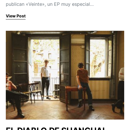
publican «Veinte», un EP muy especial…
View Post