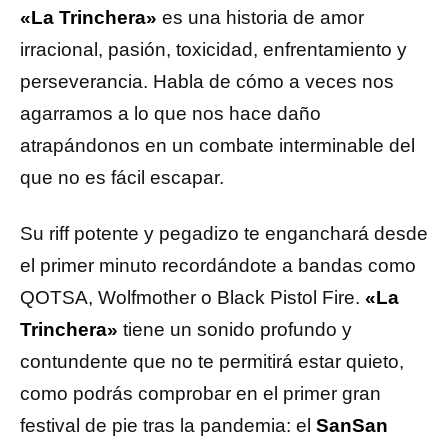
«La Trinchera»
es una historia de amor
irracional, pasión, toxicidad, enfrentamiento y
perseverancia. Habla de cómo a veces nos
agarramos a lo que nos hace daño
atrapándonos en un combate interminable del
que no es fácil escapar.
Su riff potente y pegadizo te enganchará desde
el primer minuto recordándote a bandas como
QOTSA, Wolfmother o Black Pistol Fire.
«La
Trinchera»
tiene un sonido profundo y
contundente que no te permitirá estar quieto,
como podrás comprobar en el primer gran
festival de pie tras la pandemia: el
SanSan