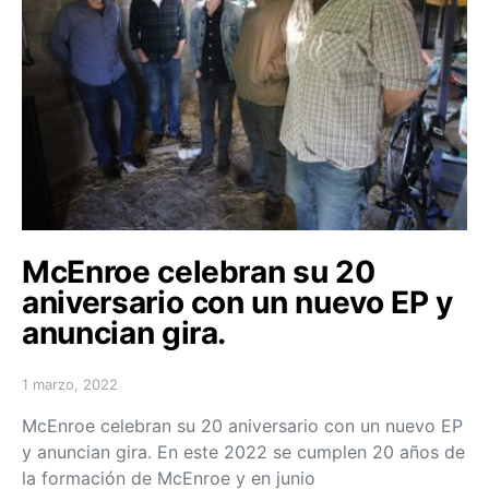
McEnroe celebran su 20
aniversario con un nuevo EP y
anuncian gira.
1 marzo, 2022
Posted on
McEnroe celebran su 20 aniversario con un nuevo EP
y anuncian gira. En este 2022 se cumplen 20 años de
la formación de McEnroe y en junio