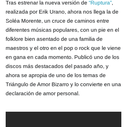
Tras estrenar la nueva versión de
“Ruptura”
,
realizada por Erik Urano, ahora nos llega la de
Soléa Morente, un cruce de caminos entre
diferentes músicas populares, con un pie en el
folklore bien asentado de una familia de
maestros y el otro en el pop o rock que le viene
en gana en cada momento. Publicó uno de los
discos más destacados del pasado año, y
ahora se apropia de uno de los temas de
Triángulo de Amor Bizarro y lo convierte en una
declaración de amor personal.