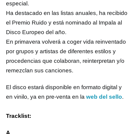
especial.
Ha destacado en las listas anuales, ha recibido
el Premio Ruido y está nominado al Impala al
Disco Europeo del año.
En primavera volverá a coger vida reinventado
por grupos y artistas de diferentes estilos y
procedencias que colaboran, reinterpretan y/o
remezclan sus canciones.
El disco estará disponible en formato digital y
en vinilo, ya en pre-venta en la
web del sello
.
Tracklist:
A