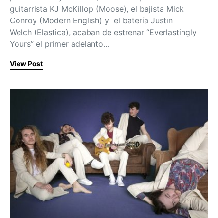
guitarrista KJ McKillop (Moose), el bajista Mick
Conroy (Modern English) y el batería Justin
Welch (Elastica), acaban de estrenar “Everlastingly
Yours” el primer adelanto…
View Post