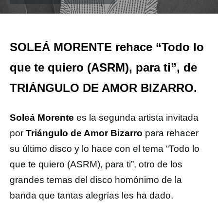
SOLEÁ MORENTE rehace “Todo lo
que te quiero (ASRM), para ti”, de
TRIÁNGULO DE AMOR BIZARRO.
Soleá Morente
es la segunda artista invitada
por
Triángulo de Amor Bizarro
para rehacer
su último disco y lo hace con el tema “Todo lo
que te quiero (ASRM), para ti”, otro de los
grandes temas del disco homónimo de la
banda que tantas alegrías les ha dado.