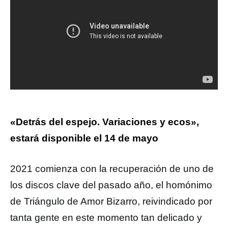
«Detrás del espejo. Variaciones y ecos»,
estará disponible el 14 de mayo
2021 comienza con la recuperación de uno de
los discos clave del pasado año, el homónimo
de Triángulo de Amor Bizarro, reivindicado por
tanta gente en este momento tan delicado y