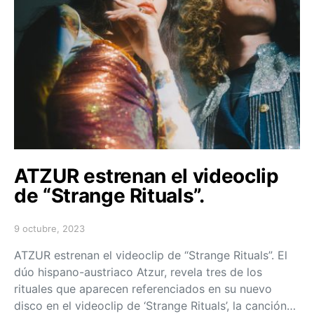
ATZUR estrenan el videoclip
de “Strange Rituals”.
9 octubre, 2023
Posted on
ATZUR estrenan el videoclip de “Strange Rituals”. El
dúo hispano-austriaco Atzur, revela tres de los
rituales que aparecen referenciados en su nuevo
disco en el videoclip de ‘Strange Rituals’, la canción…