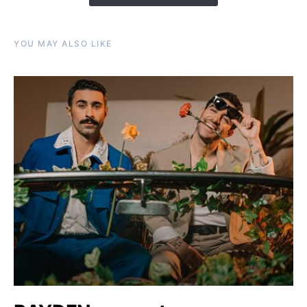
YOU MAY ALSO LIKE