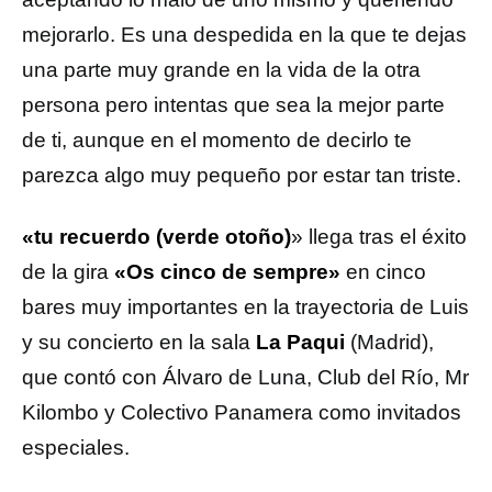
mejorarlo. Es una despedida en la que te dejas
una parte muy grande en la vida de la otra
persona pero intentas que sea la mejor parte
de ti, aunque en el momento de decirlo te
parezca algo muy pequeño por estar tan triste.
«tu recuerdo (verde otoño)
» llega tras el éxito
de la gira
«Os cinco de sempre»
en cinco
bares muy importantes en la trayectoria de Luis
y su concierto en la sala
La Paqui
(Madrid),
que contó con Álvaro de Luna, Club del Río, Mr
Kilombo y Colectivo Panamera como invitados
especiales.