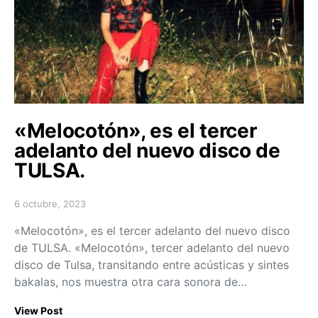
«Melocotón», es el tercer
adelanto del nuevo disco de
TULSA.
6 octubre, 2023
Posted on
«Melocotón», es el tercer adelanto del nuevo disco
de TULSA. «Melocotón», tercer adelanto del nuevo
disco de Tulsa, transitando entre acústicas y sintes
bakalas, nos muestra otra cara sonora de…
View Post