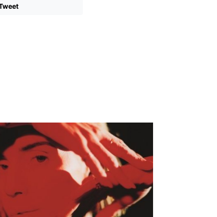
Tweet