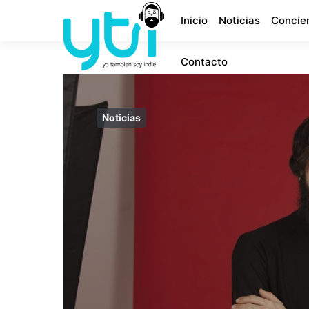
Inicio
Noticias
Concie
Contacto
Noticias