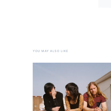
YOU MAY ALSO LIKE