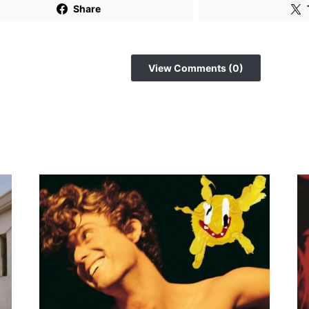
Share
View Comments (0)