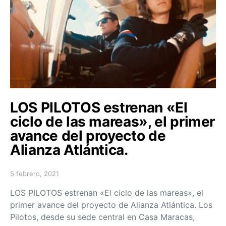
LOS PILOTOS estrenan «El
ciclo de las mareas», el primer
avance del proyecto de
Alianza Atlántica.
5 febrero, 2021
Posted on
LOS PILOTOS estrenan «El ciclo de las mareas», el
primer avance del proyecto de Alianza Atlántica. Los
Pilotos, desde su sede central en Casa Maracas,