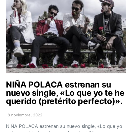
NIÑA POLACA estrenan su
nuevo single, «Lo que yo te he
querido (pretérito perfecto)».
18 noviembre, 2022
Posted on
NIÑA POLACA estrenan su nuevo single, «Lo que yo