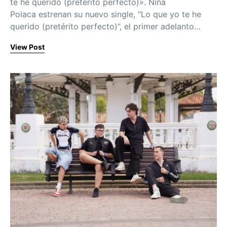
te he querido (pretérito perfecto)». Niña
Polaca estrenan su nuevo single, “Lo que yo te he
querido (pretérito perfecto)”, el primer adelanto…
View Post