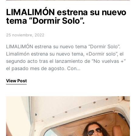
LIMALIMÓN estrena su nuevo
tema “Dormir Solo”.
25 noviembre, 2022
Posted on
LIMALIMÓN estrena su nuevo tema “Dormir Solo”.
Limalimón estrena su nuevo tema, «Dormir solo”, el
segundo acto tras el lanzamiento de “No vuelvas +”
el pasado mes de agosto. Con…
View Post