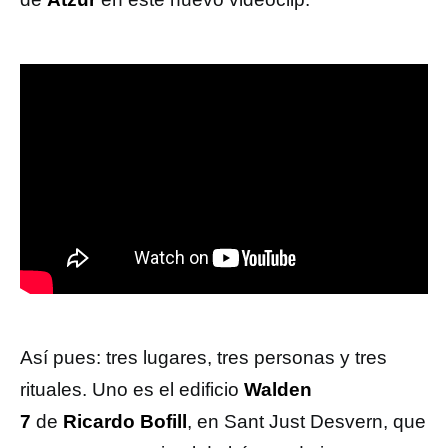
Así pues: tres lugares, tres personas y tres
rituales. Uno es el edificio
Walden
7
de
Ricardo Bofill
, en Sant Just Desvern, que