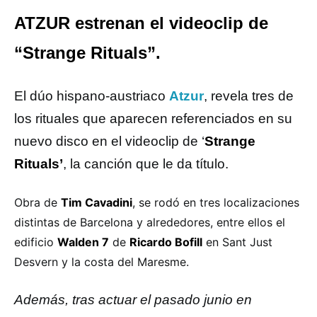
ATZUR estrenan el videoclip de
“Strange Rituals”.
El dúo hispano-austriaco
Atzur
, revela tres de
los rituales que aparecen referenciados en su
nuevo disco en el videoclip de ‘
Strange
Rituals’
, la canción que le da título.
Obra de
Tim Cavadini
, se rodó en tres localizaciones
distintas de Barcelona y alrededores, entre ellos el
edificio
Walden 7
de
Ricardo Bofill
en Sant Just
Desvern y la costa del Maresme.
Además, tras actuar el pasado junio en