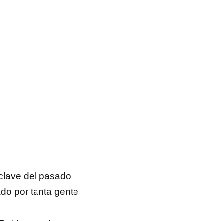
clave del pasado
ado por tanta gente