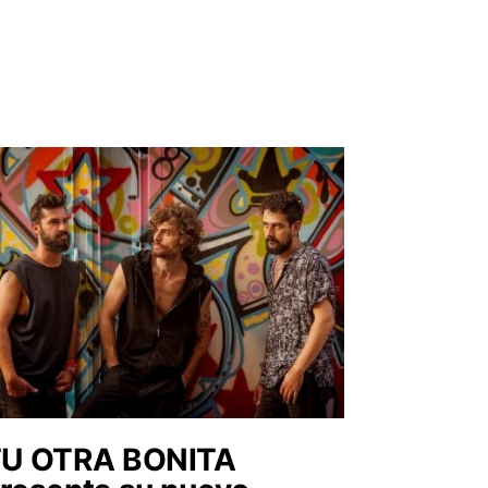
U OTRA BONITA