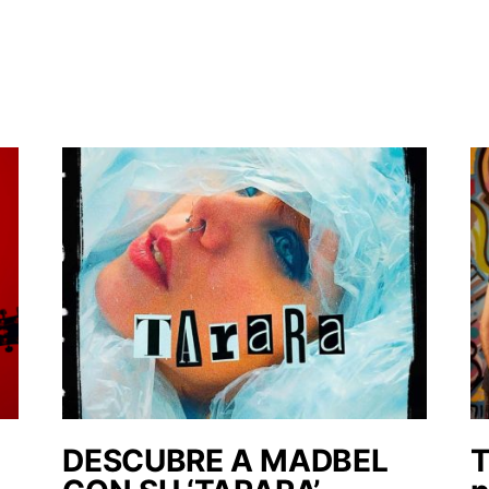
DESCUBRE A MADBEL
T