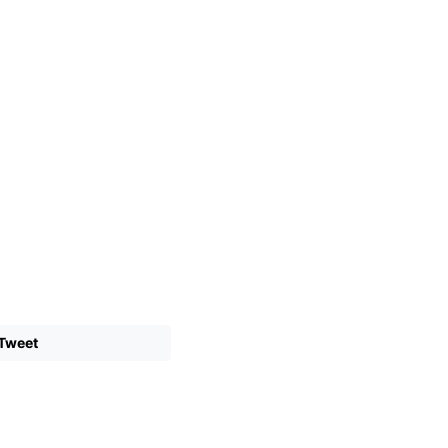
Tweet