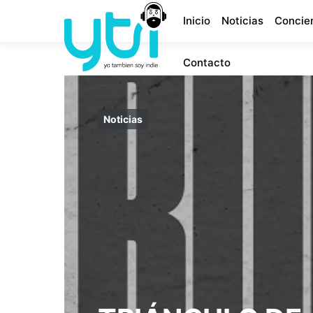
Inicio
Noticias
Concie
Contacto
Noticias