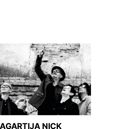
AGARTIJA NICK