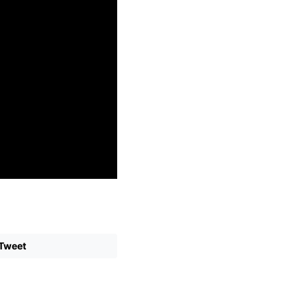
Tweet