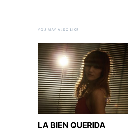
YOU MAY ALSO LIKE
LA BIEN QUERIDA