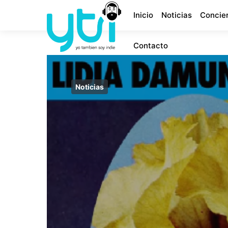
Inicio
Noticias
Concie
Contacto
Noticias