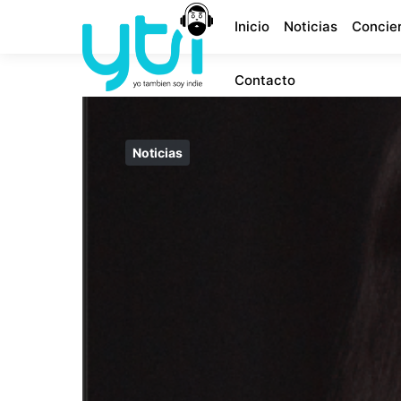
Inicio
Noticias
Concie
Contacto
Noticias