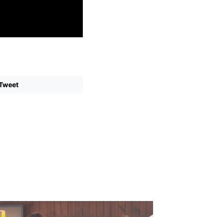
Tweet