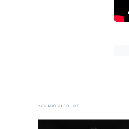
YOU MAY ALSO LIKE