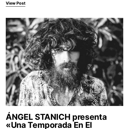
View Post
ÁNGEL STANICH presenta
«Una Temporada En El