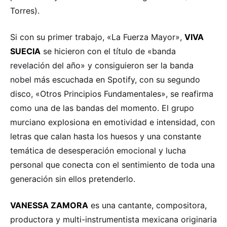
Torres).
Si con su primer trabajo, «La Fuerza Mayor»,
VIVA
SUECIA
se hicieron con el título de «banda
revelación del año» y consiguieron ser la banda
nobel más escuchada en Spotify, con su segundo
disco, «Otros Principios Fundamentales», se reafirma
como una de las bandas del momento. El grupo
murciano explosiona en emotividad e intensidad, con
letras que calan hasta los huesos y una constante
temática de desesperación emocional y lucha
personal que conecta con el sentimiento de toda una
generación sin ellos pretenderlo.
VANESSA ZAMORA
es una cantante, compositora,
productora y multi-instrumentista mexicana originaria