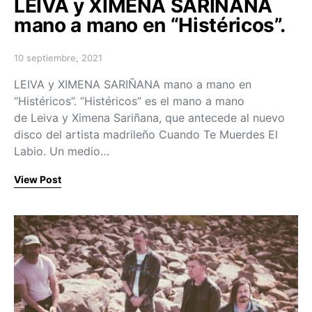
LEIVA y XIMENA SARIÑANA
mano a mano en “Histéricos”.
10 septiembre, 2021
Posted on
LEIVA y XIMENA SARIÑANA mano a mano en
“Histéricos”. “Histéricos” es el mano a mano
de Leiva y Ximena Sariñana, que antecede al nuevo
disco del artista madrileño Cuando Te Muerdes El
Labio. Un medio…
View Post