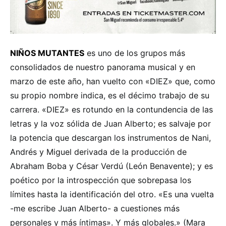
NIÑOS MUTANTES
es uno de los grupos más
consolidados de nuestro panorama musical y en
marzo de este año, han vuelto con «DIEZ» que, como
su propio nombre indica, es el décimo trabajo de su
carrera. «DIEZ» es rotundo en la contundencia de las
letras y la voz sólida de Juan Alberto; es salvaje por
la potencia que descargan los instrumentos de Nani,
Andrés y Miguel derivada de la producción de
Abraham Boba y César Verdú (León Benavente); y es
poético por la introspección que sobrepasa los
límites hasta la identificación del otro. «Es una vuelta
-me escribe Juan Alberto- a cuestiones más
personales y más íntimas». Y más globales.» (Mara