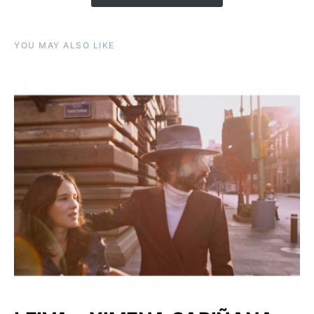
YOU MAY ALSO LIKE