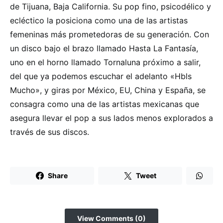
de Tijuana, Baja California. Su pop fino, psicodélico y
ecléctico la posiciona como una de las artistas
femeninas más prometedoras de su generación. Con
un disco bajo el brazo llamado Hasta La Fantasía,
uno en el horno llamado Tornaluna próximo a salir,
del que ya podemos escuchar el adelanto «Hbls
Mucho», y giras por México, EU, China y España, se
consagra como una de las artistas mexicanas que
asegura llevar el pop a sus lados menos explorados a
través de sus discos.
Share
Tweet
View Comments (0)