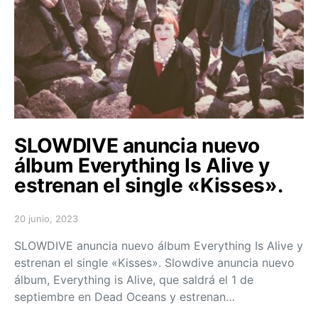
SLOWDIVE anuncia nuevo
álbum Everything Is Alive y
estrenan el single «Kisses».
20 junio, 2023
Posted on
SLOWDIVE anuncia nuevo álbum Everything Is Alive y
estrenan el single «Kisses». Slowdive anuncia nuevo
álbum, Everything is Alive, que saldrá el 1 de
septiembre en Dead Oceans y estrenan…