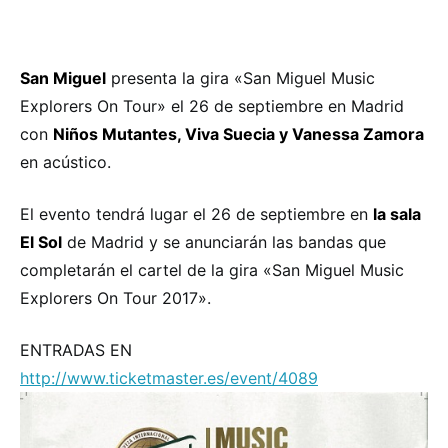
San Miguel
presenta la gira «San Miguel Music
Explorers On Tour» el 26 de septiembre en Madrid
con
Niños Mutantes, Viva Suecia y Vanessa Zamora
en acústico.
El evento tendrá lugar el 26 de septiembre en
la sala
El Sol
de Madrid y se anunciarán las bandas que
completarán el cartel de la gira «San Miguel Music
Explorers On Tour 2017».
ENTRADAS EN
http://www.ticketmaster.es/event/4089