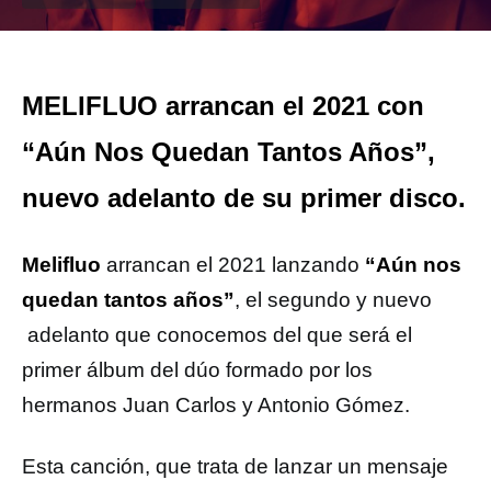
MELIFLUO arrancan el 2021 con
“Aún Nos Quedan Tantos Años”,
nuevo adelanto de su primer disco.
Melifluo
arrancan el 2021 lanzando
“Aún nos
quedan tantos años”
, el segundo y nuevo
adelanto que conocemos del que será el
primer álbum del dúo formado por los
hermanos Juan Carlos y Antonio Gómez.
Esta canción, que trata de lanzar un mensaje