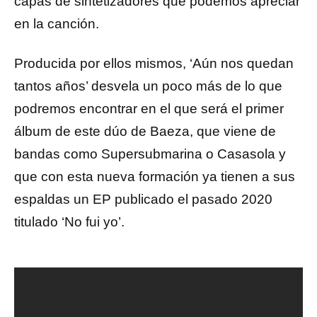
capas de sintetizadores que podemos apreciar
en la canción.
Producida por ellos mismos, ‘Aún nos quedan
tantos años’ desvela un poco más de lo que
podremos encontrar en el que será el primer
álbum de este dúo de Baeza, que viene de
bandas como Supersubmarina o Casasola y
que con esta nueva formación ya tienen a sus
espaldas un EP publicado el pasado 2020
titulado ‘No fui yo’.