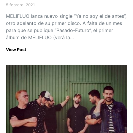
5 febrero, 2021
Posted on
MELIFLUO lanza nuevo single “Ya no soy el de antes”,
otro adelanto de su primer disco. A falta de un mes
para que se publique “Pasado-Futuro”, el primer
álbum de MELIFLUO (verá la…
View Post