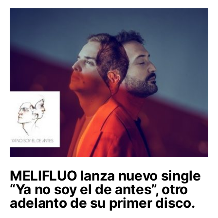
MELIFLUO lanza nuevo single
“Ya no soy el de antes”, otro
adelanto de su primer disco.