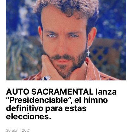
AUTO SACRAMENTAL lanza
“Presidenciable”, el himno
definitivo para estas
elecciones.
30 abril, 2021