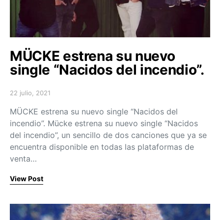
MÜCKE estrena su nuevo
single “Nacidos del incendio”.
22 julio, 2021
Posted on
MÜCKE estrena su nuevo single “Nacidos del
incendio”. Mücke estrena su nuevo single “Nacidos
del incendio”, un sencillo de dos canciones que ya se
encuentra disponible en todas las plataformas de
venta…
View Post