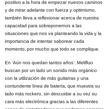
positivo a la hora de empezar nuevos caminos
y de mirar adelante con fuerza y optimismo,
también lleva a reflexionar acerca de nuestra
capacidad para sobreponernos a las
situaciones que nos va planteando la vida y la
importancia de intentar saborear cada
momento, por mucho que todo se complique.
En ‘Aún nos quedan tantos años’, Melifluo
buscan por un lado un sonido más orgánico
con la utilización de más guitarras y una
contundente línea de batería, que muestra su
lado más rockero, sin descuidar a su vez su
cara más electrónica gracias a las diferentes