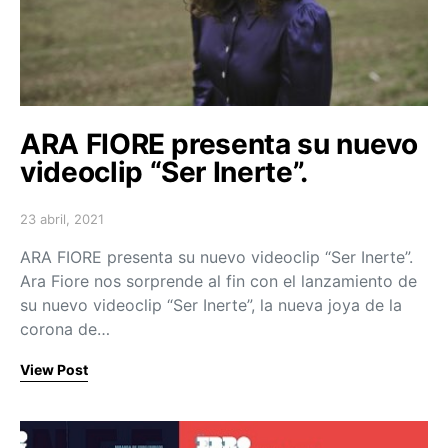
ARA FIORE presenta su nuevo
videoclip “Ser Inerte”.
23 abril, 2021
Posted on
ARA FIORE presenta su nuevo videoclip “Ser Inerte”.
Ara Fiore nos sorprende al fin con el lanzamiento de
su nuevo videoclip “Ser Inerte”, la nueva joya de la
corona de…
View Post