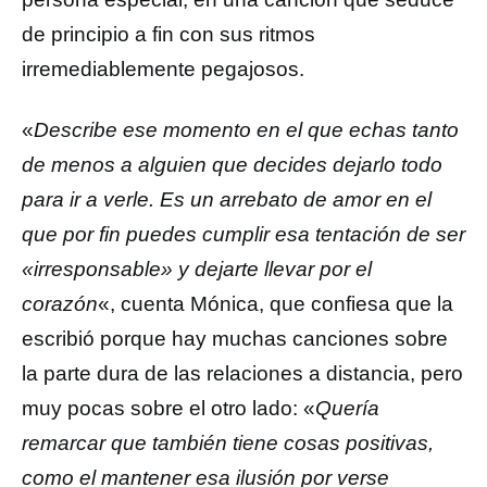
de principio a fin con sus ritmos
irremediablemente pegajosos.
«
Describe ese momento en el que echas tanto
de menos a alguien que decides dejarlo todo
para ir a verle. Es un arrebato de amor en el
que por fin puedes cumplir esa tentación de ser
«irresponsable» y dejarte llevar por el
corazón
«, cuenta Mónica, que confiesa que la
escribió porque hay muchas canciones sobre
la parte dura de las relaciones a distancia, pero
muy pocas sobre el otro lado: «
Quería
remarcar que también tiene cosas positivas,
como el mantener esa ilusión por verse