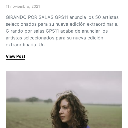
11 noviembre, 2021
Posted on
GIRANDO POR SALAS GPS11 anuncia los 50 artistas
seleccionados para su nueva edición extraordinaria.
Girando por salas GPS11 acaba de anunciar los
artistas seleccionados para su nueva edición
extraordinaria. Un…
View Post