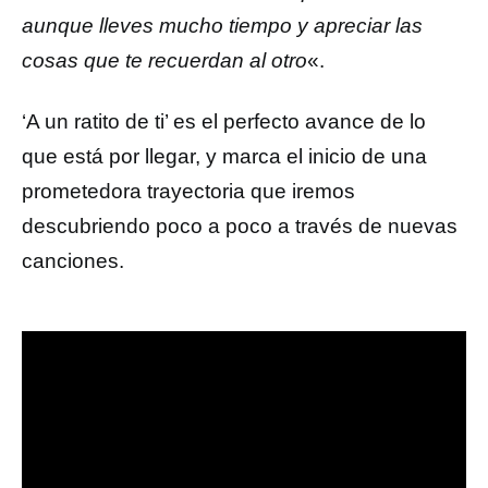
aunque lleves mucho tiempo y apreciar las
cosas que te recuerdan al otro
«.
‘A un ratito de ti’ es el perfecto avance de lo
que está por llegar, y marca el inicio de una
prometedora trayectoria que iremos
descubriendo poco a poco a través de nuevas
canciones.