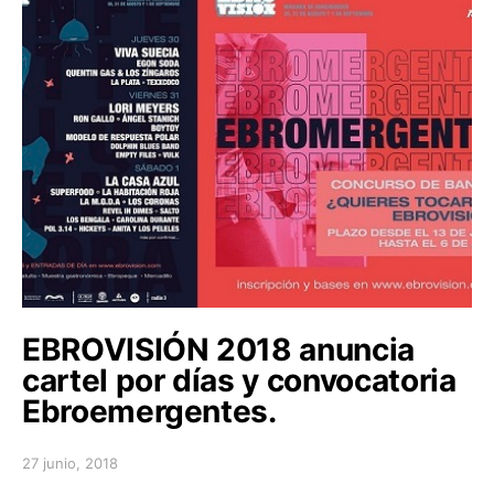
EBROVISIÓN 2018 anuncia
cartel por días y convocatoria
Ebroemergentes.
27 junio, 2018
Posted on