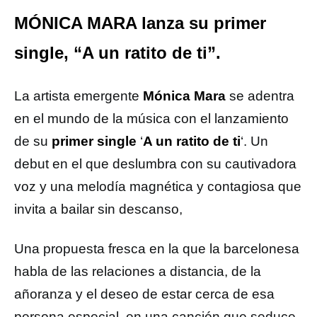
MÓNICA MARA lanza su primer
single, “A un ratito de ti”.
La artista emergente
Mónica Mara
se adentra
en el mundo de la música con el lanzamiento
de su
primer single
‘
A un ratito de ti
‘. Un
debut en el que deslumbra con su cautivadora
voz y una melodía magnética y contagiosa que
invita a bailar sin descanso,
Una propuesta fresca en la que la barcelonesa
habla de las relaciones a distancia, de la
añoranza y el deseo de estar cerca de esa
persona especial, en una canción que seduce