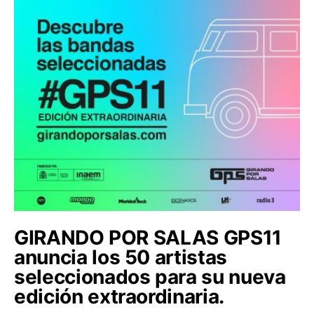
GIRANDO POR SALAS GPS11
anuncia los 50 artistas
seleccionados para su nueva
edición extraordinaria.