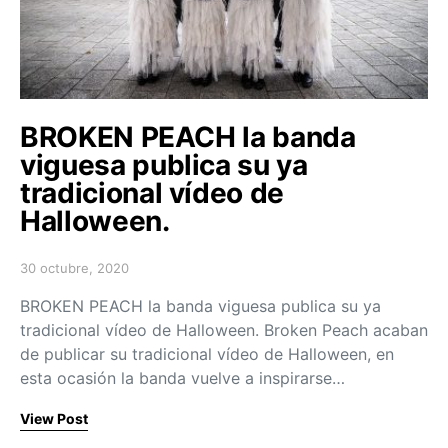
BROKEN PEACH la banda
viguesa publica su ya
tradicional vídeo de
Halloween.
30 octubre, 2020
Posted on
BROKEN PEACH la banda viguesa publica su ya
tradicional vídeo de Halloween. Broken Peach acaban
de publicar su tradicional vídeo de Halloween, en
esta ocasión la banda vuelve a inspirarse…
View Post