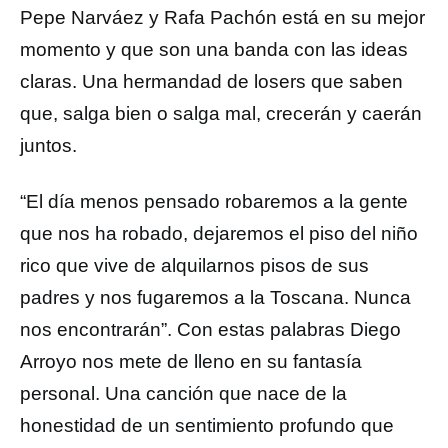
Pepe Narváez y Rafa Pachón está en su mejor
momento y que son una banda con las ideas
claras. Una hermandad de losers que saben
que, salga bien o salga mal, crecerán y caerán
juntos.
“El día menos pensado robaremos a la gente
que nos ha robado, dejaremos el piso del niño
rico que vive de alquilarnos pisos de sus
padres y nos fugaremos a la Toscana. Nunca
nos encontrarán”. Con estas palabras Diego
Arroyo nos mete de lleno en su fantasía
personal. Una canción que nace de la
honestidad de un sentimiento profundo que