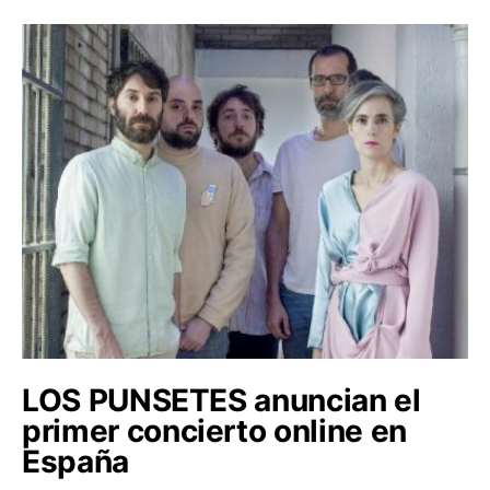
LOS PUNSETES anuncian el
primer concierto online en
España