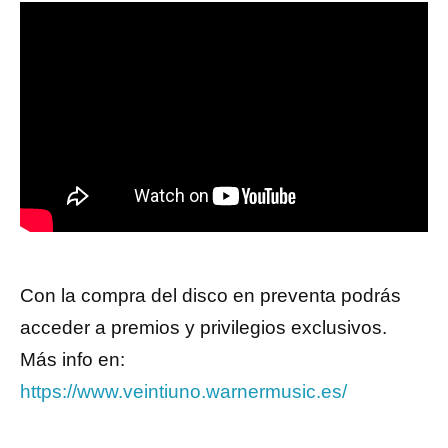
Con la compra del disco en preventa podrás
acceder a premios y privilegios exclusivos.
Más info en:
https://www.veintiuno.warnermusic.es/