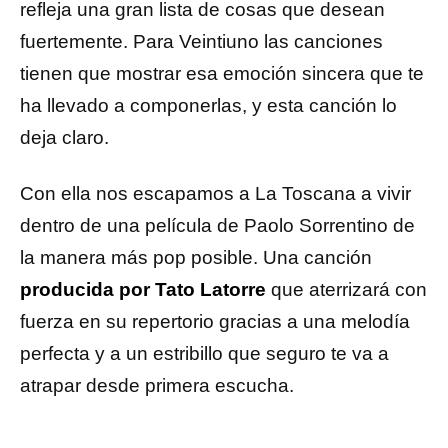
refleja una gran lista de cosas que desean
fuertemente. Para Veintiuno las canciones
tienen que mostrar esa emoción sincera que te
ha llevado a componerlas, y esta canción lo
deja claro.
Con ella nos escapamos a La Toscana a vivir
dentro de una película de Paolo Sorrentino de
la manera más pop posible. Una canción
producida por Tato Latorre
que aterrizará con
fuerza en su repertorio gracias a una melodía
perfecta y a un estribillo que seguro te va a
atrapar desde primera escucha.