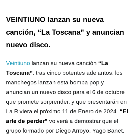
VEINTIUNO lanzan su nueva
canción, “La Toscana” y anuncian
nuevo disco.
Veintiuno
lanzan su nueva canción
“La
Toscana”
, tras cinco potentes adelantos, los
manchegos lanzan esta bomba pop y
anuncian un nuevo disco para el 6 de octubre
que promete sorprender, y que presentarán en
La Riviera el próximo 11 de Enero de 2024.
“El
arte de perder”
volverá a demostrar que el
grupo formado por Diego Arroyo, Yago Banet,