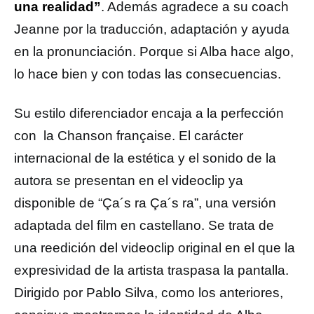
una realidad”
. Además agradece a su coach
Jeanne por la traducción, adaptación y ayuda
en la pronunciación. Porque si Alba hace algo,
lo hace bien y con todas las consecuencias.
Su estilo diferenciador encaja a la perfección
con la Chanson française. El carácter
internacional de la estética y el sonido de la
autora se presentan en el videoclip ya
disponible de “Ça´s ra Ça´s ra”, una versión
adaptada del film en castellano. Se trata de
una reedición del videoclip original en el que la
expresividad de la artista traspasa la pantalla.
Dirigido por Pablo Silva, como los anteriores,