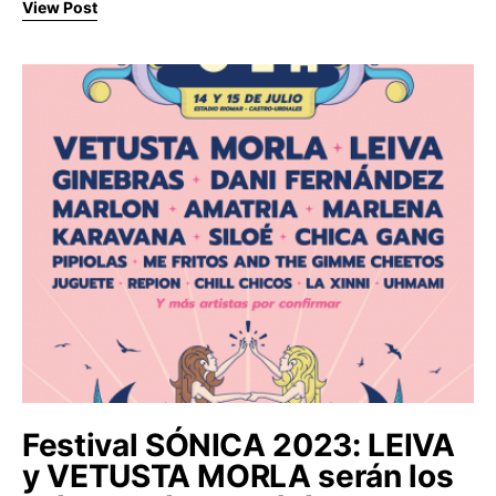
View Post
Festival SÓNICA 2023: LEIVA
y VETUSTA MORLA serán los