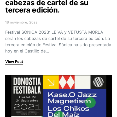
cabezas de cartel de su
tercera edición.
18 noviembre, 2022
Posted on
Festival SÓNICA 2023: LEIVA y VETUSTA MORLA
serán los cabezas de cartel de su tercera edición. La
tercera edición de Festival Sónica ha sido presentada
hoy en el Castillo de…
View Post