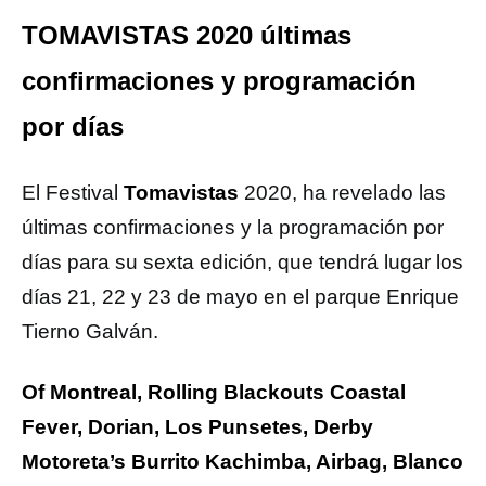
TOMAVISTAS 2020 últimas
confirmaciones y programación
por días
El Festival
Tomavistas
2020, ha revelado las
últimas confirmaciones y la programación por
días para su sexta edición, que tendrá lugar los
días 21, 22 y 23 de mayo en el parque Enrique
Tierno Galván.
Of Montreal, Rolling Blackouts Coastal
Fever, Dorian, Los Punsetes, Derby
Motoreta’s Burrito Kachimba, Airbag, Blanco