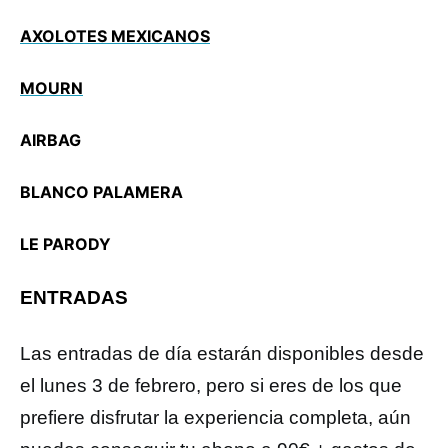
AXOLOTES MEXICANOS
MOURN
AIRBAG
BLANCO PALAMERA
LE PARODY
ENTRADAS
Las entradas de día estarán disponibles desde
el lunes 3 de febrero, pero si eres de los que
prefiere disfrutar la experiencia completa, aún