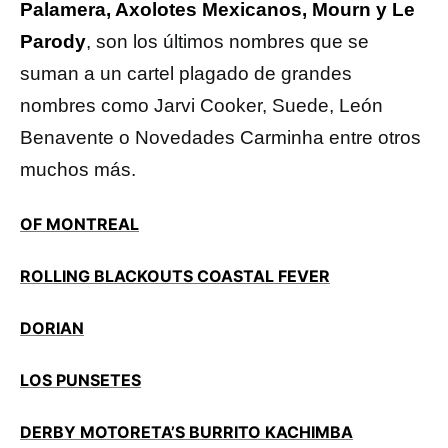
Palamera, Axolotes Mexicanos, Mourn y Le
Parody
, son los últimos nombres que se
suman a un cartel plagado de grandes
nombres como Jarvi Cooker, Suede, León
Benavente o Novedades Carminha entre otros
muchos más.
OF MONTREAL
ROLLING BLACKOUTS COASTAL FEVER
DORIAN
LOS PUNSETES
DERBY MOTORETA’S BURRITO KACHIMBA