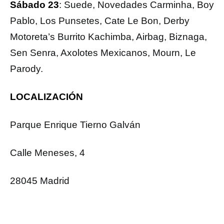
Sábado 23
: Suede, Novedades Carminha, Boy
Pablo, Los Punsetes, Cate Le Bon, Derby
Motoreta’s Burrito Kachimba, Airbag, Biznaga,
Sen Senra, Axolotes Mexicanos, Mourn, Le
Parody.
LOCALIZACIÓN
Parque Enrique Tierno Galván
Calle Meneses, 4
28045 Madrid