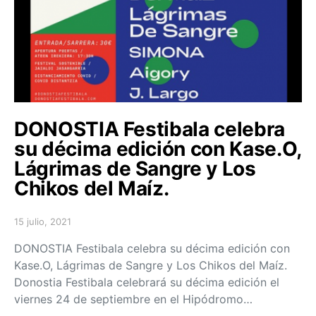
DONOSTIA Festibala celebra
su décima edición con Kase.O,
Lágrimas de Sangre y Los
Chikos del Maíz.
15 julio, 2021
Posted on
DONOSTIA Festibala celebra su décima edición con
Kase.O, Lágrimas de Sangre y Los Chikos del Maíz.
Donostia Festibala celebrará su décima edición el
viernes 24 de septiembre en el Hipódromo…