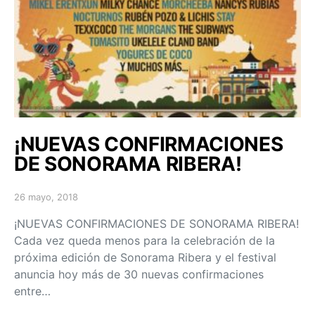
¡NUEVAS CONFIRMACIONES
DE SONORAMA RIBERA!
26 mayo, 2018
Posted on
¡NUEVAS CONFIRMACIONES DE SONORAMA RIBERA!
Cada vez queda menos para la celebración de la
próxima edición de Sonorama Ribera y el festival
anuncia hoy más de 30 nuevas confirmaciones
entre…