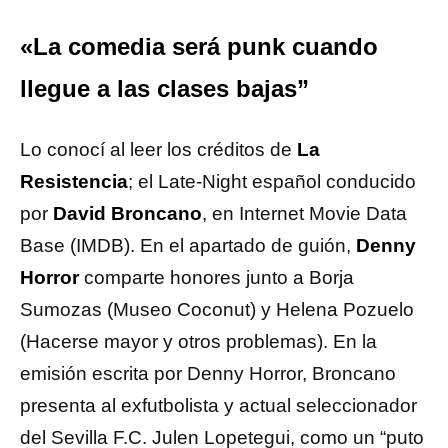
«La comedia será punk cuando
llegue a las clases bajas”
Lo conocí al leer los créditos de
La
Resistencia
; el Late-Night español conducido
por
David Broncano
, en Internet Movie Data
Base (IMDB). En el apartado de guión,
Denny
Horror
comparte honores junto a Borja
Sumozas (Museo Coconut) y Helena Pozuelo
(Hacerse mayor y otros problemas). En la
emisión escrita por Denny Horror, Broncano
presenta al exfutbolista y actual seleccionador
del Sevilla F.C. Julen Lopetegui, como un “puto