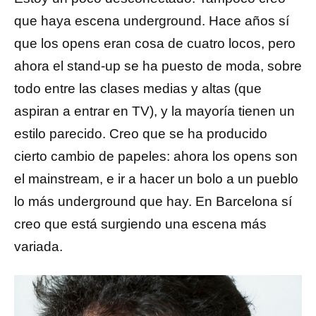
que haya escena underground. Hace años sí
que los opens eran cosa de cuatro locos, pero
ahora el stand-up se ha puesto de moda, sobre
todo entre las clases medias y altas (que
aspiran a entrar en TV), y la mayoría tienen un
estilo parecido. Creo que se ha producido
cierto cambio de papeles: ahora los opens son
el mainstream, e ir a hacer un bolo a un pueblo
lo más underground que hay. En Barcelona sí
creo que está surgiendo una escena más
variada.