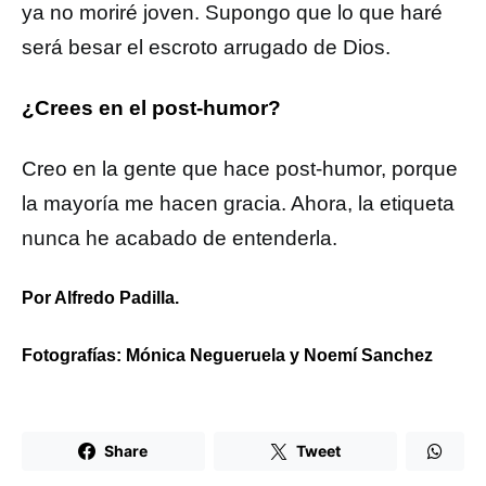
ya no moriré joven. Supongo que lo que haré
será besar el escroto arrugado de Dios.
¿Crees en el post-humor?
Creo en la gente que hace post-humor, porque
la mayoría me hacen gracia. Ahora, la etiqueta
nunca he acabado de entenderla.
Por Alfredo Padilla.
Fotografías: Mónica Negueruela y Noemí Sanchez
Share
Tweet