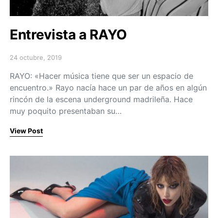
Entrevista a RAYO
24 octubre, 2019
Posted on
RAYO: «Hacer música tiene que ser un espacio de
encuentro.» Rayo nacía hace un par de años en algún
rincón de la escena underground madrileña. Hace
muy poquito presentaban su…
View Post