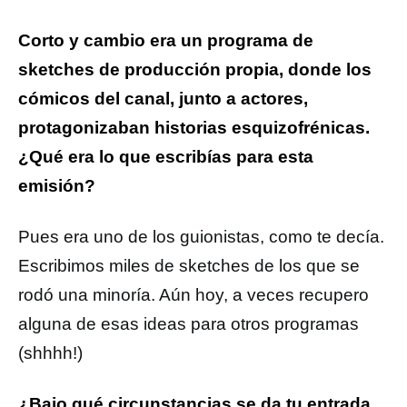
Corto y cambio era un programa de
sketches de producción propia, donde los
cómicos del canal, junto a actores,
protagonizaban historias esquizofrénicas.
¿Qué era lo que escribías para esta
emisión?
Pues era uno de los guionistas, como te decía.
Escribimos miles de sketches de los que se
rodó una minoría. Aún hoy, a veces recupero
alguna de esas ideas para otros programas
(shhhh!)
¿Bajo qué circunstancias se da tu entrada