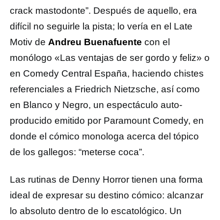
crack mastodonte”. Después de aquello, era
difícil no seguirle la pista; lo vería en el Late
Motiv de
Andreu Buenafuente
con el
monólogo «Las ventajas de ser gordo y feliz» o
en Comedy Central España, haciendo chistes
referenciales a Friedrich Nietzsche, así como
en Blanco y Negro, un espectáculo auto-
producido emitido por Paramount Comedy, en
donde el cómico monologa acerca del tópico
de los gallegos: “meterse coca”.
Las rutinas de Denny Horror tienen una forma
ideal de expresar su destino cómico: alcanzar
lo absoluto dentro de lo escatológico. Un