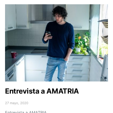
Entrevista a AMATRIA
27 mayo, 2020
Posted on
Entrevista a AMATRIA