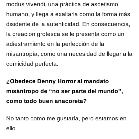
modus vivendi, una práctica de ascetismo
humano, y llega a exaltarla como la forma más
disidente de la autenticidad. En consecuencia,
la creación grotesca se le presenta como un
adiestramiento en la perfección de la
misantropía, como una necesidad de llegar a la
comicidad perfecta.
¿Obedece Denny Horror al mandato
misántropo de “no ser parte del mundo”,
como todo buen anacoreta?
No tanto como me gustaría, pero estamos en
ello.