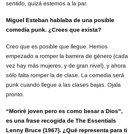
sentido, quizá estemos a la par.
Miguel Esteban hablaba de una posible
comedia punk. ¿Crees que exista?
Creo que es posible que llegue. Hemos
empezado a romper la barrera de género (cada
vez hay más mujeres, y de gran nivel), y ahora
sólo falta romper la de clase. La comedia será
punk cuando llegue a las clases bajas. Ojala
pronto.
“Moriré joven pero es como besar a Dios”,
es una frase recogida de The Essentials
Lenny Bruce (1967). ¿Qué representa para ti