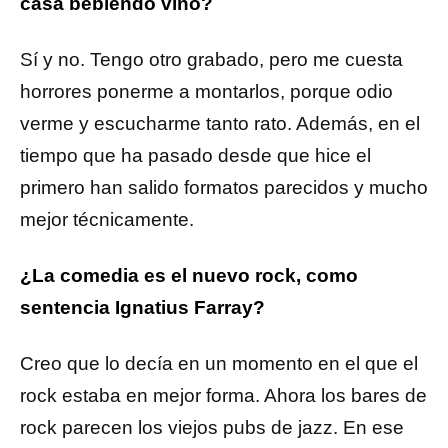
casa bebiendo vino?
Sí y no. Tengo otro grabado, pero me cuesta
horrores ponerme a montarlos, porque odio
verme y escucharme tanto rato. Además, en el
tiempo que ha pasado desde que hice el
primero han salido formatos parecidos y mucho
mejor técnicamente.
¿La comedia es el nuevo rock, como
sentencia Ignatius Farray?
Creo que lo decía en un momento en el que el
rock estaba en mejor forma. Ahora los bares de
rock parecen los viejos pubs de jazz. En ese