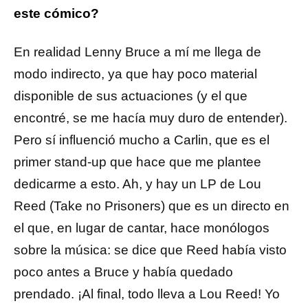
este cómico?
En realidad Lenny Bruce a mí me llega de
modo indirecto, ya que hay poco material
disponible de sus actuaciones (y el que
encontré, se me hacía muy duro de entender).
Pero sí influenció mucho a Carlin, que es el
primer stand-up que hace que me plantee
dedicarme a esto. Ah, y hay un LP de Lou
Reed (Take no Prisoners) que es un directo en
el que, en lugar de cantar, hace monólogos
sobre la música: se dice que Reed había visto
poco antes a Bruce y había quedado
prendado. ¡Al final, todo lleva a Lou Reed! Yo