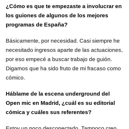
¿Cómo es que te empezaste a involucrar en
los guiones de algunos de los mejores
programas de España?
Básicamente, por necesidad. Casi siempre he
necesitado ingresos aparte de las actuaciones,
por eso empecé a buscar trabajo de guión.
Digamos que ha sido fruto de mi fracaso como
cómico.
Háblame de la escena underground del
Open mic en Madrid, ¿cuál es su editorial
cómica y cuáles sus referentes?
Estoy un poco desconectado. Tampoco creo