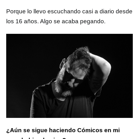
Porque lo llevo escuchando casi a diario desde
los 16 años. Algo se acaba pegando.
¿Aún se sigue haciendo Cómicos en mi