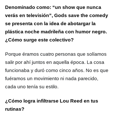
Denominado como: “un show que nunca
verás en televisión”, Gods save the comedy
se presenta con la idea de abotargar la
plástica noche madrileña con humor negro.
¿Cómo surge este colectivo?
Porque éramos cuatro personas que solíamos
salir por ahí juntos en aquella época. La cosa
funcionaba y duró como cinco años. No es que
fuéramos un movimiento ni nada parecido,
cada uno tenía su estilo.
¿Cómo logra infiltrarse Lou Reed en tus
rutinas?