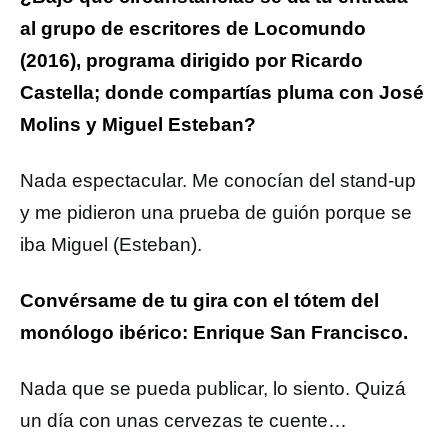
al grupo de escritores de Locomundo
(2016), programa dirigido por Ricardo
Castella; donde compartías pluma con José
Molins y Miguel Esteban?
Nada espectacular. Me conocían del stand-up
y me pidieron una prueba de guión porque se
iba Miguel (Esteban).
Convérsame de tu gira con el tótem del
monólogo ibérico: Enrique San Francisco.
Nada que se pueda publicar, lo siento. Quizá
un día con unas cervezas te cuente…