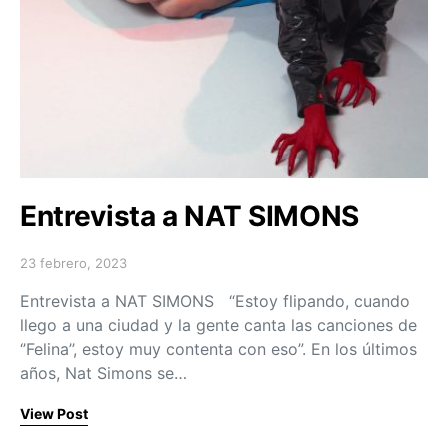
Entrevista a NAT SIMONS
23 febrero, 2023
Posted on
Entrevista a NAT SIMONS “Estoy flipando, cuando
llego a una ciudad y la gente canta las canciones de
‘’Felina’’, estoy muy contenta con eso”. En los últimos
años, Nat Simons se…
View Post