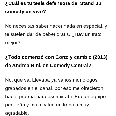
¿Cuál es tu tesis defensora del Stand up
comedy en vivo?
No necesitas saber hacer nada en especial, y
te suelen dar de beber gratis. ¿Hay un trato
mejor?
¿Todo comenzó con Corto y cambio (2013),
de Andrea Bini, en Comedy Central?
No, qué va. Llevaba ya varios monólogos
grabados en el canal, por eso me ofrecieron
hacer prueba para escribir ahí. Era un equipo
pequeño y majo, y fue un trabajo muy
agradable.