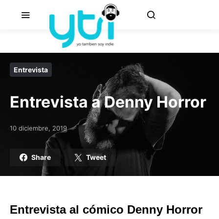
Entrevista
Entrevista a Denny Horror
10 diciembre, 2019
Posted on
Share
Tweet
Entrevista al cómico Denny Horror