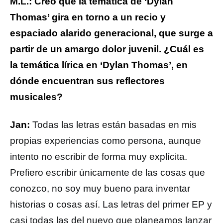
M.L.: Creo que la temática de ‘Dylan
Thomas’ gira en torno a un recio y
espaciado alarido generacional, que surge a
partir de un amargo dolor juvenil. ¿Cuál es
la temática lírica en ‘Dylan Thomas’, en
dónde encuentran sus reflectores
musicales?
Jan:
Todas las letras están basadas en mis
propias experiencias como persona, aunque
intento no escribir de forma muy explícita.
Prefiero escribir únicamente de las cosas que
conozco, no soy muy bueno para inventar
historias o cosas así. Las letras del primer EP y
casi todas las del nuevo que planeamos lanzar