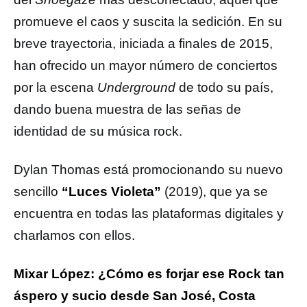
promueve el caos y suscita la sedición. En su
breve trayectoria, iniciada a finales de 2015,
han ofrecido un mayor número de conciertos
por la escena
Underground
de todo su país,
dando buena muestra de las señas de
identidad de su música rock.
Dylan Thomas está promocionando su nuevo
sencillo
“Luces Violeta”
(2019), que ya se
encuentra en todas las plataformas digitales y
charlamos con ellos.
Mixar López: ¿Cómo es forjar ese Rock tan
áspero y sucio desde San José, Costa