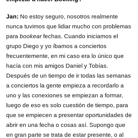
Jan:
No estoy seguro, nosotros realmente
nunca tuvimos que lidiar mucho con problemas
para
bookear
fechas. Cuando iniciamos el
grupo Diego y yo íbamos a conciertos
frecuentemente, en mi caso era lo único que
hacía con mis amigos Daniel y Tobías.
Después de un tiempo de ir todas las semanas
a conciertos la gente empieza a recordarlo a
uno y las conexiones se empiezan a formar,
luego de eso es solo cuestión de tiempo, para
que se empiecen a presentar oportunidades de
abrir en una fecha o cosas así. Supongo que
en gran parte se trata de estar presente, o al