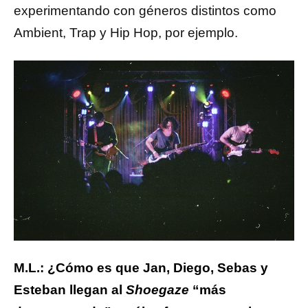
experimentando con géneros distintos como
Ambient, Trap y Hip Hop, por ejemplo.
M.L.: ¿Cómo es que Jan, Diego, Sebas y
Esteban llegan al
Shoegaze
“más