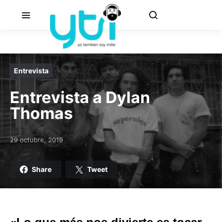
Entrevista
Entrevista a Dylan
Thomas
29 octubre, 2019
Posted on
Share
Tweet