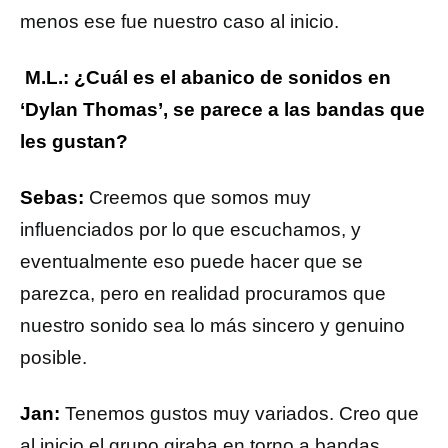
menos ese fue nuestro caso al inicio.
M.L.: ¿Cuál es el abanico de sonidos en
‘Dylan Thomas’, se parece a las bandas que
les gustan?
Sebas:
Creemos que somos muy
influenciados por lo que escuchamos, y
eventualmente eso puede hacer que se
parezca, pero en realidad procuramos que
nuestro sonido sea lo más sincero y genuino
posible.
Jan:
Tenemos gustos muy variados. Creo que
al inicio el grupo giraba en torno a bandas