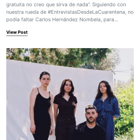
gratuita no creo que sirva de nada”. Siguiendo con
nuestra rueda de #EntrevistasDesdeLaCuarentena, no
podía faltar Carlos Hernández Nombela, para…
View Post