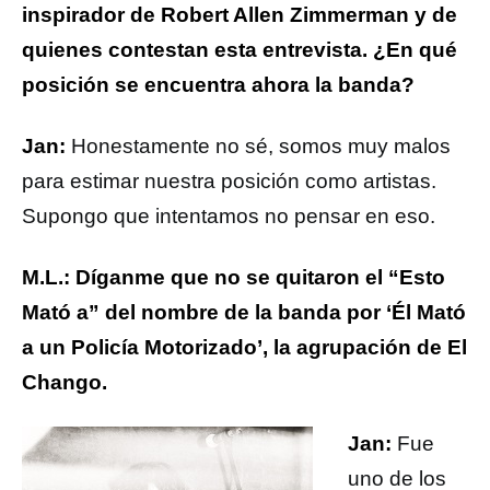
inspirador de Robert Allen Zimmerman y de
quienes contestan esta entrevista. ¿En qué
posición se encuentra ahora la banda?
Jan:
Honestamente no sé, somos muy malos
para estimar nuestra posición como artistas.
Supongo que intentamos no pensar en eso.
M.L.: Díganme que no se quitaron el “Esto
Mató a” del nombre de la banda por ‘Él Mató
a un Policía Motorizado’, la agrupación de El
Chango.
Jan:
Fue
uno de los