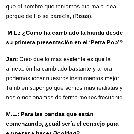
que el nombre que teníamos era mala idea
porque de fijo se parecía, (Risas).
M.L.: ¿Cómo ha cambiado la banda desde
su primera presentación en el ‘Perra Pop’?
Jan:
Creo que lo más evidente es que la
alineación ha cambiado bastante y ahora
podemos tocar nuestros instrumentos mejor.
También supongo que somos más realistas y
nos emocionamos de forma menos frecuente.
M.L.: Para las bandas que están
comenzando, ¿cuál sería el consejo para
empezar a hacer
Booking
?