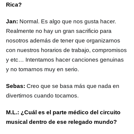
Rica?
Jan:
Normal. Es algo que nos gusta hacer.
Realmente no hay un gran sacrificio para
nosotros además de tener que organizarnos
con nuestros horarios de trabajo, compromisos
y etc… Intentamos hacer canciones genuinas
y no tomarnos muy en serio.
Sebas:
Creo que se basa más que nada en
divertirnos cuando tocamos.
M.L.: ¿Cuál es el parte médico del circuito
musical dentro de ese relegado mundo?