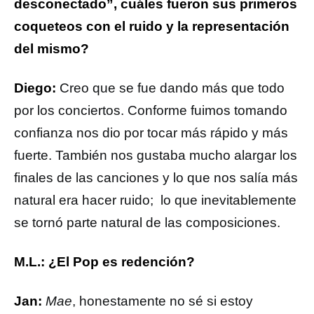
desconectado”, cuáles fueron sus primeros
coqueteos con el ruido y la representación
del mismo?
Diego:
Creo que se fue dando más que todo
por los conciertos. Conforme fuimos tomando
confianza nos dio por tocar más rápido y más
fuerte. También nos gustaba mucho alargar los
finales de las canciones y lo que nos salía más
natural era hacer ruido; lo que inevitablemente
se tornó parte natural de las composiciones.
M.L.: ¿El Pop es redención?
Jan:
Mae
, honestamente no sé si estoy