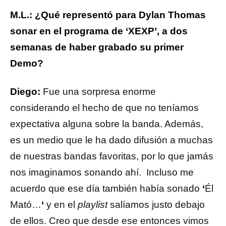
M.L.: ¿Qué representó para Dylan Thomas
sonar en el programa de ‘XEXP’, a dos
semanas de haber grabado su primer
Demo?
Diego:
Fue una sorpresa enorme
considerando el hecho de que no teníamos
expectativa alguna sobre la banda. Además,
es un medio que le ha dado difusión a muchas
de nuestras bandas favoritas, por lo que jamás
nos imaginamos sonando ahí. Incluso me
acuerdo que ese día también había sonado
‘
Él
Mató…
‘
y en el
playlist
salíamos justo debajo
de ellos. Creo que desde ese entonces vimos