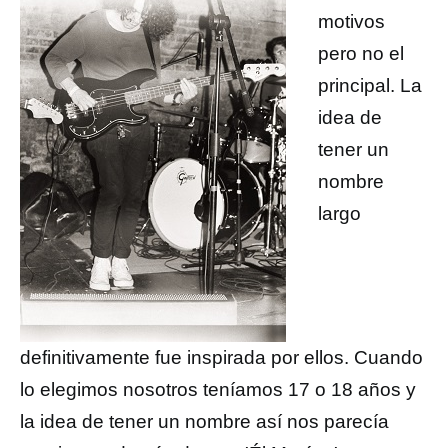
motivos
pero no el
principal. La
idea de
tener un
nombre
largo
definitivamente fue inspirada por ellos. Cuando
lo elegimos nosotros teníamos 17 o 18 años y
la idea de tener un nombre así nos parecía