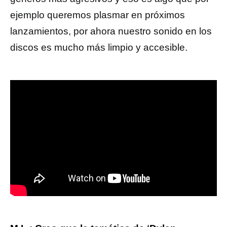
ejemplo queremos plasmar en próximos
lanzamientos, por ahora nuestro sonido en los
discos es mucho más limpio y accesible.