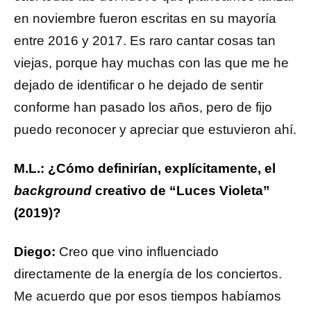
en noviembre fueron escritas en su mayoría
entre 2016 y 2017. Es raro cantar cosas tan
viejas, porque hay muchas con las que me he
dejado de identificar o he dejado de sentir
conforme han pasado los años, pero de fijo
puedo reconocer y apreciar que estuvieron ahí.
M.L.: ¿Cómo definirían, explícitamente, el
background
creativo de “Luces Violeta”
(2019)?
Diego:
Creo que vino influenciado
directamente de la energía de los conciertos.
Me acuerdo que por esos tiempos habíamos