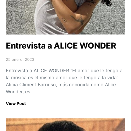
Entrevista a ALICE WONDER
25 enero, 2023
Posted on
Entrevista a ALICE WONDER “El amor que le tengo a
la música es el mismo amor que le tengo a la vida”.
Alicia Climent Barriuso, más conocida como Alice
Wonder, es…
View Post