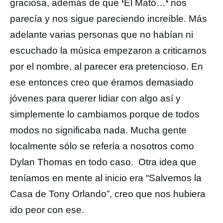
graciosa, además de que
‘
Él Mató…
‘
nos
parecía y nos sigue pareciendo increíble. Más
adelante varias personas que no habían ni
escuchado la música empezaron a criticarnos
por el nombre, al parecer era pretencioso. En
ese entonces creo que éramos demasiado
jóvenes para querer lidiar con algo así y
simplemente lo cambiamos porque de todos
modos no significaba nada. Mucha gente
localmente sólo se refería a nosotros como
Dylan Thomas en todo caso. Otra idea que
teníamos en mente al inicio era “Salvemos la
Casa de Tony Orlando”, creo que nos hubiera
ido peor con ese.