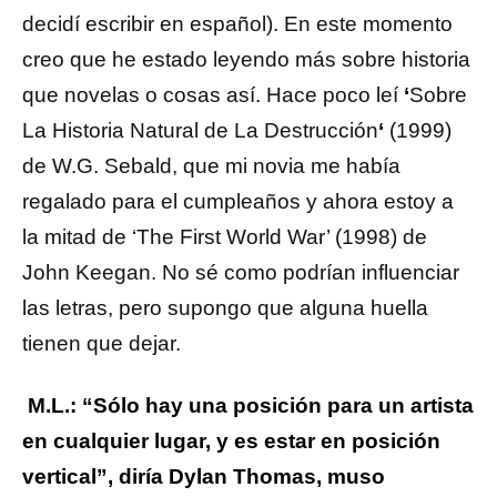
decidí escribir en español). En este momento
creo que he estado leyendo más sobre historia
que novelas o cosas así. Hace poco leí
‘
Sobre
La Historia Natural de La Destrucción
‘
(1999)
de W.G. Sebald, que mi novia me había
regalado para el cumpleaños y ahora estoy a
la mitad de ‘The First World War’ (1998) de
John Keegan. No sé como podrían influenciar
las letras, pero supongo que alguna huella
tienen que dejar.
M.L.: “Sólo hay una posición para un artista
en cualquier lugar, y es estar en posición
vertical”, diría Dylan Thomas, muso