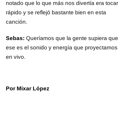
notado que lo que más nos divertía era tocar
rápido y se reflejó bastante bien en esta
canción.
Sebas:
Queríamos que la gente supiera que
ese es el sonido y energía que proyectamos
en vivo.
Por Mixar López