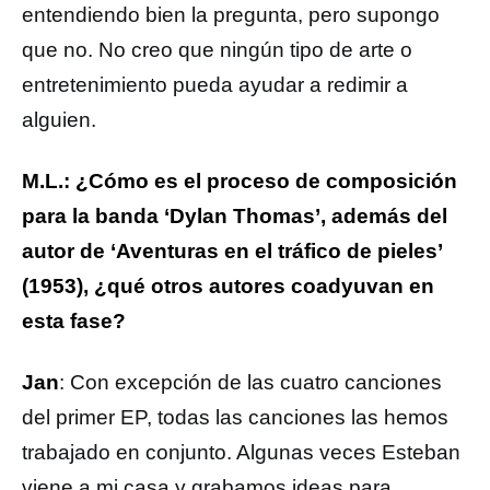
entendiendo bien la pregunta, pero supongo
que no. No creo que ningún tipo de arte o
entretenimiento pueda ayudar a redimir a
alguien.
M.L.: ¿Cómo es el proceso de composición
para la banda ‘Dylan Thomas’, además del
autor de ‘Aventuras en el tráfico de pieles’
(1953), ¿qué otros autores coadyuvan en
esta fase?
Jan
: Con excepción de las cuatro canciones
del primer EP, todas las canciones las hemos
trabajado en conjunto. Algunas veces Esteban
viene a mi casa y grabamos ideas para