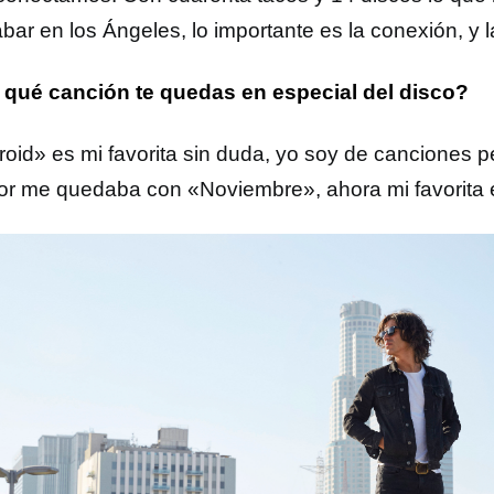
bar en los Ángeles, lo importante es la conexión, y 
qué canción te quedas en especial del disco?
roid» es mi favorita sin duda, yo soy de canciones p
ior me quedaba con «Noviembre», ahora mi favorita 