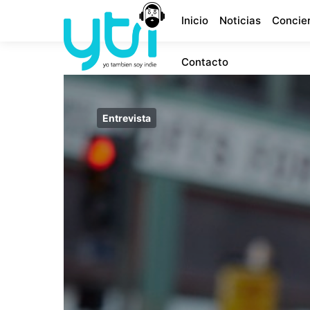
Inicio
Noticias
Concie
Contacto
Entrevista