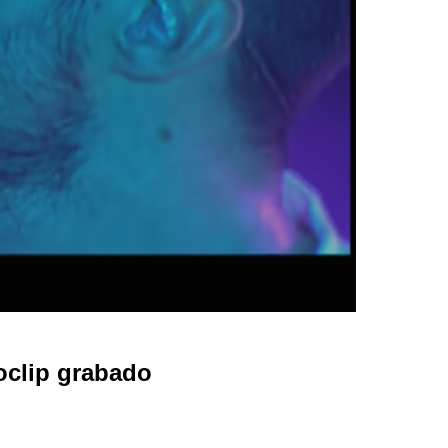
clip grabado