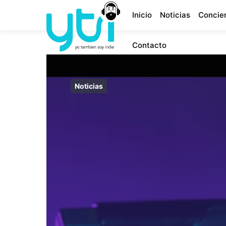
Inicio
Noticias
Concie
Contacto
Noticias