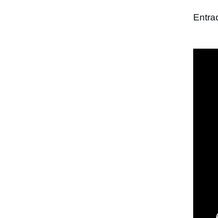
Entra