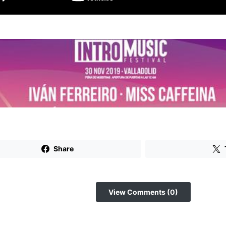
Share
View Comments (0)