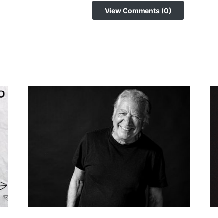
View Comments (0)