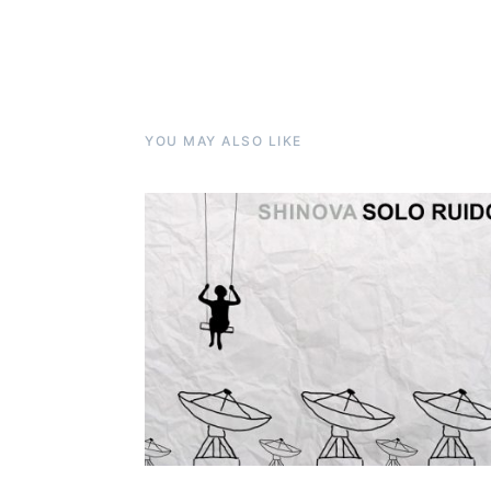
YOU MAY ALSO LIKE