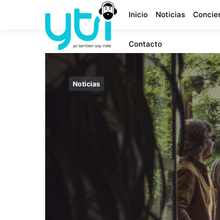
Inicio
Noticias
Concie
Contacto
Noticias