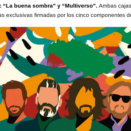
o: “La buena sombra” y “Multiverso”.
Ambas cajas 
as exclusivas firmadas por los cinco componentes d