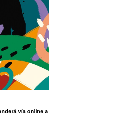
enderá vía online a