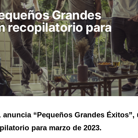
Pequeños Grandes
m recopilatorio para
 anuncia “Pequeños Grandes Éxitos”,
pilatorio para marzo de 2023.