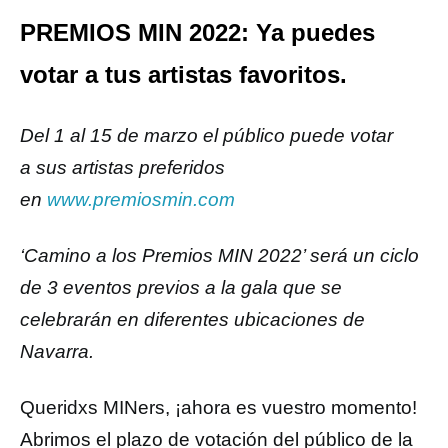
PREMIOS MIN 2022: Ya puedes
votar a tus artistas favoritos.
Del 1 al 15 de marzo el público puede votar
a sus artistas preferidos
en
www.premiosmin.com
‘Camino a los Premios MIN 2022’ será un ciclo
de 3 eventos previos a la gala que se
celebrarán en diferentes ubicaciones de
Navarra.
Queridxs MINers, ¡ahora es vuestro momento!
Abrimos el plazo de votación del público de la