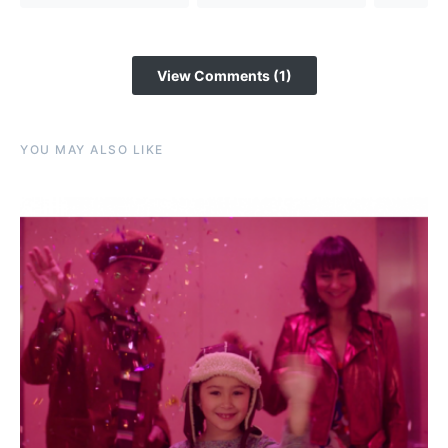
View Comments (1)
YOU MAY ALSO LIKE