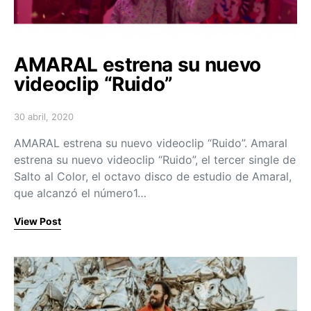
AMARAL estrena su nuevo
videoclip “Ruido”
30 abril, 2020
Posted on
AMARAL estrena su nuevo videoclip “Ruido”. Amaral
estrena su nuevo videoclip “Ruido”, el tercer single de
Salto al Color, el octavo disco de estudio de Amaral,
que alcanzó el número1…
View Post