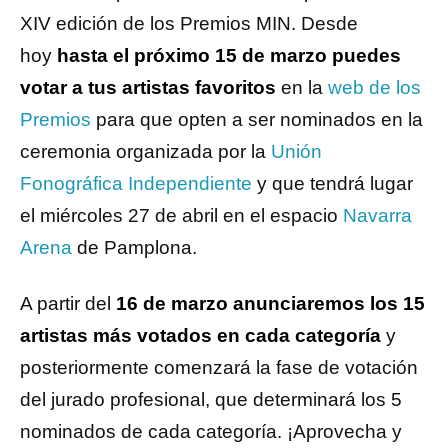
XIV edición de los Premios MIN. Desde
hoy
hasta el próximo 15 de marzo puedes
votar a tus artistas favoritos
en la
web
de los
Premios
para que opten a ser nominados en la
ceremonia organizada por la
Unión
Fonográfica Independiente
y que tendrá lugar
el miércoles 27 de abril en el espacio
Navarra
Arena
de Pamplona.
A partir del
16 de marzo anunciaremos los 15
artistas más votados en cada categoría
y
posteriormente comenzará la fase de votación
del jurado profesional, que determinará los 5
nominados de cada categoría. ¡Aprovecha y