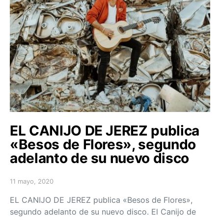
EL CANIJO DE JEREZ publica
«Besos de Flores», segundo
adelanto de su nuevo disco
11 mayo, 2020
Posted on
EL CANIJO DE JEREZ publica «Besos de Flores»,
segundo adelanto de su nuevo disco. El Canijo de