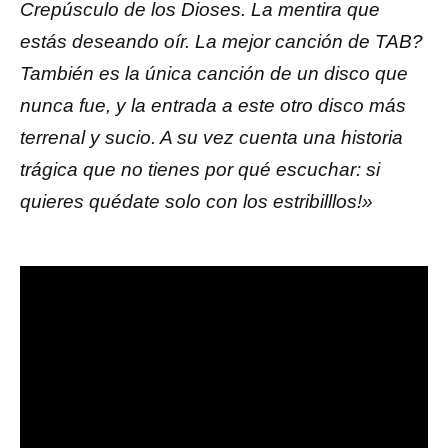
Crepúsculo de los Dioses. La mentira que
estás deseando oír. La mejor canción de TAB?
También es la única canción de un disco que
nunca fue, y la entrada a este otro disco más
terrenal y sucio. A su vez cuenta una historia
trágica que no tienes por qué escuchar: si
quieres quédate solo con los estribilllos!»