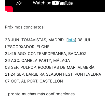
Próximos conciertos:
23 JUN. TOMAVISTAS, MADRID [
info
] 08 JUL.
L’ESCORXADOR, ELCHE
24-25 AGO. CONTEMPOPRANEA, BADAJOZ
26 AGO. CANELA PARTY, MÁLAGA
08 SEP. PULPOP, ROQUETAS DE MAR, ALMERÍA
21-24 SEP. BARBEIRA SEASON FEST, PONTEVEDRA
07 OCT. AL PORT, CASTELLÓN
…pronto muchas más confirmaciones