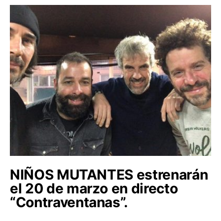
NIÑOS MUTANTES estrenarán
el 20 de marzo en directo
“Contraventanas”.