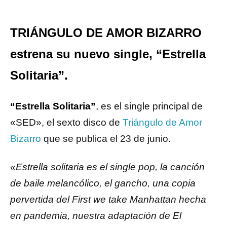
TRIÁNGULO DE AMOR BIZARRO
estrena su nuevo single, “Estrella
Solitaria”.
“Estrella Solitaria”
, es el single principal de
«SED», el sexto disco de
Triángulo de Amor
Bizarro
que se publica el 23 de junio.
«Estrella solitaria es el single pop, la canción
de baile melancólico, el gancho, una copia
pervertida del First we take Manhattan hecha
en pandemia, nuestra adaptación de El