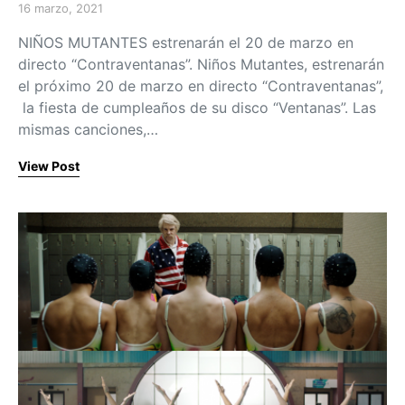
16 marzo, 2021
Posted on
NIÑOS MUTANTES estrenarán el 20 de marzo en
directo “Contraventanas”. Niños Mutantes, estrenarán
el próximo 20 de marzo en directo “Contraventanas”,
la fiesta de cumpleaños de su disco “Ventanas”. Las
mismas canciones,…
View Post