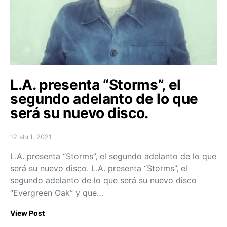
L.A. presenta “Storms”, el
segundo adelanto de lo que
será su nuevo disco.
12 abril, 2021
Posted on
L.A. presenta “Storms”, el segundo adelanto de lo que
será su nuevo disco. L.A. presenta “Storms”, el
segundo adelanto de lo que será su nuevo disco
“Evergreen Oak” y que…
View Post