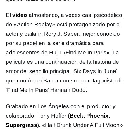
El
vídeo
atmosférico, a veces casi psicodélico,
de «Action Replay» está protagonizado por el
actor y bailarín Rory J. Saper, mejor conocido
por su papel en la serie dramática para
adolescentes de Hulu «Find Me In Paris». La
película es una continuación de la historia de
amor del sencillo principal ‘Six Days In June’,
que contó con Saper con su coprotagonista de
‘Find Me In Paris’ Hannah Dodd.
Grabado en Los Ángeles con el productor y
colaborador Tony Hoffer (
Beck, Phoenix,
Supergrass
), «Half Drunk Under A Full Moon»