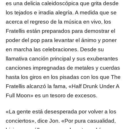
es una delicia caleidoscópica que grita desde
los tejados e irradia alegría. A medida que se
acerca el regreso de la música en vivo, los
Fratellis están preparados para demostrar el
poder del pop para levantar el ánimo y poner
en marcha las celebraciones. Desde su
llamativa canción principal y sus exuberantes
canciones impregnadas de metales y cuerdas
hasta los giros en los pisadas con los que The
Fratellis alcanzó la fama, «Half Drunk Under A
Full Moon» es un tesoro de excesos.
«La gente está desesperada por volver a los
conciertos», dice Jon. «Por pura casualidad,