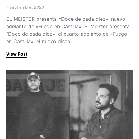
7 septiembre, 2020
Posted on
EL MEISTER presenta «Doce de cada diez», nuevo
adelanto de «Fuego en Castilla». El Meister presenta
“Doce de cada diez», el cuarto adelanto de «Fuego
en Castilla», el nuevo disco…
View Post