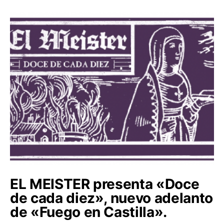
EL MEISTER presenta «Doce
de cada diez», nuevo adelanto
de «Fuego en Castilla».