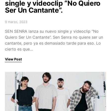
single y videoclip “No Quiero
Ser Un Cantante”.
9 marzo, 2023
Posted on
SEN SENRA lanza su nuevo single y videoclip “No
Quiero Ser Un Cantante”. Sen Senra no quiere ser un
cantante, pero ya es demasiado tarde para eso. Lo
cierto es que…
View Post