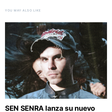
YOU MAY ALSO LIKE
SEN SENRA lanza su nuevo