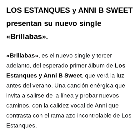
LOS ESTANQUES y ANNI B SWEET
presentan su nuevo single
«Brillabas».
«Brillabas»
, es el nuevo single y tercer
adelanto, del esperado primer álbum de
Los
Estanques y Anni B Sweet
, que verá la luz
antes del verano. Una canción enérgica que
invita a salirse de la línea y probar nuevos
caminos, con la calidez vocal de Anni que
contrasta con el ramalazo incontrolable de Los
Estanques.