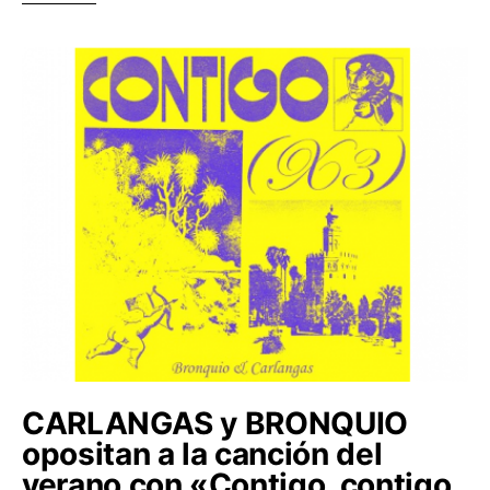
CARLANGAS y BRONQUIO
opositan a la canción del
verano con «Contigo, contigo,