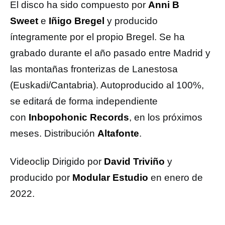
El disco ha sido compuesto por
Anni B
Sweet
e
Iñigo Bregel
y producido
íntegramente por el propio Bregel. Se ha
grabado durante el año pasado entre Madrid y
las montañas fronterizas de Lanestosa
(Euskadi/Cantabria). Autoproducido al 100%,
se editará de forma independiente
con
Inbopohonic Records
, en los próximos
meses. Distribución
Altafonte
.
Videoclip Dirigido por
David Triviño
y
producido por
Modular Estudio
en enero de
2022.