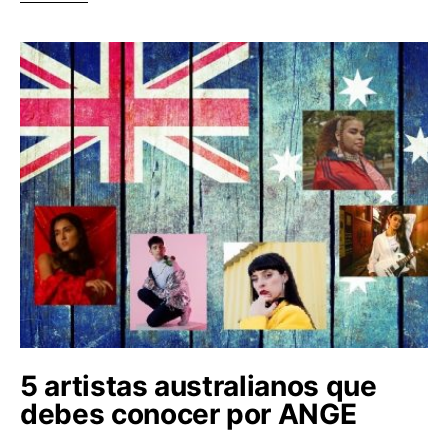
5 artistas australianos que
debes conocer por ANGE