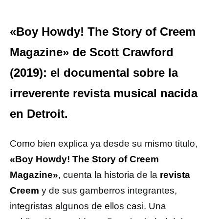
«Boy Howdy! The Story of Creem
Magazine» de Scott Crawford
(2019): el documental sobre la
irreverente revista musical nacida
en Detroit.
Como bien explica ya desde su mismo título,
«Boy Howdy! The Story of Creem
Magazine»
, cuenta la historia de la
revista
Creem
y de sus gamberros integrantes,
integristas algunos de ellos casi. Una