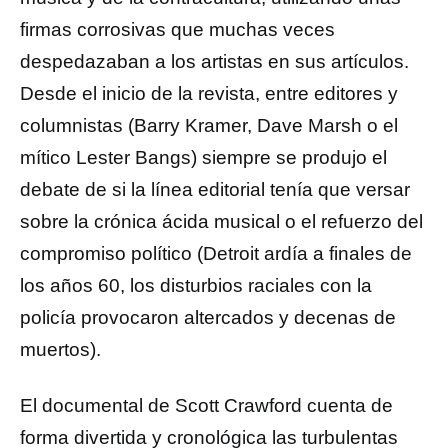
firmas corrosivas que muchas veces
despedazaban a los artistas en sus artículos.
Desde el inicio de la revista, entre editores y
columnistas (Barry Kramer, Dave Marsh o el
mítico Lester Bangs) siempre se produjo el
debate de si la línea editorial tenía que versar
sobre la crónica ácida musical o el refuerzo del
compromiso político (Detroit ardía a finales de
los años 60, los disturbios raciales con la
policía provocaron altercados y decenas de
muertos).
El documental de Scott Crawford cuenta de
forma divertida y cronológica las turbulentas