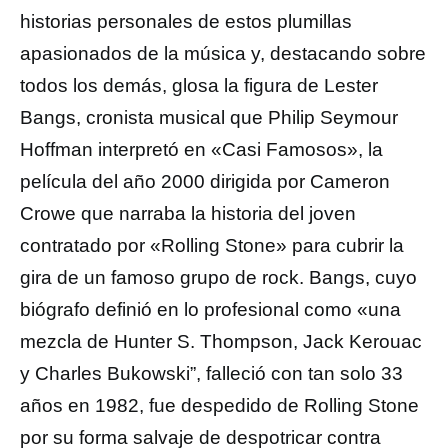
historias personales de estos plumillas
apasionados de la música y, destacando sobre
todos los demás, glosa la figura de Lester
Bangs, cronista musical que Philip Seymour
Hoffman interpretó en «Casi Famosos», la
película del año 2000 dirigida por Cameron
Crowe que narraba la historia del joven
contratado por «Rolling Stone» para cubrir la
gira de un famoso grupo de rock. Bangs, cuyo
biógrafo definió en lo profesional como «una
mezcla de Hunter S. Thompson, Jack Kerouac
y Charles Bukowski”, falleció con tan solo 33
años en 1982, fue despedido de Rolling Stone
por su forma salvaje de despotricar contra