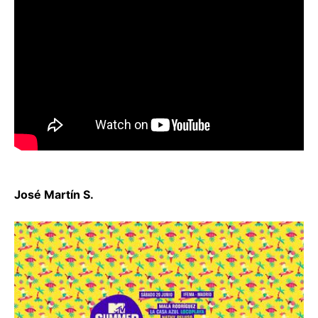
José Martín S.