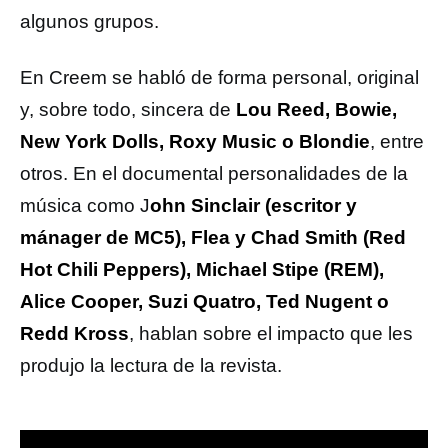
algunos grupos.
En Creem se habló de forma personal, original
y, sobre todo, sincera de
Lou Reed, Bowie,
New York Dolls, Roxy Music o Blondie
, entre
otros. En el documental personalidades de la
música como J
ohn Sinclair (escritor y
mánager de MC5), Flea y Chad Smith (Red
Hot Chili Peppers), Michael Stipe (REM),
Alice Cooper, Suzi Quatro, Ted Nugent o
Redd Kross
, hablan sobre el impacto que les
produjo la lectura de la revista.