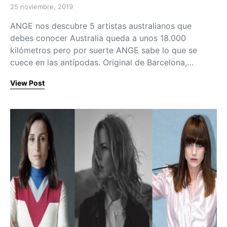
25 noviembre, 2019
Posted on
ANGE nos descubre 5 artistas australianos que
debes conocer Australia queda a unos 18.000
kilómetros pero por suerte ANGE sabe lo que se
cuece en las antípodas. Original de Barcelona,…
View Post