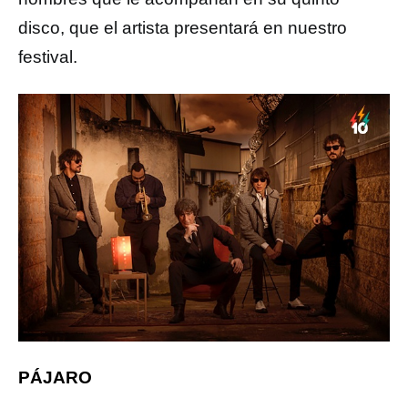
disco, que el artista presentará en nuestro
festival.
PÁJARO