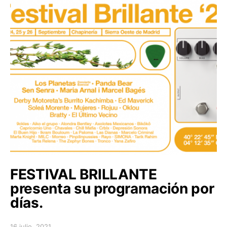
FESTIVAL BRILLANTE
presenta su programación por
días.
16 julio, 2021