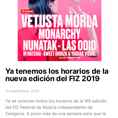
Ya tenemos los horarios de la
nueva edición del FIZ 2019
19 septiembre, 2019
Posted on
Ya se conocen todos los horarios de la XIX edición
del FIZ Festival de Música independiente de
Zaragoza. A poco más de una semana para que la