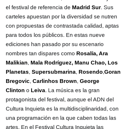
el festival de referencia de
Madrid Sur
. Sus
carteles apuestan por la diversidad se nutren
con propuestas de contrastada calidad, aptas
para todos los públicos. En estas nueve
ediciones han pasado por su escenario
nombres tan dispares como
Rosalía, Ara
Malikian
,
Mala Rodríguez, Manu Chao,
Los
Planetas
,
Supersubmarina
,
Rosendo
,
Goran
Bregovic
,
Carlinhos Brown
,
George
Clinton
o
Leiva
. La música es la gran
protagonista del festival, aunque el ADN del
Cultura Inquieta es la multidisciplinaridad, con
una programación en la que caben todas las
artes. En el Festival Cultura Inquieta las