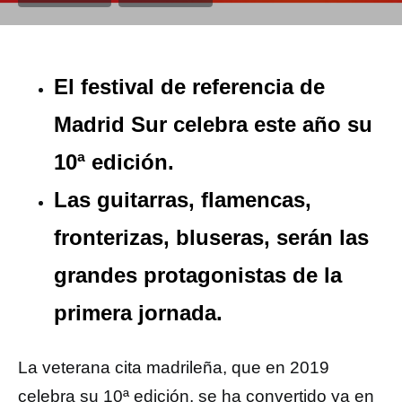
El festival de referencia de
Madrid Sur celebra este año su
10ª edición.
Las guitarras, flamencas,
fronterizas, bluseras, serán las
grandes protagonistas de la
primera jornada.
La veterana cita madrileña, que en 2019
celebra su 10ª edición, se ha convertido ya en