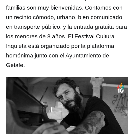
familias son muy bienvenidas. Contamos con
un recinto cómodo, urbano, bien comunicado
en transporte público, y la entrada gratuita para
los menores de 8 años. El Festival Cultura
Inquieta está organizado por la plataforma
homónima junto con el Ayuntamiento de
Getafe.