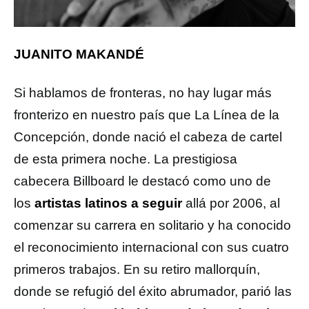
JUANITO MAKANDÉ
Si hablamos de fronteras, no hay lugar más
fronterizo en nuestro país que La Línea de la
Concepción, donde nació el cabeza de cartel
de esta primera noche. La prestigiosa
cabecera Billboard le destacó como uno de
los
artistas latinos a seguir
allá por 2006, al
comenzar su carrera en solitario y ha conocido
el reconocimiento internacional con sus cuatro
primeros trabajos. En su retiro mallorquín,
donde se refugió del éxito abrumador, parió las