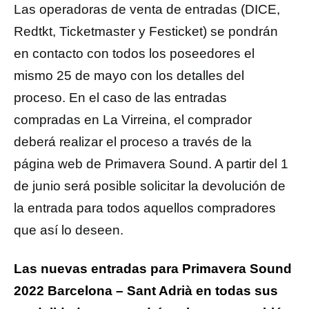
Las operadoras de venta de entradas (DICE,
Redtkt, Ticketmaster y Festicket) se pondrán
en contacto con todos los poseedores el
mismo 25 de mayo con los detalles del
proceso. En el caso de las entradas
compradas en La Virreina, el comprador
deberá realizar el proceso a través de la
página web de Primavera Sound. A partir del 1
de junio será posible solicitar la devolución de
la entrada para todos aquellos compradores
que así lo deseen.
Las nuevas entradas para Primavera Sound
2022 Barcelona – Sant Adrià en todas sus