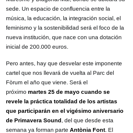
sede. Un espacio de confluencia entre la
música, la educación, la integración social, el
feminismo y la sostenibilidad será el foco de la
nueva institución, que nace con una dotación
inicial de 200.000 euros.
Pero antes, hay que desvelar este imponente
cartel que nos llevará de vuelta al Parc del
Fòrum el año que viene. Será el
próximo
martes 25 de mayo cuando se
revele la práctica totalidad de los artistas
que participarán en el vigésimo aniversario
de Primavera Sound
, del que desde esta
semana ya forman parte
Antònia Font
. El