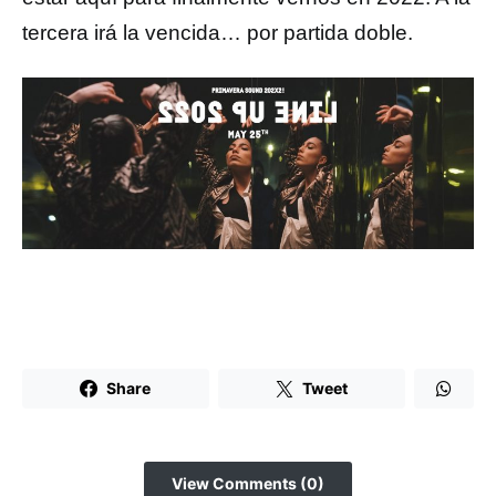
tercera irá la vencida… por partida doble.
Share
Tweet
View Comments (0)