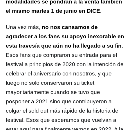
modalidades se pondrán a la venta también
el mismo martes 1 de junio en DICE.
Una vez más,
no nos cansamos de
agradecer a los fans su apoyo inexorable en
esta travesía que aún no ha llegado a su fin
.
Esos fans que compraron su entrada para el
festival a principios de 2020 con la intención de
celebrar el aniversario con nosotros, y que
luego no solo conservaron su ticket
mayoritariamente cuando se tuvo que
posponer a 2021 sino que contribuyeron a
colgar el sold out más rápido de la historia del
festival. Esos que esperamos que vuelvan a
estar aquí para finalmente vernos en 2022. A la