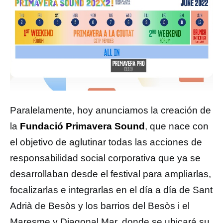
Paralelamente, hoy anunciamos la creación de
la
Fundació Primavera Sound
, que nace con
el objetivo de aglutinar todas las acciones de
responsabilidad social corporativa que ya se
desarrollaban desde el festival para ampliarlas,
focalizarlas e integrarlas en el día a día de Sant
Adrià de Besòs y los barrios del Besòs i el
Maresme y Diagonal Mar, donde se ubicará su