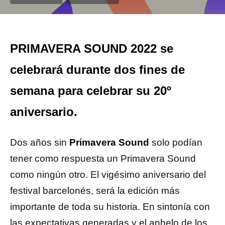
PRIMAVERA SOUND 2022 se
celebrará durante dos fines de
semana para celebrar su 20º
aniversario.
Dos años sin
Primavera Sound
solo podían
tener como respuesta un Primavera Sound
como ningún otro. El vigésimo aniversario del
festival barcelonés, será la edición más
importante de toda su historia. En sintonía con
las expectativas generadas y el anhelo de los