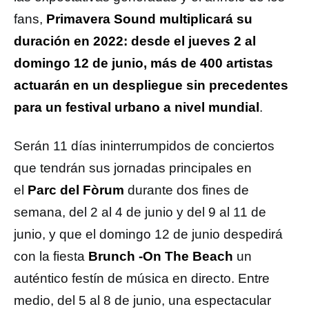
fans,
Primavera Sound multiplicará su
duración en 2022: desde el jueves 2 al
domingo 12 de junio, más de 400 artistas
actuarán en un despliegue sin precedentes
para un festival urbano a nivel mundial
.
Serán 11 días ininterrumpidos de conciertos
que tendrán sus jornadas principales en
el
Parc del Fòrum
durante dos fines de
semana, del 2 al 4 de junio y del 9 al 11 de
junio, y que el domingo 12 de junio despedirá
con la fiesta
Brunch -On The Beach
un
auténtico festín de música en directo. Entre
medio, del 5 al 8 de junio, una espectacular