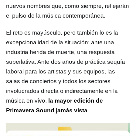
nuevos nombres que, como siempre, reflejarán
el pulso de la música contemporánea.
El reto es mayúsculo, pero también lo es la
excepcionalidad de la situación: ante una
industria herida de muerte, una respuesta
superlativa. Ante dos años de práctica sequía
laboral para los artistas y sus equipos, las
salas de conciertos y todos los sectores
involucrados directa o indirectamente en la
música en vivo,
la mayor edición de
Primavera Sound jamás vista
.