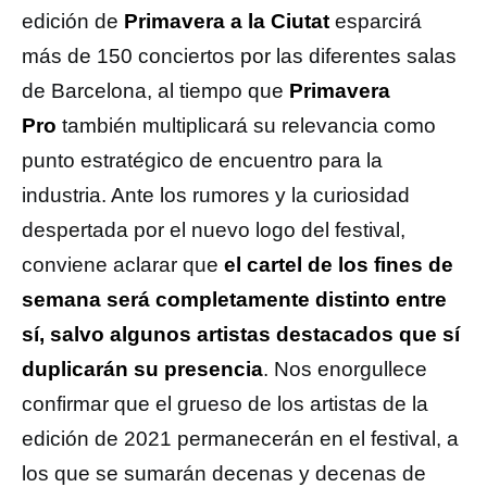
edición de
Primavera a la Ciutat
esparcirá
más de 150 conciertos por las diferentes salas
de Barcelona, al tiempo que
Primavera
Pro
también multiplicará su relevancia como
punto estratégico de encuentro para la
industria. Ante los rumores y la curiosidad
despertada por el nuevo logo del festival,
conviene aclarar que
el cartel de los fines de
semana será completamente distinto entre
sí, salvo algunos artistas destacados que sí
duplicarán su presencia
. Nos enorgullece
confirmar que el grueso de los artistas de la
edición de 2021 permanecerán en el festival, a
los que se sumarán decenas y decenas de