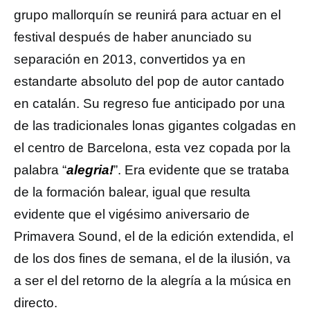
grupo mallorquín se reunirá para actuar en el
festival después de haber anunciado su
separación en 2013, convertidos ya en
estandarte absoluto del pop de autor cantado
en catalán. Su regreso fue anticipado por una
de las tradicionales lonas gigantes colgadas en
el centro de Barcelona, esta vez copada por la
palabra “
alegria!
”. Era evidente que se trataba
de la formación balear, igual que resulta
evidente que el vigésimo aniversario de
Primavera Sound, el de la edición extendida, el
de los dos fines de semana, el de la ilusión, va
a ser el del retorno de la alegría a la música en
directo.