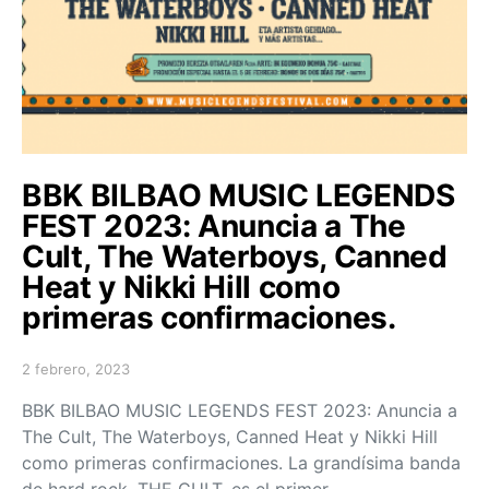
BBK BILBAO MUSIC LEGENDS
FEST 2023: Anuncia a The
Cult, The Waterboys, Canned
Heat y Nikki Hill como
primeras confirmaciones.
2 febrero, 2023
Posted on
BBK BILBAO MUSIC LEGENDS FEST 2023: Anuncia a
The Cult, The Waterboys, Canned Heat y Nikki Hill
como primeras confirmaciones. La grandísima banda