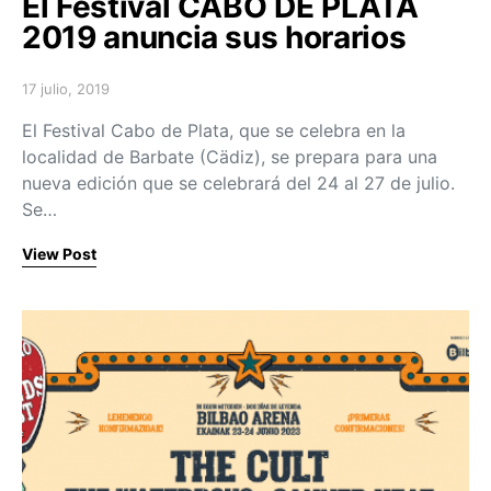
El Festival CABO DE PLATA
2019 anuncia sus horarios
17 julio, 2019
Posted on
El Festival Cabo de Plata, que se celebra en la
localidad de Barbate (Cädiz), se prepara para una
nueva edición que se celebrará del 24 al 27 de julio.
Se…
View Post