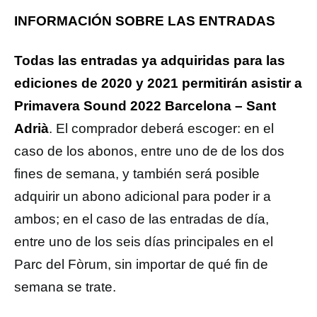
INFORMACIÓN SOBRE LAS ENTRADAS
Todas las entradas ya adquiridas para las
ediciones de 2020 y 2021 permitirán asistir a
Primavera Sound 2022 Barcelona – Sant
Adrià
. El comprador deberá escoger: en el
caso de los abonos, entre uno de de los dos
fines de semana, y también será posible
adquirir un abono adicional para poder ir a
ambos; en el caso de las entradas de día,
entre uno de los seis días principales en el
Parc del Fòrum, sin importar de qué fin de
semana se trate.