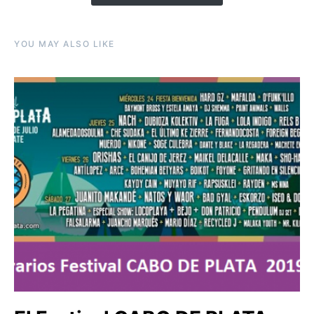
YOU MAY ALSO LIKE