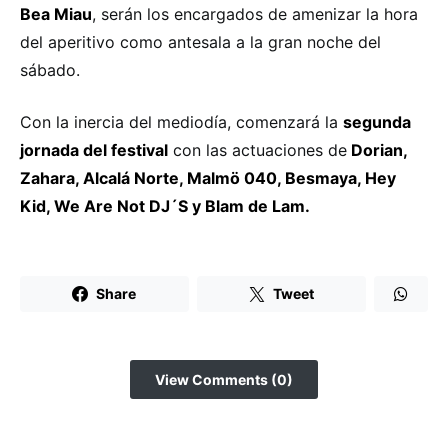
Bea Miau
, serán los encargados de amenizar la hora
del aperitivo como antesala a la gran noche del
sábado.
Con la inercia del mediodía, comenzará la
segunda
jornada del festival
con las actuaciones de
Dorian,
Zahara, Alcalá Norte, Malmö 040, Besmaya, Hey
Kid, We Are Not DJ´S y Blam de Lam.
Share
Tweet
View Comments (0)