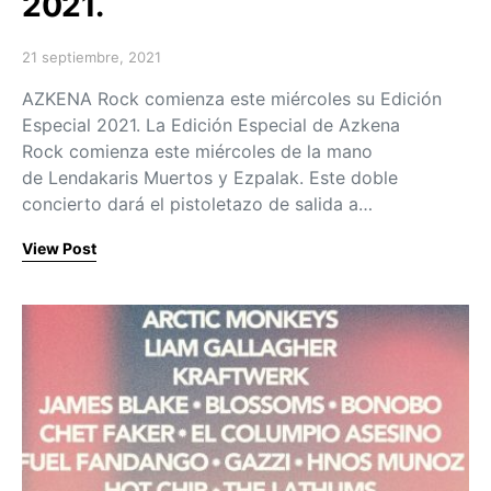
2021.
21 septiembre, 2021
Posted on
AZKENA Rock comienza este miércoles su Edición
Especial 2021. La Edición Especial de Azkena
Rock comienza este miércoles de la mano
de Lendakaris Muertos y Ezpalak. Este doble
concierto dará el pistoletazo de salida a…
View Post