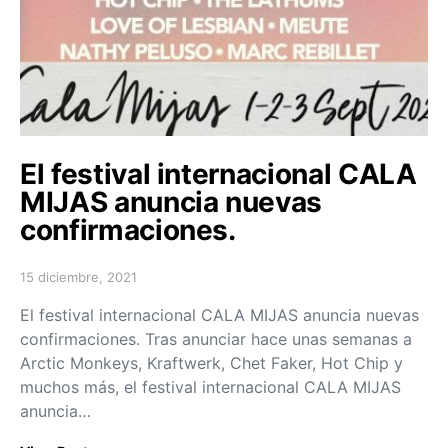
El festival internacional CALA
MIJAS anuncia nuevas
confirmaciones.
15 diciembre, 2021
Posted on
El festival internacional CALA MIJAS anuncia nuevas
confirmaciones. Tras anunciar hace unas semanas a
Arctic Monkeys, Kraftwerk, Chet Faker, Hot Chip y
muchos más, el festival internacional CALA MIJAS
anuncia…