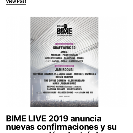
View Post
BIME LIVE 2019 anuncia
nuevas confirmaciones y su