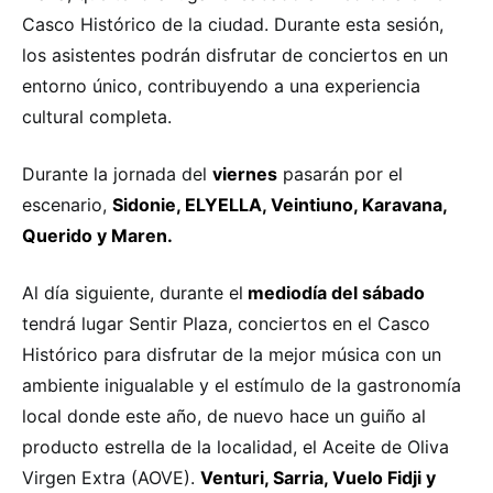
Casco Histórico de la ciudad. Durante esta sesión,
los asistentes podrán disfrutar de conciertos en un
entorno único, contribuyendo a una experiencia
cultural completa.
Durante la jornada del
viernes
pasarán por el
escenario,
Sidonie, ELYELLA, Veintiuno, Karavana,
Querido y Maren.
Al día siguiente, durante el
mediodía del sábado
tendrá lugar Sentir Plaza, conciertos en el Casco
Histórico para disfrutar de la mejor música con un
ambiente inigualable y el estímulo de la gastronomía
local donde este año, de nuevo hace un guiño al
producto estrella de la localidad, el Aceite de Oliva
Virgen Extra (AOVE).
Venturi, Sarria, Vuelo Fidji y