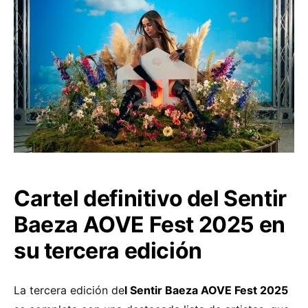
Cartel definitivo del Sentir
Baeza AOVE Fest 2025 en
su tercera edición
La tercera edición de
l Sentir Baeza AOVE Fest 2025