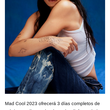
Mad Cool 2023 ofrecerá 3 días completos de