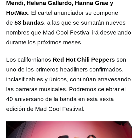
Mendi, Helena Gallardo, Hanna Grae y
HotWax
. El cartel anunciador se compone
de
53 bandas
, a las que se sumarán nuevos
nombres que Mad Cool Festival irá desvelando
durante los próximos meses.
Los californianos
Red Hot Chili Peppers
son
uno de los primeros headliners confirmados,
inclasificables y únicos, continúan atravesando
las barreras musicales. Podremos celebrar el
40 aniversario de la banda en esta sexta
edición de Mad Cool Festival.