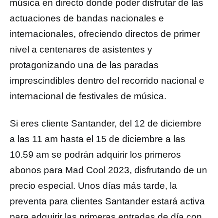
música en directo donde poder disfrutar de las
actuaciones de bandas nacionales e
internacionales, ofreciendo directos de primer
nivel a centenares de asistentes y
protagonizando una de las paradas
imprescindibles dentro del recorrido nacional e
internacional de festivales de música.
Si eres cliente Santander, del 12 de diciembre
a las 11 am hasta el 15 de diciembre a las
10.59 am se podrán adquirir los primeros
abonos para Mad Cool 2023, disfrutando de un
precio especial. Unos días más tarde, la
preventa para clientes Santander estará activa
para adquirir las primeras entradas de día con