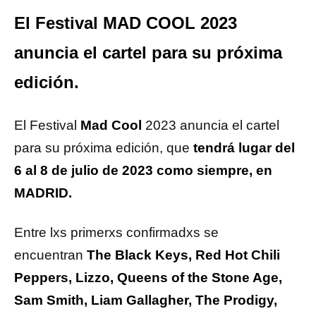
El Festival MAD COOL 2023
anuncia el cartel para su próxima
edición.
El Festival
Mad Cool
2023 anuncia el cartel
para su próxima edición, que
tendrá lugar del
6 al 8 de julio de 2023
como siempre, en
MADRID.
Entre lxs primerxs confirmadxs se
encuentran
The Black Keys, Red Hot Chili
Peppers, Lizzo, Queens of the Stone Age,
Sam Smith, Liam Gallagher, The Prodigy,