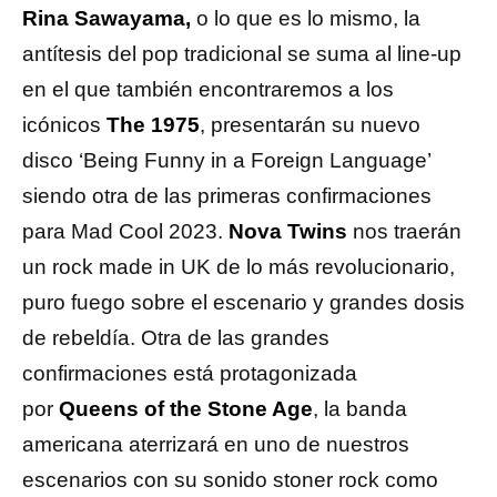
Rina Sawayama,
o lo que es lo mismo, la
antítesis del pop tradicional se suma al line-up
en el que también encontraremos a los
icónicos
The 1975
, presentarán su nuevo
disco ‘Being Funny in a Foreign Language’
siendo otra de las primeras confirmaciones
para Mad Cool 2023.
Nova Twins
nos traerán
un rock made in UK de lo más revolucionario,
puro fuego sobre el escenario y grandes dosis
de rebeldía. Otra de las grandes
confirmaciones está protagonizada
por
Queens of the Stone Age
, la banda
americana aterrizará en uno de nuestros
escenarios con su sonido stoner rock como