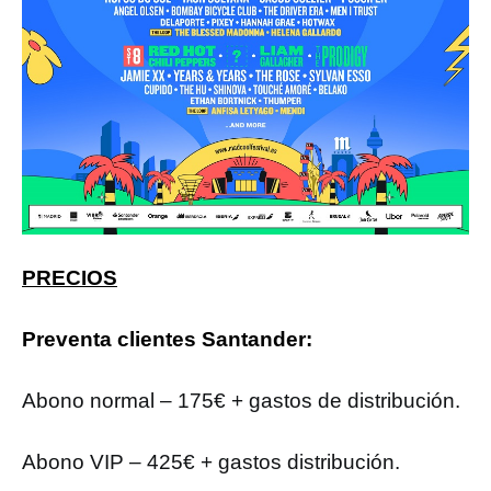
PRECIOS
Preventa clientes Santander:
Abono normal – 175€ + gastos de distribución.
Abono VIP – 425€ + gastos distribución.