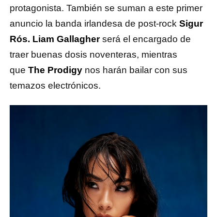
protagonista. También se suman a este primer
anuncio la banda irlandesa de post-rock
Sigur
Rós. Liam Gallagher
será el encargado de
traer buenas dosis noventeras, mientras
que
The Prodigy
nos harán bailar con sus
temazos electrónicos.