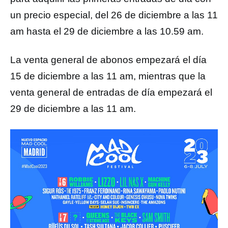
un precio especial, del 26 de diciembre a las 11
am hasta el 29 de diciembre a las 10.59 am.
La venta general de abonos empezará el día
15 de diciembre a las 11 am, mientras que la
venta general de entradas de día empezará el
29 de diciembre a las 11 am.