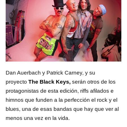
Dan Auerbach y Patrick Carney, y su
proyecto
The Black Keys,
serán otros de los
protagonistas de esta edición, riffs afilados e
himnos que funden a la perfección el rock y el
blues, una de esas bandas que hay que ver al
menos una vez en la vida.