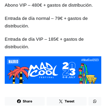
Abono VIP – 480€ + gastos de distribución.
Entrada de día normal – 79€ + gastos de
distribución.
Entrada de día VIP – 185€ + gastos de
distribución.
Share
Tweet