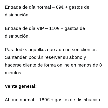
Entrada de día normal – 69€ + gastos de
distribución.
Entrada de día VIP – 110€ + gastos de
distribución.
Para todxs aquellxs que aún no son clientes
Santander, podrán reservar su abono y
hacerse cliente de forma online en menos de 8
minutos.
Venta general:
Abono normal – 189€ + gastos de distribución.