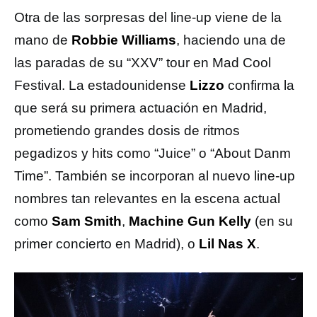
Otra de las sorpresas del line-up viene de la
mano de
Robbie Williams
, haciendo una de
las paradas de su “XXV” tour en Mad Cool
Festival. La estadounidense
Lizzo
confirma la
que será su primera actuación en Madrid,
prometiendo grandes dosis de ritmos
pegadizos y hits como “Juice” o “About Danm
Time”. También se incorporan al nuevo line-up
nombres tan relevantes en la escena actual
como
Sam Smith
,
Machine Gun Kelly
(en su
primer concierto en Madrid), o
Lil Nas X
.