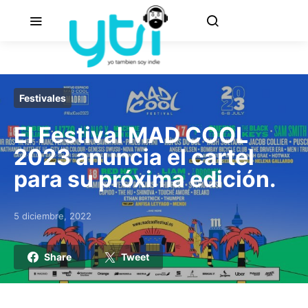
Festivales
El Festival MAD COOL
2023 anuncia el cartel
para su próxima edición.
5 diciembre, 2022
Posted on
Share
Tweet