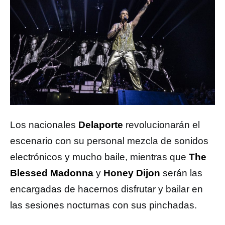
Los nacionales
Delaporte
revolucionarán el
escenario con su personal mezcla de sonidos
electrónicos y mucho baile, mientras que
The
Blessed Madonna
y
Honey Dijon
serán las
encargadas de hacernos disfrutar y bailar en
las sesiones nocturnas con sus pinchadas.