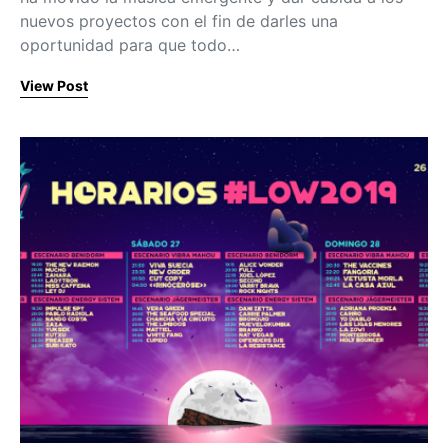
nuevos proyectos con el fin de darles una
oportunidad para que todo…
View Post