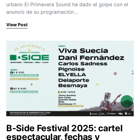
urbano El Primavera Sound ha dado el golpe con el
anuncio de su programación…
View Post
B-Side Festival 2025: cartel
espectacular, fechas y