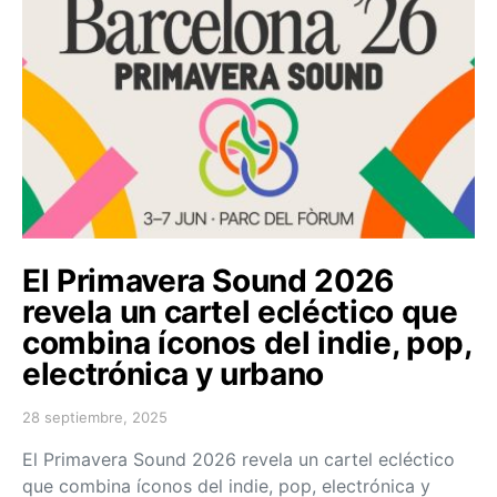
El Primavera Sound 2026
revela un cartel ecléctico que
combina íconos del indie, pop,
electrónica y urbano
28 septiembre, 2025
Posted on
El Primavera Sound 2026 revela un cartel ecléctico
que combina íconos del indie, pop, electrónica y