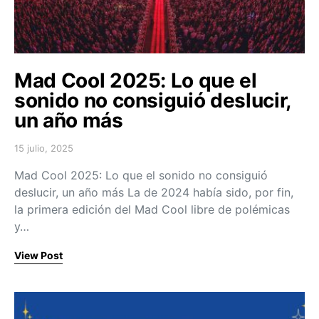
Mad Cool 2025: Lo que el
sonido no consiguió deslucir,
un año más
15 julio, 2025
Posted on
Mad Cool 2025: Lo que el sonido no consiguió
deslucir, un año más La de 2024 había sido, por fin,
la primera edición del Mad Cool libre de polémicas
y…
View Post