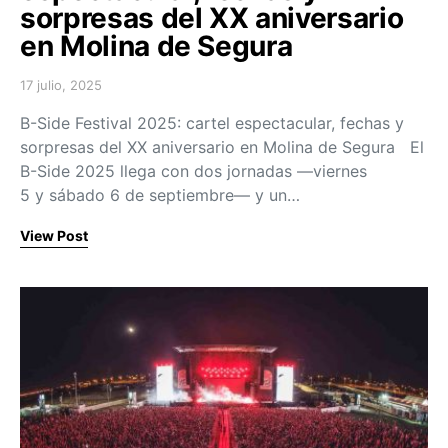
sorpresas del XX aniversario
en Molina de Segura
17 julio, 2025
Posted on
B-Side Festival 2025: cartel espectacular, fechas y
sorpresas del XX aniversario en Molina de Segura El
B-Side 2025 llega con dos jornadas —viernes
5 y sábado 6 de septiembre— y un…
View Post