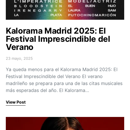
Kalorama Madrid 2025: El
Festival Imprescindible del
Verano
23 mayo, 2025
Posted on
Ya queda menos para el Kalorama Madrid 2025: El
Festival Imprescindible del Verano El verano
madrileño se prepara para una de las citas musicales
más esperadas del año. El Kalorama…
View Post