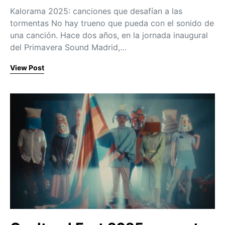
Kalorama 2025: canciones que desafían a las
tormentas No hay trueno que pueda con el sonido de
una canción. Hace dos años, en la jornada inaugural
del Primavera Sound Madrid,…
View Post