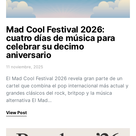
Mad Cool Festival 2026:
cuatro días de música para
celebrar su decimo
aniversario
11 noviembre, 2025
Posted on
El Mad Cool Festival 2026 revela gran parte de un
cartel que combina el pop internacional más actual y
grandes clásicos del rock, britpop y la música
alternativa El Mad…
View Post