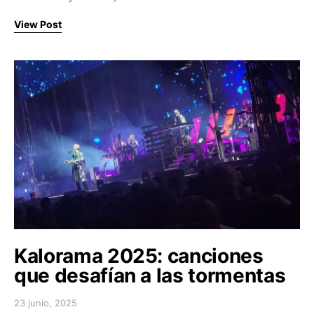
View Post
Kalorama 2025: canciones
que desafían a las tormentas
23 junio, 2025
Posted on