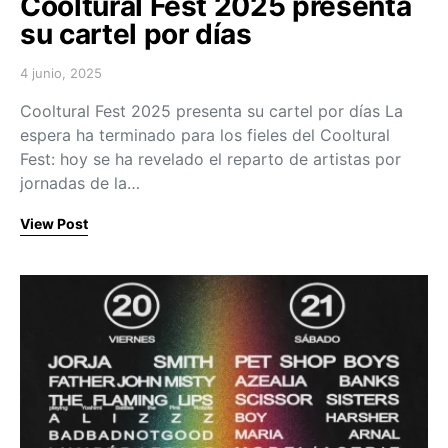
Cooltural Fest 2025 presenta
su cartel por días
4 junio, 2025
Posted on
Cooltural Fest 2025 presenta su cartel por días La
espera ha terminado para los fieles del Cooltural
Fest: hoy se ha revelado el reparto de artistas por
jornadas de la…
View Post