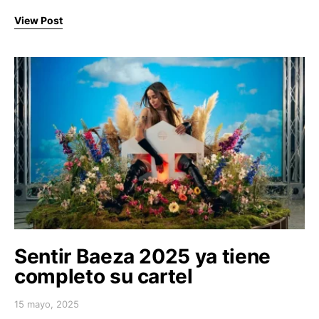
View Post
Sentir Baeza 2025 ya tiene
completo su cartel
15 mayo, 2025
Posted on