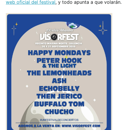
web oficial del festival
, y todo apunta a que volarán.