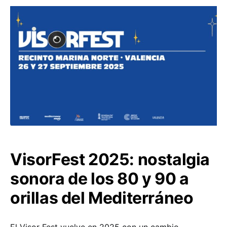
VisorFest 2025: nostalgia
sonora de los 80 y 90 a
orillas del Mediterráneo