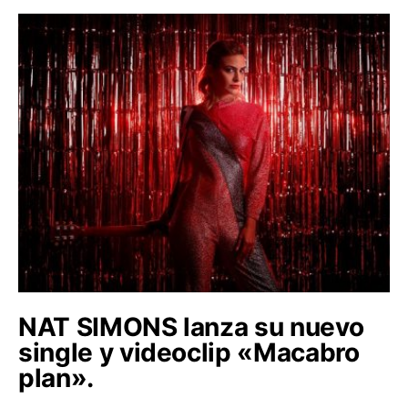
NAT SIMONS lanza su nuevo
single y videoclip «Macabro
plan».