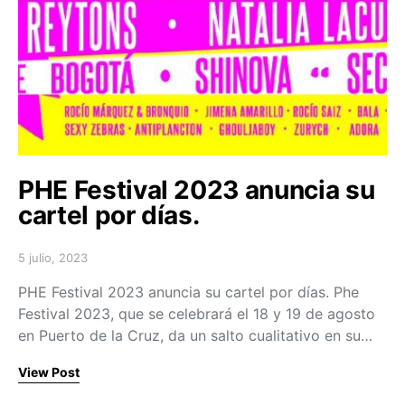
PHE Festival 2023 anuncia su
cartel por días.
5 julio, 2023
Posted on
PHE Festival 2023 anuncia su cartel por días. Phe
Festival 2023, que se celebrará el 18 y 19 de agosto
en Puerto de la Cruz, da un salto cualitativo en su…
View Post