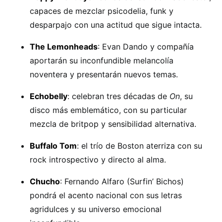
capaces de mezclar psicodelia, funk y
desparpajo con una actitud que sigue intacta.
The Lemonheads
: Evan Dando y compañía
aportarán su inconfundible melancolía
noventera y presentarán nuevos temas.
Echobelly
: celebran tres décadas de
On
, su
disco más emblemático, con su particular
mezcla de britpop y sensibilidad alternativa.
Buffalo Tom
: el trío de Boston aterriza con su
rock introspectivo y directo al alma.
Chucho
: Fernando Alfaro (Surfin’ Bichos)
pondrá el acento nacional con sus letras
agridulces y su universo emocional