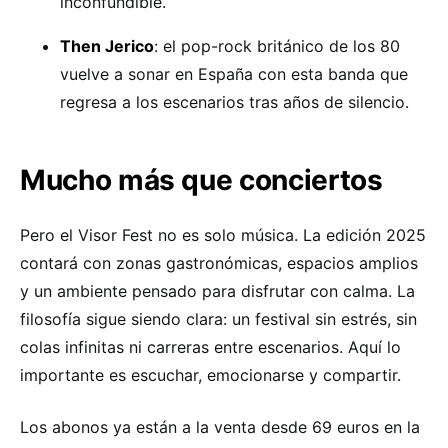
inconfundible.
Then Jerico
: el pop-rock británico de los 80
vuelve a sonar en España con esta banda que
regresa a los escenarios tras años de silencio.
Mucho más que conciertos
Pero el Visor Fest no es solo música. La edición 2025
contará con zonas gastronómicas, espacios amplios
y un ambiente pensado para disfrutar con calma. La
filosofía sigue siendo clara: un festival sin estrés, sin
colas infinitas ni carreras entre escenarios. Aquí lo
importante es escuchar, emocionarse y compartir.
Los abonos ya están a la venta desde 69 euros en la