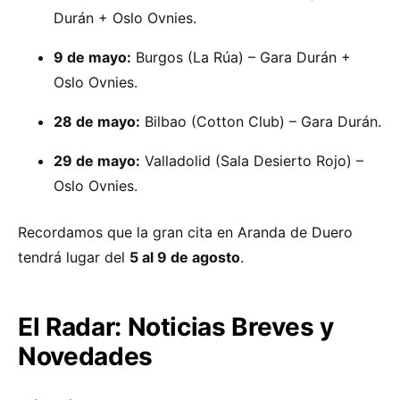
Durán + Oslo Ovnies.
9 de mayo:
Burgos (La Rúa) – Gara Durán +
Oslo Ovnies.
28 de mayo:
Bilbao (Cotton Club) – Gara Durán.
29 de mayo:
Valladolid (Sala Desierto Rojo) –
Oslo Ovnies.
Recordamos que la gran cita en Aranda de Duero
tendrá lugar del
5 al 9 de agosto
.
El Radar: Noticias Breves y
Novedades