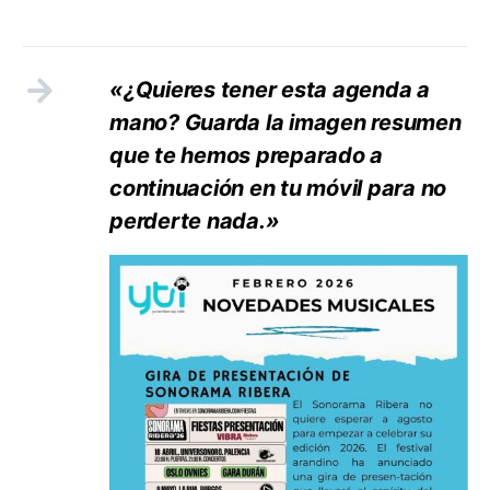
«¿Quieres tener esta agenda a
mano? Guarda la imagen resumen
que te hemos preparado a
continuación en tu móvil para no
perderte nada.»