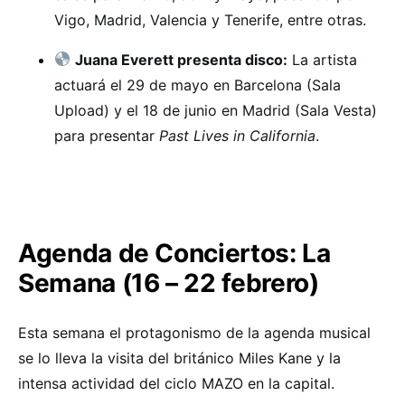
Vigo, Madrid, Valencia y Tenerife, entre otras.
Juana Everett presenta disco:
La artista
actuará el 29 de mayo en Barcelona (Sala
Upload) y el 18 de junio en Madrid (Sala Vesta)
para presentar
Past Lives in California
.
Agenda de Conciertos: La
Semana (16 – 22 febrero)
Esta semana el protagonismo de la agenda musical
se lo lleva la visita del británico Miles Kane y la
intensa actividad del ciclo MAZO en la capital.