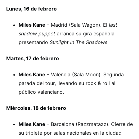
Lunes, 16 de febrero
Miles Kane
– Madrid (Sala Wagon). El
last
shadow puppet
arranca su gira española
presentando
Sunlight In The Shadows
.
Martes, 17 de febrero
Miles Kane
– València (Sala Moon). Segunda
parada del tour, llevando su rock & roll al
público valenciano.
Miércoles, 18 de febrero
Miles Kane
– Barcelona (Razzmatazz). Cierre de
su triplete por salas nacionales en la ciudad