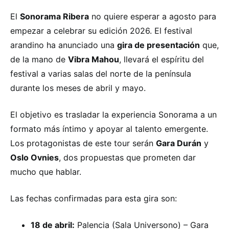
El
Sonorama Ribera
no quiere esperar a agosto para
empezar a celebrar su edición 2026. El festival
arandino ha anunciado una
gira de presentación
que,
de la mano de
Vibra Mahou
, llevará el espíritu del
festival a varias salas del norte de la península
durante los meses de abril y mayo.
El objetivo es trasladar la experiencia Sonorama a un
formato más íntimo y apoyar al talento emergente.
Los protagonistas de este tour serán
Gara Durán
y
Oslo Ovnies
, dos propuestas que prometen dar
mucho que hablar.
Las fechas confirmadas para esta gira son:
18 de abril:
Palencia (Sala Universono) – Gara