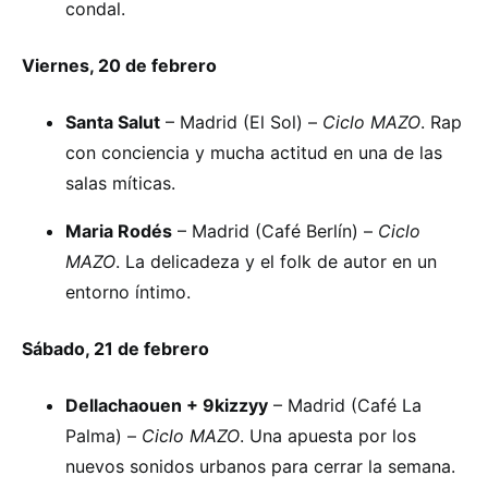
condal.
Viernes, 20 de febrero
Santa Salut
– Madrid (El Sol) –
Ciclo MAZO
. Rap
con conciencia y mucha actitud en una de las
salas míticas.
Maria Rodés
– Madrid (Café Berlín) –
Ciclo
MAZO
. La delicadeza y el folk de autor en un
entorno íntimo.
Sábado, 21 de febrero
Dellachaouen + 9kizzyy
– Madrid (Café La
Palma) –
Ciclo MAZO
. Una apuesta por los
nuevos sonidos urbanos para cerrar la semana.