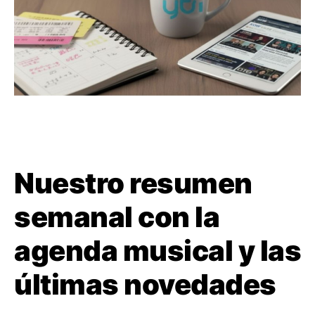
Nuestro resumen
semanal con la
agenda musical y las
últimas novedades