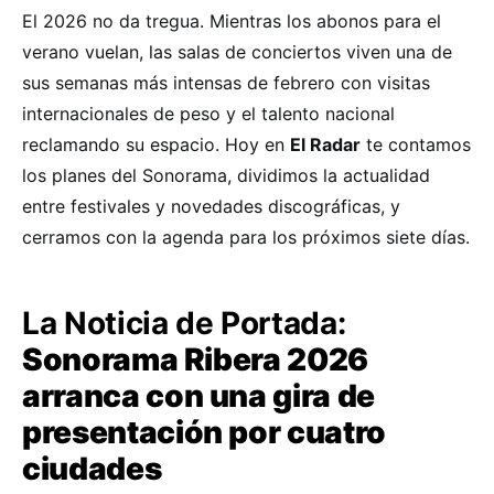
El 2026 no da tregua. Mientras los abonos para el
verano vuelan, las salas de conciertos viven una de
sus semanas más intensas de febrero con visitas
internacionales de peso y el talento nacional
reclamando su espacio. Hoy en
El Radar
te contamos
los planes del Sonorama, dividimos la actualidad
entre festivales y novedades discográficas, y
cerramos con la agenda para los próximos siete días.
La Noticia de Portada:
Sonorama Ribera 2026
arranca con una gira de
presentación por cuatro
ciudades