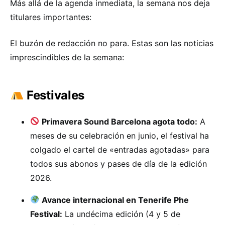
Más allá de la agenda inmediata, la semana nos deja
titulares importantes:
El buzón de redacción no para. Estas son las noticias
imprescindibles de la semana:
Festivales
Primavera Sound Barcelona agota todo:
A
meses de su celebración en junio, el festival ha
colgado el cartel de «entradas agotadas» para
todos sus abonos y pases de día de la edición
2026.
Avance internacional en Tenerife Phe
Festival:
La undécima edición (4 y 5 de