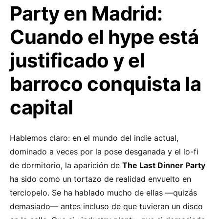
Party en Madrid:
Cuando el hype está
justificado y el
barroco conquista la
capital
Hablemos claro: en el mundo del indie actual,
dominado a veces por la pose desganada y el lo-fi
de dormitorio, la aparición de
The Last Dinner Party
ha sido como un tortazo de realidad envuelto en
terciopelo. Se ha hablado mucho de ellas —quizás
demasiado— antes incluso de que tuvieran un disco