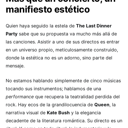
manifiesto estético
Quien haya seguido la estela de
The Last Dinner
Party
sabe que su propuesta va mucho más allá de
las canciones. Asistir a uno de sus directos es entrar
en un universo propio, meticulosamente construido,
donde la estética no es un adorno, sino parte del
mensaje.
No estamos hablando simplemente de cinco músicas
tocando sus instrumentos; hablamos de una
performance
que recupera la teatralidad perdida del
rock. Hay ecos de la grandilocuencia de
Queen
, la
narrativa visual de
Kate Bush
y la elegancia
decadente de la literatura romántica. Su directo es un