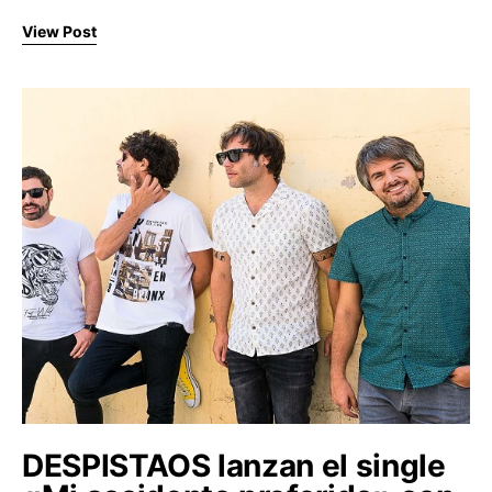
View Post
DESPISTAOS lanzan el single