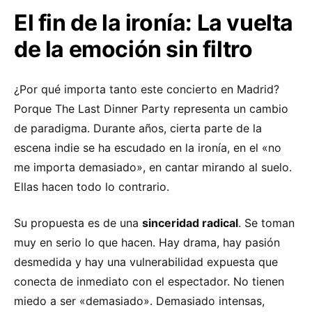
El fin de la ironía: La vuelta
de la emoción sin filtro
¿Por qué importa tanto este concierto en Madrid?
Porque The Last Dinner Party representa un cambio
de paradigma. Durante años, cierta parte de la
escena indie se ha escudado en la ironía, en el «no
me importa demasiado», en cantar mirando al suelo.
Ellas hacen todo lo contrario.
Su propuesta es de una
sinceridad radical
. Se toman
muy en serio lo que hacen. Hay drama, hay pasión
desmedida y hay una vulnerabilidad expuesta que
conecta de inmediato con el espectador. No tienen
miedo a ser «demasiado». Demasiado intensas,