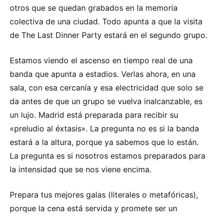
otros que se quedan grabados en la memoria
colectiva de una ciudad. Todo apunta a que la visita
de The Last Dinner Party estará en el segundo grupo.
Estamos viendo el ascenso en tiempo real de una
banda que apunta a estadios. Verlas ahora, en una
sala, con esa cercanía y esa electricidad que solo se
da antes de que un grupo se vuelva inalcanzable, es
un lujo. Madrid está preparada para recibir su
«preludio al éxtasis». La pregunta no es si la banda
estará a la altura, porque ya sabemos que lo están.
La pregunta es si nosotros estamos preparados para
la intensidad que se nos viene encima.
Prepara tus mejores galas (literales o metafóricas),
porque la cena está servida y promete ser un