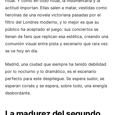
ritual. Y como en todo ritual, la indumentaria y la
actitud importan. Ellas salen a matar, vestidas como
heroínas de una novela victoriana pasadas por el
filtro del Londres moderno, y lo mejor es que su
público ha aceptado el juego: sus conciertos se
llenan de fans que replican esa estética, creando una
comunión visual entre pista y escenario que rara vez
se ve hoy en día.
Madrid, una ciudad que siempre ha tenido debilidad
por lo nocturno y lo dramático, es el escenario
perfecto para este despliegue. Se espera sudor, se
esperan corsés y se espera, sobre todo, una energía
desbordante.
La madurez del segundo