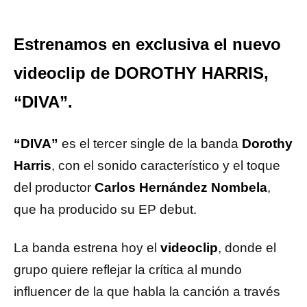
Estrenamos en exclusiva el nuevo
videoclip de DOROTHY HARRIS,
“DIVA”.
“DIVA”
es el tercer single de la banda
Dorothy
Harris
, con el sonido característico y el toque
del productor
Carlos Hernández Nombela
,
que ha producido su EP debut.
La banda estrena hoy el
videoclip
, donde el
grupo quiere reflejar la crítica al mundo
influencer de la que habla la canción a través