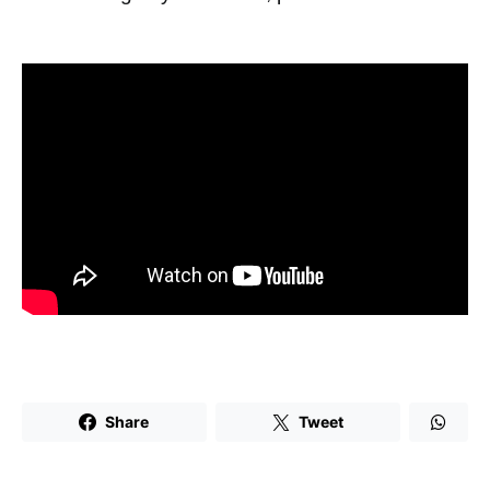
Share
Tweet