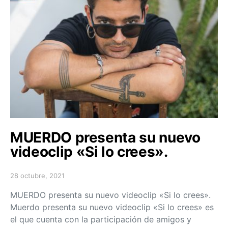
MUERDO presenta su nuevo
videoclip «Si lo crees».
28 octubre, 2021
Posted on
MUERDO presenta su nuevo videoclip «Si lo crees».
Muerdo presenta su nuevo videoclip «Si lo crees» es
el que cuenta con la participación de amigos y