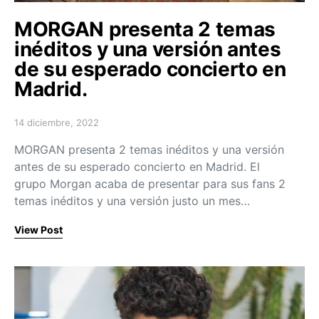
MORGAN presenta 2 temas
inéditos y una versión antes
de su esperado concierto en
Madrid.
14 diciembre, 2022
Posted on
MORGAN presenta 2 temas inéditos y una versión
antes de su esperado concierto en Madrid. El
grupo Morgan acaba de presentar para sus fans 2
temas inéditos y una versión justo un mes…
View Post