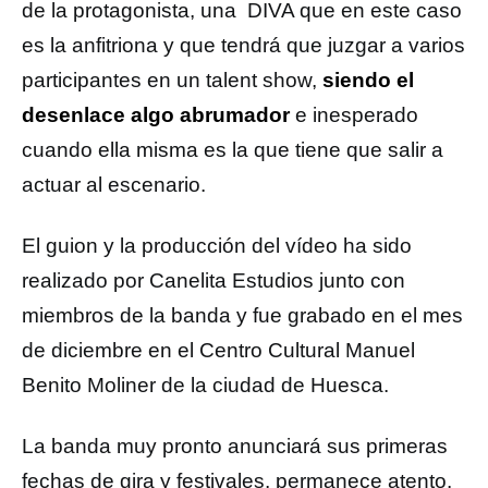
de la protagonista, una DIVA que en este caso
es la anfitriona y que tendrá que juzgar a varios
participantes en un talent show,
siendo el
desenlace algo abrumador
e inesperado
cuando ella misma es la que tiene que salir a
actuar al escenario.
El guion y la producción del vídeo ha sido
realizado por Canelita Estudios junto con
miembros de la banda y fue grabado en el mes
de diciembre en el Centro Cultural Manuel
Benito Moliner de la ciudad de Huesca.
La banda muy pronto anunciará sus primeras
fechas de gira y festivales, permanece atento.