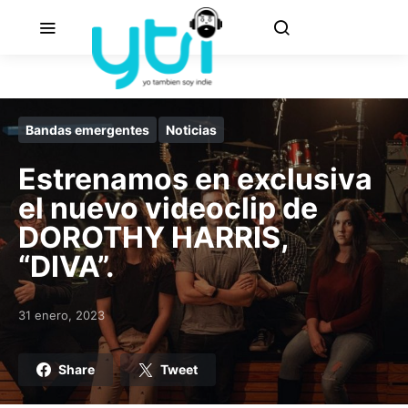
Bandas emergentes
Noticias
Estrenamos en exclusiva
el nuevo videoclip de
DOROTHY HARRIS,
“DIVA”.
31 enero, 2023
Posted on
Share
Tweet