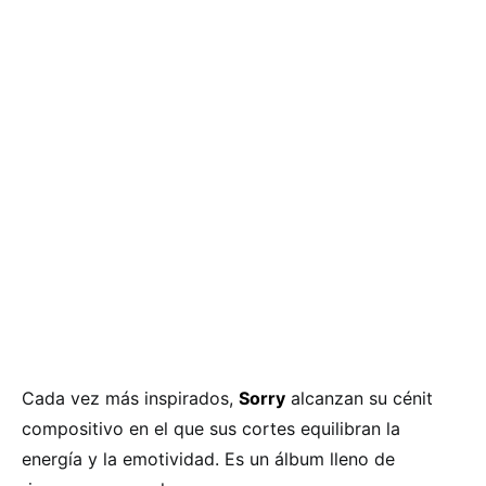
Cada vez más inspirados,
Sorry
alcanzan su cénit
compositivo en el que sus cortes equilibran la
energía y la emotividad. Es un álbum lleno de