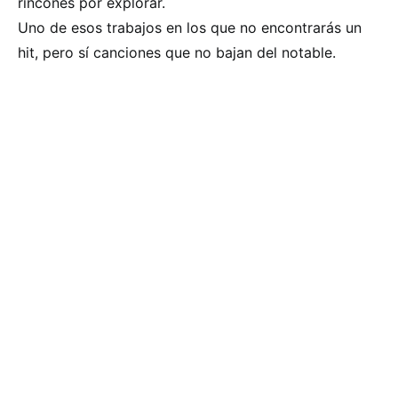
rincones por explorar.
Uno de esos trabajos en los que no encontrarás un
hit, pero sí canciones que no bajan del notable.