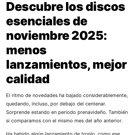
Descubre los discos
esenciales de
noviembre 2025:
menos
lanzamientos, mejor
calidad
El ritmo de novedades ha bajado considerablemente,
quedando, incluso, por debajo del centenar.
Sorprende estando en periodo prenavideño. También
si comparamos con el mismo mes del año anterior.
Ha habido algún lanzamiento de tronío, como ese