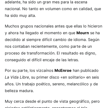
adelante, ha sido un gran mes para la escena
nacional. No tanto en volumen como en calidad, que
ha sido muy alta.
Muchos grupos nacionales antes que ellas lo hicieron
y ahora ha llegado el momento en que
Mourn
se ha
decidido al siempre difícil cambio de idioma. Según
nos contaban recientemente, como parte de un
proceso de transformación. El resultado es digno,
conseguido el difícil encaje de las letras.
Por su parte, los vizcaínos
McEnroe
han publicado
La Vida Libre
, su primer disco «en solitario» en seis
años. Un trabajo poético, sereno, melancólico y de
belleza madura.
Muy cerca desde el punto de vista geográfico, pero
alejados estilísticamente, encontramos al trío