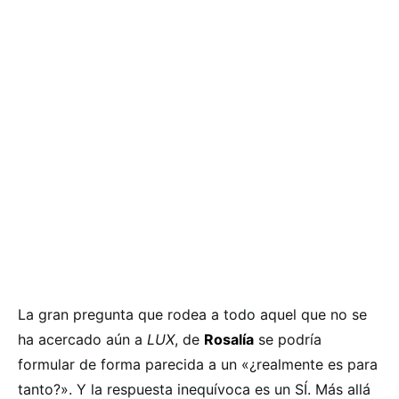
La gran pregunta que rodea a todo aquel que no se
ha acercado aún a
LUX
, de
Rosalía
se podría
formular de forma parecida a un «¿realmente es para
tanto?». Y la respuesta inequívoca es un SÍ. Más allá