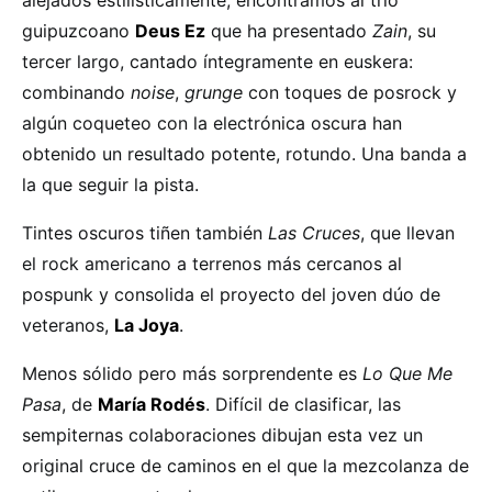
guipuzcoano
Deus Ez
que ha presentado
Zain
, su
tercer largo, cantado íntegramente en euskera:
combinando
noise
,
grunge
con toques de posrock y
algún coqueteo con la electrónica oscura han
obtenido un resultado potente, rotundo. Una banda a
la que seguir la pista.
Tintes oscuros tiñen también
Las Cruces
, que llevan
el rock americano a terrenos más cercanos al
pospunk y consolida el proyecto del joven dúo de
veteranos,
La Joya
.
Menos sólido pero más sorprendente es
Lo Que Me
Pasa
, de
María Rodés
. Difícil de clasificar, las
sempiternas colaboraciones dibujan esta vez un
original cruce de caminos en el que la mezcolanza de