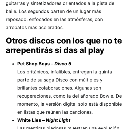
guitarras y sintetizadores orientados a la pista de
baile. Los segundos parten de un lugar más
reposado, enfocados en las atmósferas, con
arrebatos más acelerados.
Otros discos con los que no te
arrepentirás si das al play
Pet Shop Boys –
Disco 5
Los británicos, infalibles, entregan la quinta
parte de su saga Disco con múltiples y
brillantes colaboraciones. Algunas son
recuperaciones, como la del añorado Bowie. De
momento, la versión digital solo está disponible
en listas que reúnen las canciones.
White Lies –
Night Light
Las mentiras piadosas muestran una evolución