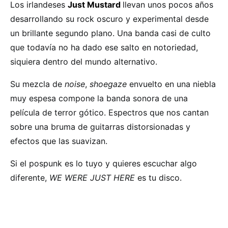
Los irlandeses
Just Mustard
llevan unos pocos años
desarrollando su rock oscuro y experimental desde
un brillante segundo plano. Una banda casi de culto
que todavía no ha dado ese salto en notoriedad,
siquiera dentro del mundo alternativo.
Su mezcla de
noise
,
shoegaze
envuelto en una niebla
muy espesa compone la banda sonora de una
película de terror gótico. Espectros que nos cantan
sobre una bruma de guitarras distorsionadas y
efectos que las suavizan.
Si el pospunk es lo tuyo y quieres escuchar algo
diferente,
WE WERE JUST HERE
es tu disco.