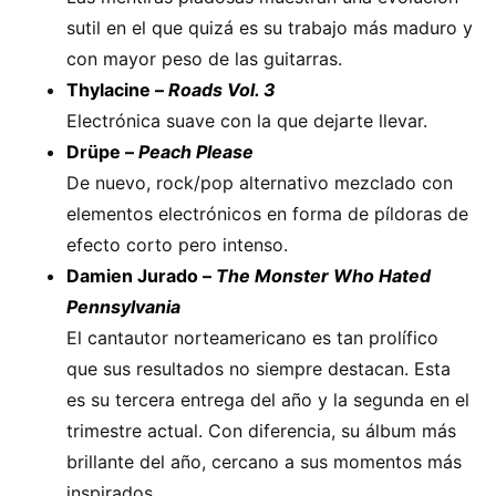
sutil en el que quizá es su trabajo más maduro y
con mayor peso de las guitarras.
Thylacine –
Roads Vol. 3
Electrónica suave con la que dejarte llevar.
Drüpe –
Peach Please
De nuevo, rock/pop alternativo mezclado con
elementos electrónicos en forma de píldoras de
efecto corto pero intenso.
Damien Jurado –
The Monster Who Hated
Pennsylvania
El cantautor norteamericano es tan prolífico
que sus resultados no siempre destacan. Esta
es su tercera entrega del año y la segunda en el
trimestre actual. Con diferencia, su álbum más
brillante del año, cercano a sus momentos más
inspirados.