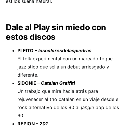
estilos suena natural.
Dale al Play sin miedo con
estos discos
PLEITO –
loscoloresdelaspiedras
El folk experimental con un marcado toque
jazzístico que sella un debut arriesgado y
diferente.
SIDONIE –
Catalan Graffiti
Un trabajo que mira hacia atrás para
rejuvenecer al trío catalán en un viaje desde el
rock alternativo de los 90 al
jangle
pop de los
60.
REPION –
201