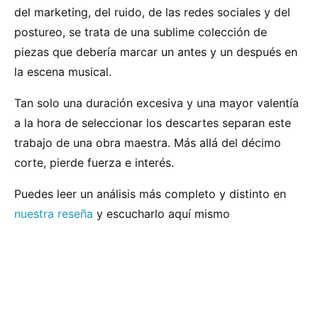
del marketing, del ruido, de las redes sociales y del
postureo, se trata de una sublime colección de
piezas que debería marcar un antes y un después en
la escena musical.
Tan solo una duración excesiva y una mayor valentía
a la hora de seleccionar los descartes separan este
trabajo de una obra maestra. Más allá del décimo
corte, pierde fuerza e interés.
Puedes leer un análisis más completo y distinto en
nuestra reseña
y escucharlo aquí mismo