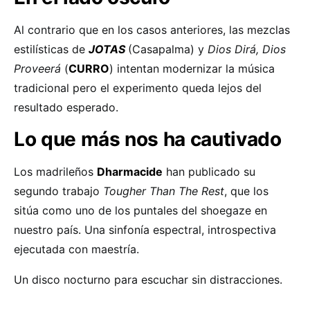
Al contrario que en los casos anteriores, las mezclas
estilísticas de
JOTAS
(Casapalma) y
Dios Dirá, Dios
Proveerá
(
CURRO
) intentan modernizar la música
tradicional pero el experimento queda lejos del
resultado esperado.
Lo que más nos ha cautivado
Los madrileños
Dharmacide
han publicado su
segundo trabajo
Tougher Than The Rest
, que los
sitúa como uno de los puntales del shoegaze en
nuestro país. Una sinfonía espectral, introspectiva
ejecutada con maestría.
Un disco nocturno para escuchar sin distracciones.