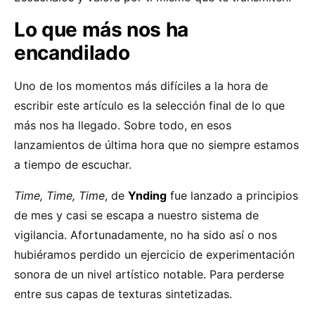
Lo que más nos ha
encandilado
Uno de los momentos más difíciles a la hora de
escribir este artículo es la selección final de lo que
más nos ha llegado. Sobre todo, en esos
lanzamientos de última hora que no siempre estamos
a tiempo de escuchar.
Time, Time, Time
, de
Ynding
fue lanzado a principios
de mes y casi se escapa a nuestro sistema de
vigilancia. Afortunadamente, no ha sido así o nos
hubiéramos perdido un ejercicio de experimentación
sonora de un nivel artístico notable. Para perderse
entre sus capas de texturas sintetizadas.