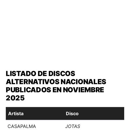
LISTADO DE DISCOS
ALTERNATIVOS NACIONALES
PUBLICADOS EN NOVIEMBRE
2025
Artista
Disco
CASAPALMA
JOTAS