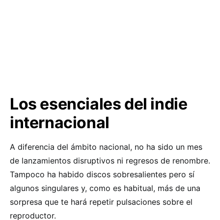
Los esenciales del indie
internacional
A diferencia del ámbito nacional, no ha sido un mes
de lanzamientos disruptivos ni regresos de renombre.
Tampoco ha habido discos sobresalientes pero sí
algunos singulares y, como es habitual, más de una
sorpresa que te hará repetir pulsaciones sobre el
reproductor.