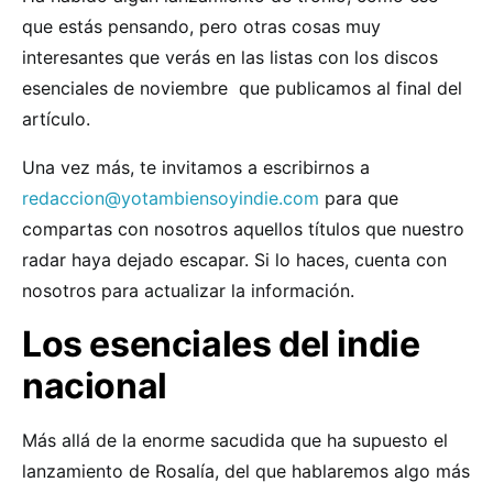
que estás pensando, pero otras cosas muy
interesantes que verás en las listas con los discos
esenciales de noviembre que publicamos al final del
artículo.
Una vez más, te invitamos a escribirnos a
redaccion@yotambiensoyindie.com
para que
compartas con nosotros aquellos títulos que nuestro
radar haya dejado escapar. Si lo haces, cuenta con
nosotros para actualizar la información.
Los esenciales del indie
nacional
Más allá de la enorme sacudida que ha supuesto el
lanzamiento de Rosalía, del que hablaremos algo más