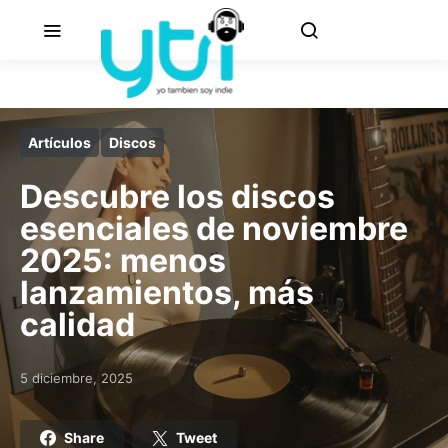
Artículos
Discos
Descubre los discos
esenciales de noviembre
2025: menos
lanzamientos, más
calidad
5 diciembre, 2025
Posted on
Share
Tweet