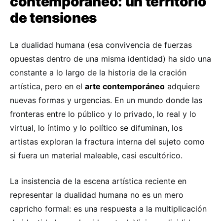
contemporáneo: un territorio
de tensiones
La dualidad humana (esa convivencia de fuerzas
opuestas dentro de una misma identidad) ha sido una
constante a lo largo de la historia de la cración
artística, pero en el
arte contemporáneo
adquiere
nuevas formas y urgencias. En un mundo donde las
fronteras entre lo público y lo privado, lo real y lo
virtual, lo íntimo y lo político se difuminan, los
artistas exploran la fractura interna del sujeto como
si fuera un material maleable, casi escultórico.
La insistencia de la escena artística reciente en
representar la dualidad humana no es un mero
capricho formal: es una respuesta a la multiplicación