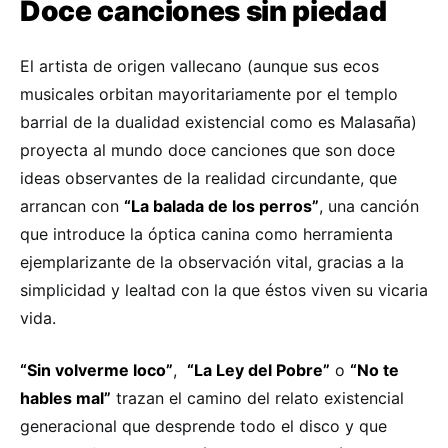
Doce canciones sin piedad
El artista de origen vallecano (aunque sus ecos
musicales orbitan mayoritariamente por el templo
barrial de la dualidad existencial como es Malasaña)
proyecta al mundo doce canciones que son doce
ideas observantes de la realidad circundante, que
arrancan con
“La balada de los perros”
, una canción
que introduce la óptica canina como herramienta
ejemplarizante de la observación vital, gracias a la
simplicidad y lealtad con la que éstos viven su vicaria
vida.
“Sin volverme loco”
,
“La Ley del Pobre”
o
“No te
hables mal”
trazan el camino del relato existencial
generacional que desprende todo el disco y que