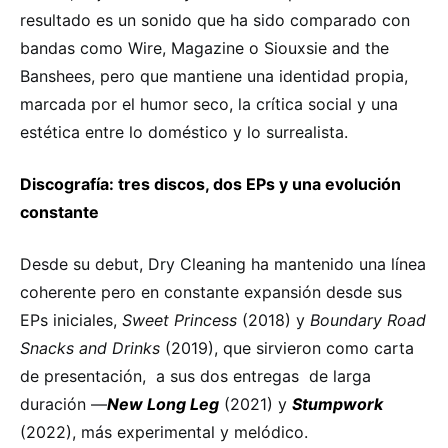
resultado es un sonido que ha sido comparado con
bandas como Wire, Magazine o Siouxsie and the
Banshees, pero que mantiene una identidad propia,
marcada por el humor seco, la crítica social y una
estética entre lo doméstico y lo surrealista.
Discografía: tres discos, dos EPs y una evolución
constante
Desde su debut, Dry Cleaning ha mantenido una línea
coherente pero en constante expansión desde sus
EPs iniciales,
Sweet Princess
(2018) y
Boundary Road
Snacks and Drinks
(2019), que sirvieron como carta
de presentación, a sus dos entregas de larga
duración —
New Long Leg
(2021) y
Stumpwork
(2022), más experimental y melódico.