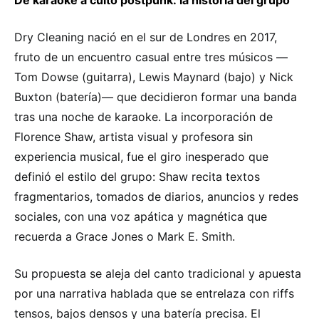
Dry Cleaning nació en el sur de Londres en 2017,
fruto de un encuentro casual entre tres músicos —
Tom Dowse (guitarra), Lewis Maynard (bajo) y Nick
Buxton (batería)— que decidieron formar una banda
tras una noche de karaoke. La incorporación de
Florence Shaw, artista visual y profesora sin
experiencia musical, fue el giro inesperado que
definió el estilo del grupo: Shaw recita textos
fragmentarios, tomados de diarios, anuncios y redes
sociales, con una voz apática y magnética que
recuerda a Grace Jones o Mark E. Smith.
Su propuesta se aleja del canto tradicional y apuesta
por una narrativa hablada que se entrelaza con riffs
tensos, bajos densos y una batería precisa. El