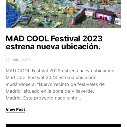
MAD COOL Festival 2023
estrena nueva ubicación.
12 junio, 2023
Posted on
MAD COOL Festival 2023 estrena nueva ubicación.
Mad Cool Festival 2023 estrena ubicación,
mudándose al “Nuevo recinto de festivales de
Madrid” situado en la zona de Villaverde,
Madrid. Este proyecto nace junto…
View Post