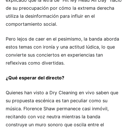
de su preocupación por cómo la extrema derecha
utiliza la desinformación para influir en el
comportamiento social.
Pero lejos de caer en el pesimismo, la banda aborda
estos temas con ironía y una actitud lúdica, lo que
convierte sus conciertos en experiencias tan
reflexivas como divertidas.
¿Qué esperar del directo?
Quienes han visto a Dry Cleaning en vivo saben que
su propuesta escénica es tan peculiar como su
música. Florence Shaw permanece casi inmóvil,
recitando con voz neutra mientras la banda
construye un muro sonoro que oscila entre el