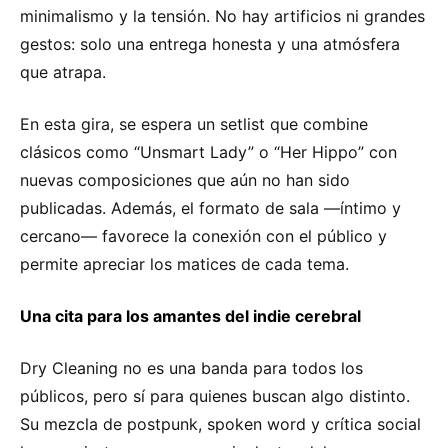
minimalismo y la tensión. No hay artificios ni grandes
gestos: solo una entrega honesta y una atmósfera
que atrapa.
En esta gira, se espera un setlist que combine
clásicos como “Unsmart Lady” o “Her Hippo” con
nuevas composiciones que aún no han sido
publicadas. Además, el formato de sala —íntimo y
cercano— favorece la conexión con el público y
permite apreciar los matices de cada tema.
Una cita para los amantes del indie cerebral
Dry Cleaning no es una banda para todos los
públicos, pero sí para quienes buscan algo distinto.
Su mezcla de postpunk, spoken word y crítica social