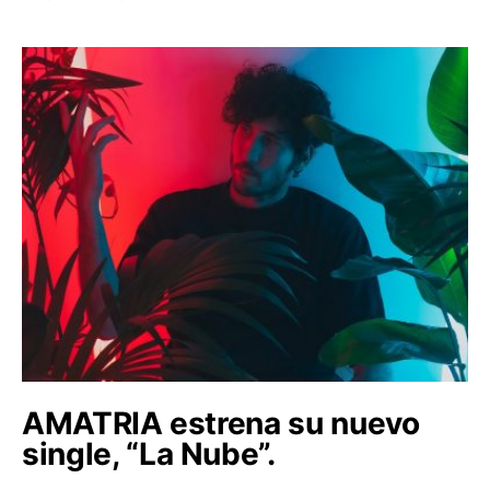
AMATRIA estrena su nuevo
single, “La Nube”.