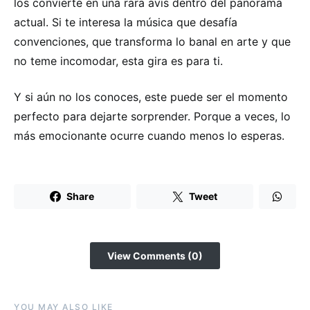
los convierte en una rara avis dentro del panorama
actual. Si te interesa la música que desafía
convenciones, que transforma lo banal en arte y que
no teme incomodar, esta gira es para ti.
Y si aún no los conoces, este puede ser el momento
perfecto para dejarte sorprender. Porque a veces, lo
más emocionante ocurre cuando menos lo esperas.
Share
Tweet
View Comments (0)
YOU MAY ALSO LIKE