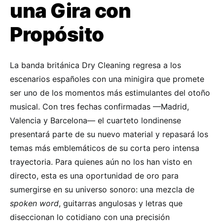
una Gira con
Propósito
La banda británica Dry Cleaning regresa a los
escenarios españoles con una minigira que promete
ser uno de los momentos más estimulantes del otoño
musical. Con tres fechas confirmadas —Madrid,
Valencia y Barcelona— el cuarteto londinense
presentará parte de su nuevo material y repasará los
temas más emblemáticos de su corta pero intensa
trayectoria. Para quienes aún no los han visto en
directo, esta es una oportunidad de oro para
sumergirse en su universo sonoro: una mezcla de
spoken word
, guitarras angulosas y letras que
diseccionan lo cotidiano con una precisión