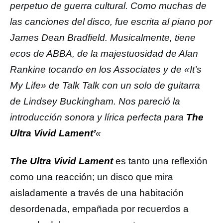
perpetuo de guerra cultural. Como muchas de
las canciones del disco, fue escrita al piano por
James Dean Bradfield. Musicalmente, tiene
ecos de ABBA, de la majestuosidad de Alan
Rankine tocando en los Associates y de «It’s
My Life» de Talk Talk con un solo de guitarra
de Lindsey Buckingham. Nos pareció la
introducción sonora y lírica perfecta para
The
Ultra Vivid Lament’
«
The Ultra Vivid Lament
es tanto una reflexión
como una reacción; un disco que mira
aisladamente a través de una habitación
desordenada, empañada por recuerdos a