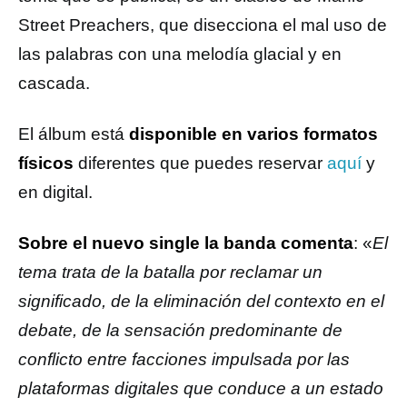
Street Preachers, que disecciona el mal uso de
las palabras con una melodía glacial y en
cascada.
El álbum está
disponible en varios formatos
físicos
diferentes que puedes reservar
aquí
y
en digital.
Sobre el nuevo single la banda comenta
: «
El
tema trata de la batalla por reclamar un
significado, de la eliminación del contexto en el
debate, de la sensación predominante de
conflicto entre facciones impulsada por las
plataformas digitales que conduce a un estado