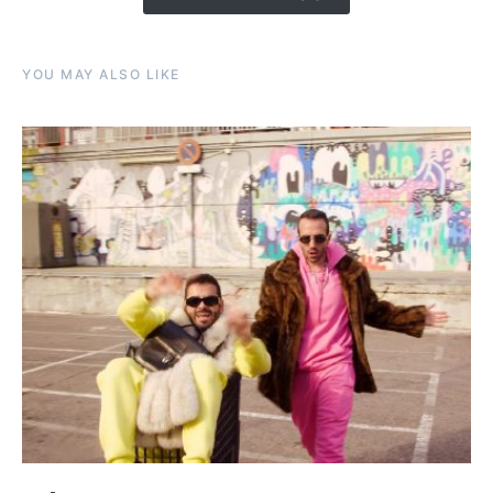
YOU MAY ALSO LIKE