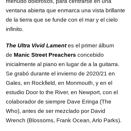
menudo dolorosos, para centrarse en una
ventana abierta que enmarca una vista brillante
de la tierra que se funde con el mar y el cielo
infinito.
The Ultra Vivid Lament
es el primer álbum
de
Manic Street Preachers
concebido
inicialmente al piano en lugar de a la guitarra.
Se grabó durante el invierno de 2020/21 en
Gales, en Rockfield, en Monmouth, y en el
estudio Door to the River, en Newport, con el
colaborador de siempre Dave Eringa (The
Who), antes de ser mezclado por David
Wrench (Blossoms, Frank Ocean, Arlo Parks).