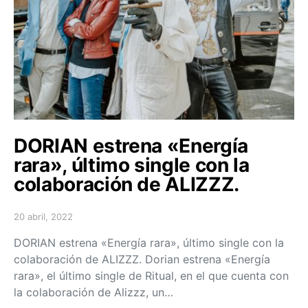
DORIAN estrena «Energía
rara», último single con la
colaboración de ALIZZZ.
20 abril, 2022
Posted on
DORIAN estrena «Energía rara», último single con la
colaboración de ALIZZZ. Dorian estrena «Energía
rara», el último single de Ritual, en el que cuenta con
la colaboración de Alizzz, un…