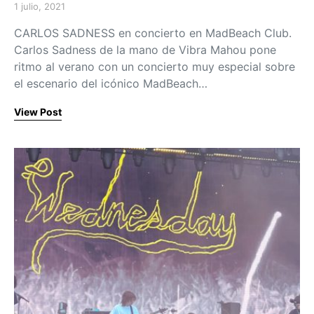
1 julio, 2021
Posted on
CARLOS SADNESS en concierto en MadBeach Club.
Carlos Sadness de la mano de Vibra Mahou pone
ritmo al verano con un concierto muy especial sobre
el escenario del icónico MadBeach…
View Post