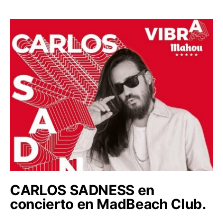
CARLOS SADNESS en
concierto en MadBeach Club.