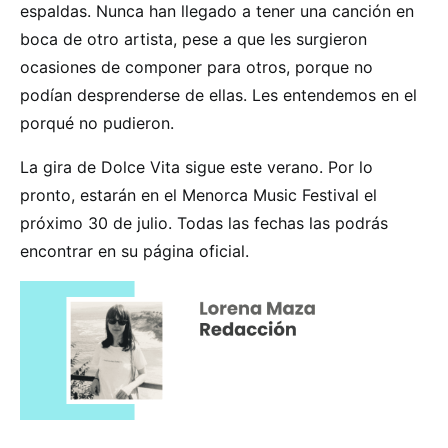
espaldas. Nunca han llegado a tener una canción en
boca de otro artista, pese a que les surgieron
ocasiones de componer para otros, porque no
podían desprenderse de ellas. Les entendemos en el
porqué no pudieron.
La gira de Dolce Vita sigue este verano. Por lo
pronto, estarán en el Menorca Music Festival el
próximo 30 de julio. Todas las fechas las podrás
encontrar en su página oficial.