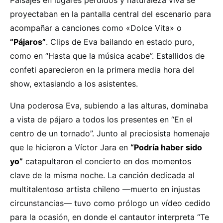
proyectaban en la pantalla central del escenario para
acompañar a canciones como «Dolce Vita» o
“Pájaros”
. Clips de Eva bailando en estado puro,
como en “Hasta que la música acabe”. Estallidos de
confeti aparecieron en la primera media hora del
show, extasiando a los asistentes.
Una poderosa Eva, subiendo a las alturas, dominaba
a vista de pájaro a todos los presentes en “En el
centro de un tornado”. Junto al preciosista homenaje
que le hicieron a Víctor Jara en
“Podría haber sido
yo”
catapultaron el concierto en dos momentos
clave de la misma noche. La canción dedicada al
multitalentoso artista chileno —muerto en injustas
circunstancias— tuvo como prólogo un vídeo cedido
para la ocasión, en donde el cantautor interpreta “Te