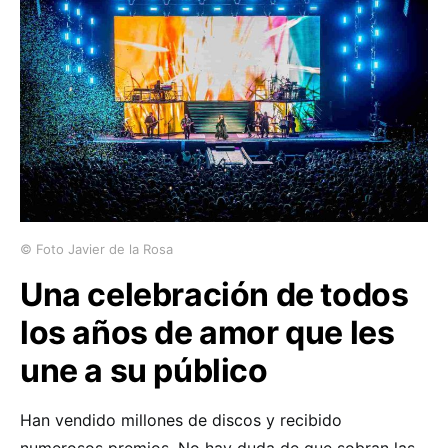
© Foto Javier de la Rosa
Una celebración de todos
los años de amor que les
une a su público
Han vendido millones de discos y recibido
numerosos premios. No hay duda de que sobran las