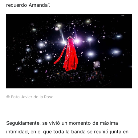
recuerdo Amanda”.
© Foto Javier de la Rosa
Seguidamente, se vivió un momento de máxima
intimidad, en el que toda la banda se reunió junta en