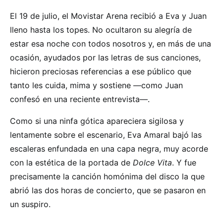
El 19 de julio, el Movistar Arena recibió a Eva y Juan
lleno hasta los topes. No ocultaron su alegría de
estar esa noche con todos nosotros y, en más de una
ocasión, ayudados por las letras de sus canciones,
hicieron preciosas referencias a ese público que
tanto les cuida, mima y sostiene —como Juan
confesó en una reciente entrevista—.
Como si una ninfa gótica apareciera sigilosa y
lentamente sobre el escenario, Eva Amaral bajó las
escaleras enfundada en una capa negra, muy acorde
con la estética de la portada de
Dolce
Vita
. Y fue
precisamente la canción homónima del disco la que
abrió las dos horas de concierto, que se pasaron en
un suspiro.