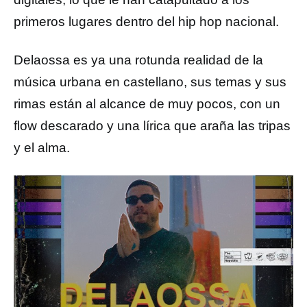
primeros lugares dentro del hip hop nacional.
Delaossa es ya una rotunda realidad de la
música urbana en castellano, sus temas y sus
rimas están al alcance de muy pocos, con un
flow descarado y una lírica que araña las tripas
y el alma.