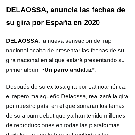
DELAOSSA, anuncia las fechas de
su gira por España en 2020
DELAOSSA
, la nueva sensación del rap
nacional acaba de presentar las fechas de su
gira nacional en al que estará presentando su
primer álbum
“Un perro andaluz”
.
Después de su exitosa gira por Latinoamérica,
el rapero malagueño Delaossa, realizará la gira
por nuestro país, en el que sonarán los temas
de su álbum debut que ya han tenido millones
de reproducciones en todas las plataformas
digitales, lo que le han catapultado a los