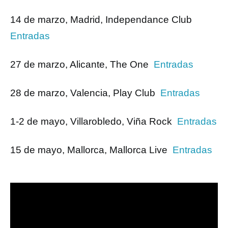
14 de marzo, Madrid, Independance Club
Entradas
27 de marzo, Alicante, The One
Entradas
28 de marzo, Valencia, Play Club
Entradas
1-2 de mayo, Villarobledo, Viña Rock
Entradas
15 de mayo, Mallorca, Mallorca Live
Entradas