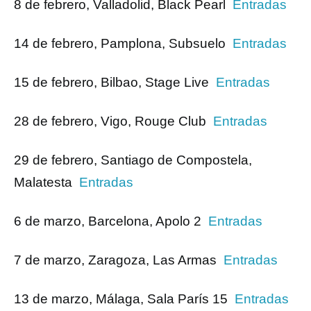
8 de febrero, Valladolid, Black Pearl
Entradas
14 de febrero, Pamplona, Subsuelo
Entradas
15 de febrero, Bilbao, Stage Live
Entradas
28 de febrero, Vigo, Rouge Club
Entradas
29 de febrero, Santiago de Compostela,
Malatesta
Entradas
6 de marzo, Barcelona, Apolo 2
Entradas
7 de marzo, Zaragoza, Las Armas
Entradas
13 de marzo, Málaga, Sala París 15
Entradas