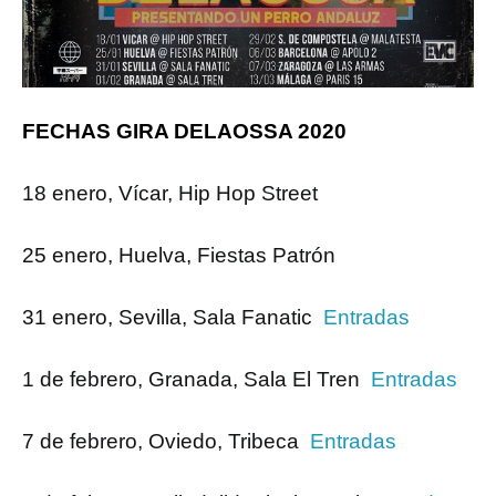
FECHAS GIRA DELAOSSA 2020
18 enero, Vícar, Hip Hop Street
25 enero, Huelva, Fiestas Patrón
31 enero, Sevilla, Sala Fanatic
Entradas
1 de febrero, Granada, Sala El Tren
Entradas
7 de febrero, Oviedo, Tribeca
Entradas