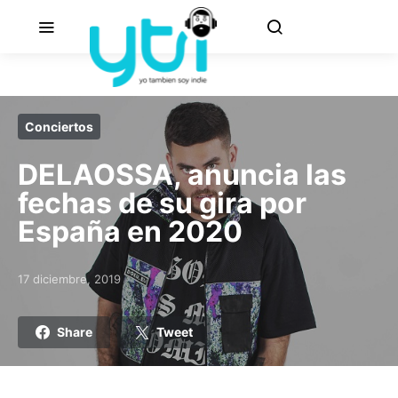
Conciertos
DELAOSSA, anuncia las
fechas de su gira por
España en 2020
17 diciembre, 2019
Posted on
Share
Tweet