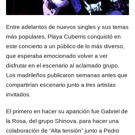
Entre adelantos de nuevos singles y sus temas
más populares, Playa Cuberris conquistó en
este concierto a un público de lo más diverso,
que esperaba emocionado volver a ver
disfrutar en el escenario al aclamado grupo.
Los madrileños publicaron semanas antes que
compartirían escenario junto a tres artistas
invitados.
El primero en hacer su aparición fue Gabriel de
la Rosa, del grupo Shinova, para hacer una
colaboración de “Alta tensión” junto a Pedro