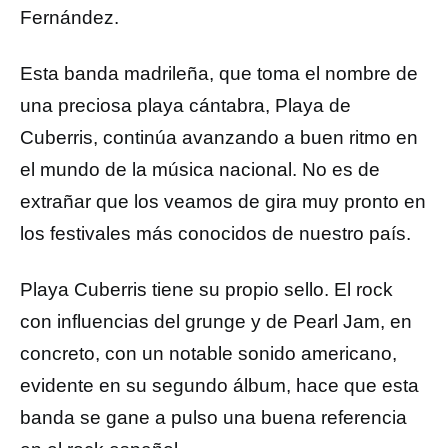
Fernández.
Esta banda madrileña, que toma el nombre de
una preciosa playa cántabra, Playa de
Cuberris, continúa avanzando a buen ritmo en
el mundo de la música nacional. No es de
extrañar que los veamos de gira muy pronto en
los festivales más conocidos de nuestro país.
Playa Cuberris tiene su propio sello. El rock
con influencias del grunge y de Pearl Jam, en
concreto, con un notable sonido americano,
evidente en su segundo álbum, hace que esta
banda se gane a pulso una buena referencia