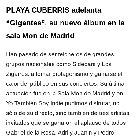
PLAYA CUBERRIS adelanta
“Gigantes”, su nuevo álbum en la
sala Mon de Madrid
Han pasado de ser teloneros de grandes
grupos nacionales como Sidecars y Los
Zigarros, a tomar protagonismo y ganarse el
calor del público en sus conciertos. Su última
actuación fue en la Sala Mon de Madrid y en
Yo También Soy Indie pudimos disfrutar, no
sólo de su directo, sino también de tres artistas
invitados que se ganaron el aplauso de todos
Gabriel de la Rosa, Adri y Juanin y Pedro