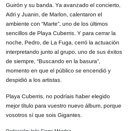
Guirón y su banda. Ya avanzado el concierto,
Adri y Juanin, de Marlon, calentaron el
ambiente con “Marte”, uno de los últimos
sencillos de Playa Cuberris. Y para cerrar la
noche, Pedro, de La Fuga, cerró la actuación
interpretando junto al grupo, uno de sus éxitos
de siempre, “Buscando en la basura”,
momento en que el público se encendió y
despidió a los artistas.
Playa Cuberris, no podríais haber elegido
mejor título para vuestro nuevo álbum, porque
vosotros sí que sois Gigantes.