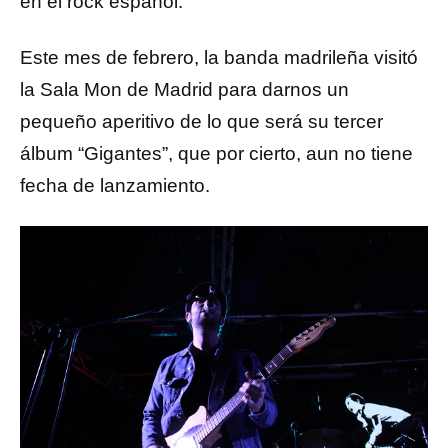
en el rock español.
Este mes de febrero, la banda madrileña visitó
la Sala Mon de Madrid para darnos un
pequeño aperitivo de lo que será su tercer
álbum “Gigantes”, que por cierto, aun no tiene
fecha de lanzamiento.