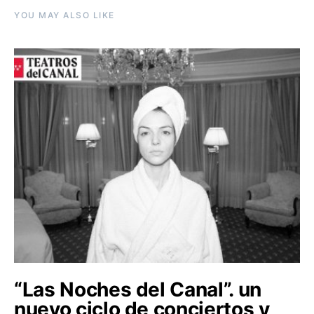
YOU MAY ALSO LIKE
“Las Noches del Canal”. un
nuevo ciclo de conciertos y