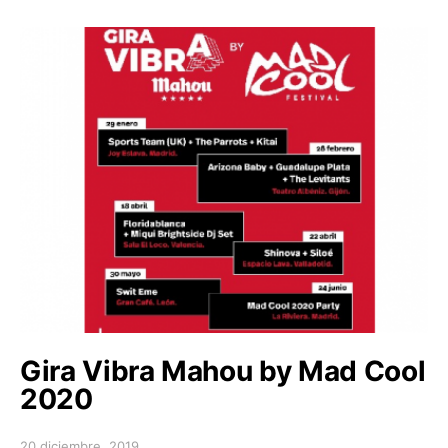
Gira Vibra Mahou by Mad Cool
2020
20 diciembre, 2019