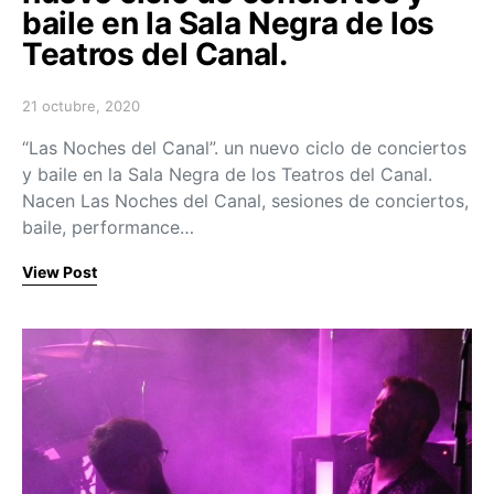
baile en la Sala Negra de los
Teatros del Canal.
21 octubre, 2020
Posted on
“Las Noches del Canal”. un nuevo ciclo de conciertos
y baile en la Sala Negra de los Teatros del Canal.
Nacen Las Noches del Canal, sesiones de conciertos,
baile, performance…
View Post