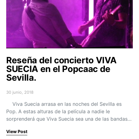
Reseña del concierto VIVA
SUECIA en el Popcaac de
Sevilla.
30 junio, 2018
Posted on
Viva Suecia arrasa en las noches del Sevilla es
Pop. A estas alturas de la película a nadie le
sorprenderá que Viva Suecia sea una de las bandas…
View Post