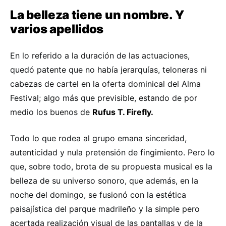
La belleza tiene un nombre. Y
varios apellidos
En lo referido a la duración de las actuaciones,
quedó patente que no había jerarquías, teloneras ni
cabezas de cartel en la oferta dominical del Alma
Festival; algo más que previsible, estando de por
medio los buenos de
Rufus T. Firefly.
Todo lo que rodea al grupo emana sinceridad,
autenticidad y nula pretensión de fingimiento. Pero lo
que, sobre todo, brota de su propuesta musical es la
belleza de su universo sonoro, que además, en la
noche del domingo, se fusionó con la estética
paisajística del parque madrileño y la simple pero
acertada realización visual de las pantallas y de la