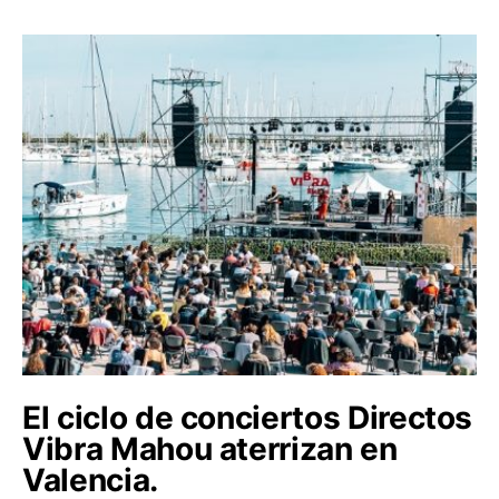
El ciclo de conciertos Directos
Vibra Mahou aterrizan en
Valencia.