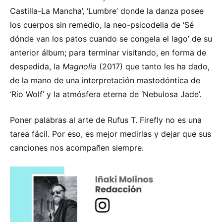
Castilla-La Mancha’, ‘Lumbre’ donde la danza posee
los cuerpos sin remedio, la neo-psicodelia de ‘Sé
dónde van los patos cuando se congela el lago’ de su
anterior álbum; para terminar visitando, en forma de
despedida, la
Magnolia
(2017) que tanto les ha dado,
de la mano de una interpretación mastodóntica de
‘Rio Wolf’ y la atmósfera eterna de ‘Nebulosa Jade’.
Poner palabras al arte de Rufus T. Firefly no es una
tarea fácil. Por eso, es mejor medirlas y dejar que sus
canciones nos acompañen siempre.