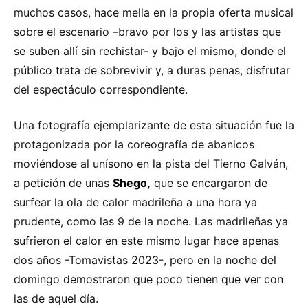
muchos casos, hace mella en la propia oferta musical
sobre el escenario –bravo por los y las artistas que
se suben allí sin rechistar- y bajo el mismo, donde el
público trata de sobrevivir y, a duras penas, disfrutar
del espectáculo correspondiente.
Una fotografía ejemplarizante de esta situación fue la
protagonizada por la coreografía de abanicos
moviéndose al unísono en la pista del Tierno Galván,
a petición de unas
Shego,
que se encargaron de
surfear la ola de calor madrileña a una hora ya
prudente, como las 9 de la noche. Las madrileñas ya
sufrieron el calor en este mismo lugar hace apenas
dos años -Tomavistas 2023-, pero en la noche del
domingo demostraron que poco tienen que ver con
las de aquel día.