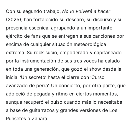
Con su segundo trabajo,
No lo volveré a hacer
(2025), han fortalecido su descaro, su discurso y su
presencia escénica, agrupando a un importante
ejército de fans que se entregan a sus canciones por
encima de cualquier situación meteorológica
extrema. Su rock sucio, empoderado y capitaneado
por la instrumentación de sus tres voces ha calado
en toda una generación, que gozó el show desde la
inicial ‘Un secreto’ hasta el cierre con ‘Curso
avanzado de perra’. Un concierto, por otra parte, que
adoleció de pegada y ritmo en ciertos momentos,
aunque recuperó el pulso cuando más lo necesitaba
a base de guitarrazos y grandes versiones de Los
Punsetes o Zahara.