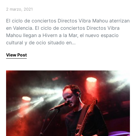
2 marzo, 2021
Posted on
El ciclo de conciertos Directos Vibra Mahou aterrizan
en Valencia. El ciclo de conciertos Directos Vibra
Mahou llegan a Hivern a la Mar, el nuevo espacio
cultural y de ocio situado en…
View Post