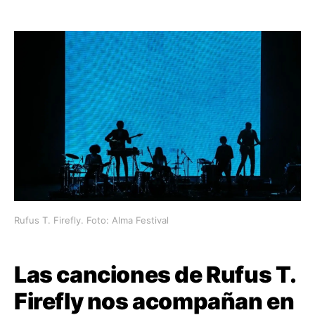
Rufus T. Firefly. Foto: Alma Festival
Las canciones de Rufus T.
Firefly nos acompañan en