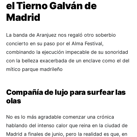
el Tierno Galván de
Madrid
La banda de Aranjuez nos regaló otro soberbio
concierto en su paso por el Alma Festival,
combinando la ejecución impecable de su sonoridad
con la belleza exacerbada de un enclave como el del
mítico parque madrileño
Compañía de lujo para surfear las
olas
No es lo más agradable comenzar una crónica
hablando del intenso calor que reina en la ciudad de
Madrid a finales de junio, pero la realidad es que, en