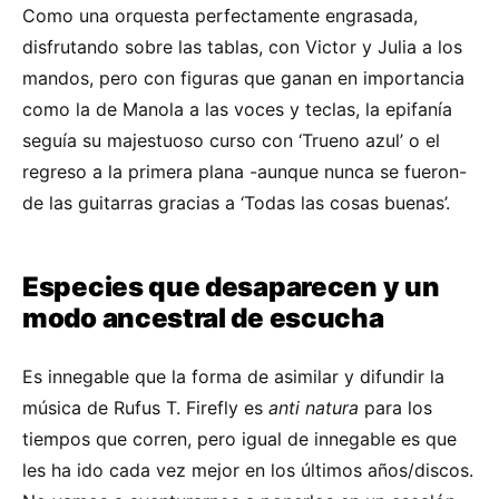
Como una orquesta perfectamente engrasada,
disfrutando sobre las tablas, con Victor y Julia a los
mandos, pero con figuras que ganan en importancia
como la de Manola a las voces y teclas, la epifanía
seguía su majestuoso curso con ‘Trueno azul’ o el
regreso a la primera plana -aunque nunca se fueron-
de las guitarras gracias a ‘Todas las cosas buenas’.
Especies que desaparecen y un
modo ancestral de escucha
Es innegable que la forma de asimilar y difundir la
música de Rufus T. Firefly es
anti natura
para los
tiempos que corren, pero igual de innegable es que
les ha ido cada vez mejor en los últimos años/discos.