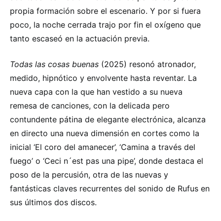
propia formación sobre el escenario. Y por si fuera
poco, la noche cerrada trajo por fin el oxígeno que
tanto escaseó en la actuación previa.
Todas las cosas buenas
(2025) resonó atronador,
medido, hipnótico y envolvente hasta reventar. La
nueva capa con la que han vestido a su nueva
remesa de canciones, con la delicada pero
contundente pátina de elegante electrónica, alcanza
en directo una nueva dimensión en cortes como la
inicial ‘El coro del amanecer’, ‘Camina a través del
fuego’ o ‘Ceci n´est pas una pipe’, donde destaca el
poso de la percusión, otra de las nuevas y
fantásticas claves recurrentes del sonido de Rufus en
sus últimos dos discos.