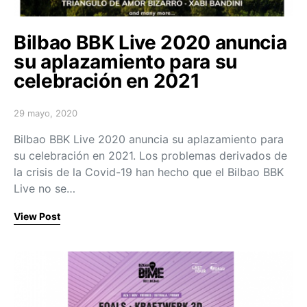
Bilbao BBK Live 2020 anuncia
su aplazamiento para su
celebración en 2021
29 mayo, 2020
Posted on
Bilbao BBK Live 2020 anuncia su aplazamiento para
su celebración en 2021. Los problemas derivados de
la crisis de la Covid-19 han hecho que el Bilbao BBK
Live no se…
View Post