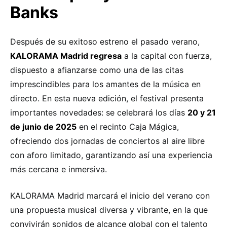
Banks
Después de su exitoso estreno el pasado verano,
KALORAMA Madrid regresa
a la capital con fuerza,
dispuesto a afianzarse como una de las citas
imprescindibles para los amantes de la música en
directo. En esta nueva edición, el festival presenta
importantes novedades: se celebrará los días
20 y 21
de junio de 2025
en el recinto Caja Mágica,
ofreciendo dos jornadas de conciertos al aire libre
con aforo limitado, garantizando así una experiencia
más cercana e inmersiva.
KALORAMA Madrid marcará el inicio del verano con
una propuesta musical diversa y vibrante, en la que
convivirán sonidos de alcance global con el talento