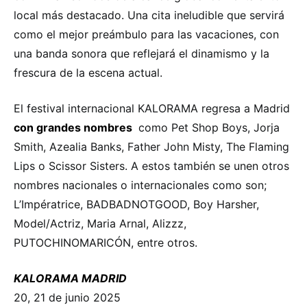
local más destacado. Una cita ineludible que servirá
como el mejor preámbulo para las vacaciones, con
una banda sonora que reflejará el dinamismo y la
frescura de la escena actual.
El festival internacional KALORAMA regresa a Madrid
con grandes nombres
como Pet Shop Boys, Jorja
Smith, Azealia Banks, Father John Misty, The Flaming
Lips o Scissor Sisters. A estos también se unen otros
nombres nacionales o internacionales como son;
L’Impératrice, BADBADNOTGOOD, Boy Harsher,
Model/Actriz, Maria Arnal, Alizzz,
PUTOCHINOMARICÓN, entre otros.
KALORAMA MADRID
20, 21 de junio 2025