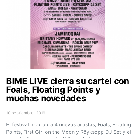
BIME LIVE cierra su cartel con
Foals, Floating Points y
muchas novedades
10 septiembre, 2019
Posted on
El festival incorpora 4 nuevos artistas, Foals, Floating
Points, First Girl on the Moon y Röyksopp DJ Set y el