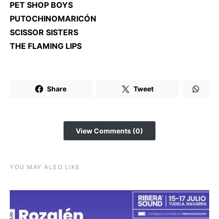
PET SHOP BOYS
PUTOCHINOMARICÓN
SCISSOR SISTERS
THE FLAMING LIPS
Share
Tweet
View Comments (0)
YOU MAY ALSO LIKE