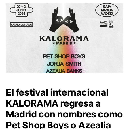
El festival internacional
KALORAMA regresa a
Madrid con nombres como
Pet Shop Boys o Azealia