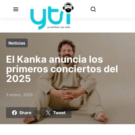
Noticias
El Kanka anuncia los
primeros conciertos del
2025
3 enero, 2025
Posted on
Share
Tweet