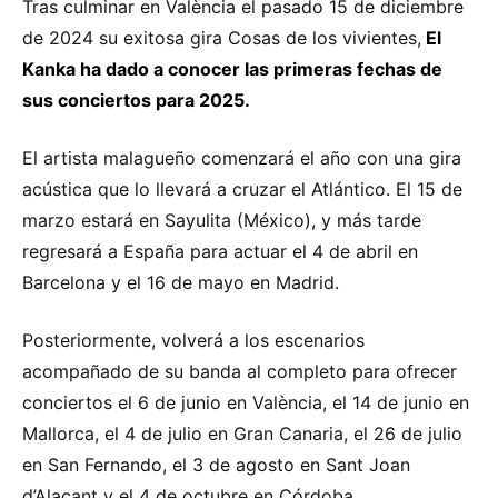
Tras culminar en València el pasado 15 de diciembre
de 2024 su exitosa gira Cosas de los vivientes,
El
Kanka ha dado a conocer las primeras fechas de
sus conciertos para 2025.
El artista malagueño comenzará el año con una gira
acústica que lo llevará a cruzar el Atlántico. El 15 de
marzo estará en Sayulita (México), y más tarde
regresará a España para actuar el 4 de abril en
Barcelona y el 16 de mayo en Madrid.
Posteriormente, volverá a los escenarios
acompañado de su banda al completo para ofrecer
conciertos el 6 de junio en València, el 14 de junio en
Mallorca, el 4 de julio en Gran Canaria, el 26 de julio
en San Fernando, el 3 de agosto en Sant Joan
d’Alacant y el 4 de octubre en Córdoba.