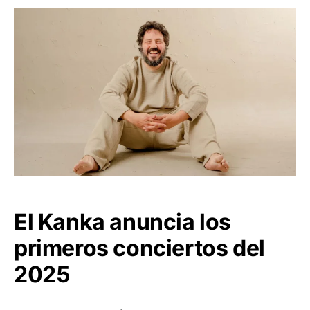
El Kanka anuncia los
primeros conciertos del
2025