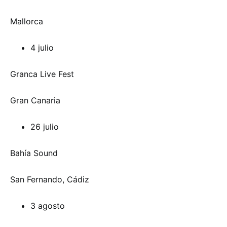
Mallorca
4 julio
Granca Live Fest
Gran Canaria
26 julio
Bahía Sound
San Fernando, Cádiz
3 agosto