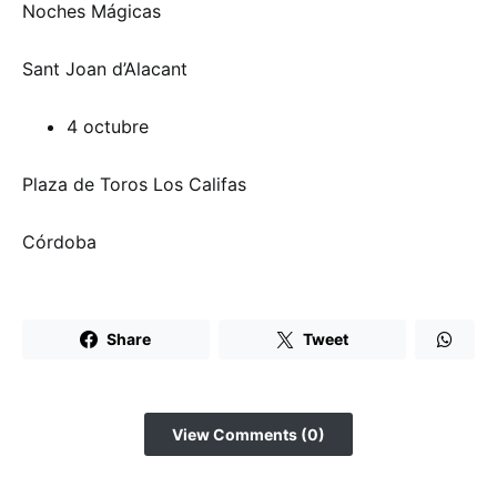
Noches Mágicas
Sant Joan d’Alacant
4 octubre
Plaza de Toros Los Califas
Córdoba
Share
Tweet
View Comments (0)