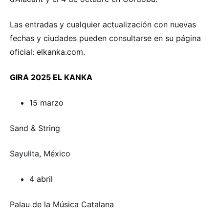
Las entradas y cualquier actualización con nuevas
fechas y ciudades pueden consultarse en su página
oficial: elkanka.com.
GIRA 2025 EL KANKA
15 marzo
Sand & String
Sayulita, México
4 abril
Palau de la Música Catalana