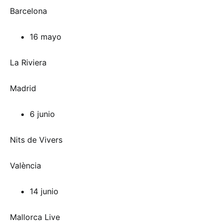
Barcelona
16 mayo
La Riviera
Madrid
6 junio
Nits de Vivers
València
14 junio
Mallorca Live