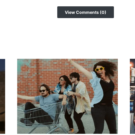
View Comments (0)