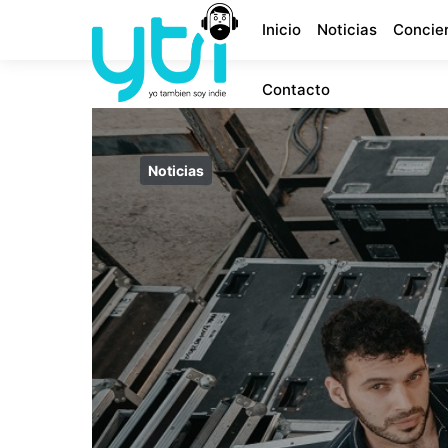
Inicio
Noticias
Concie
Contacto
Noticias