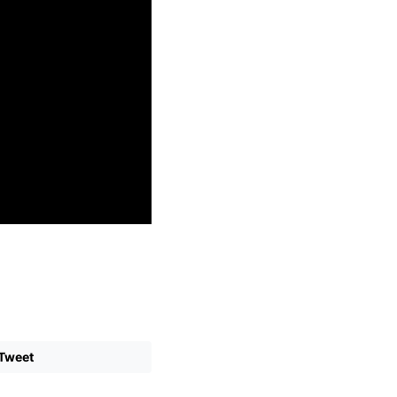
Tweet