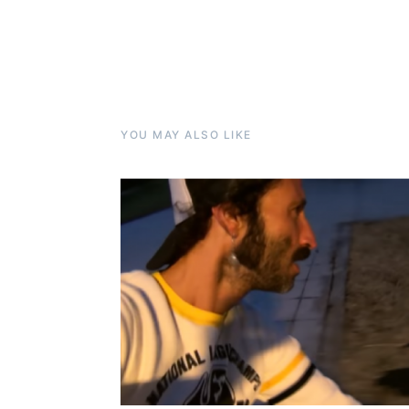
YOU MAY ALSO LIKE