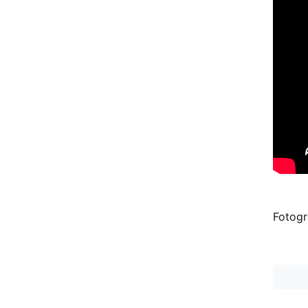
Fotogr