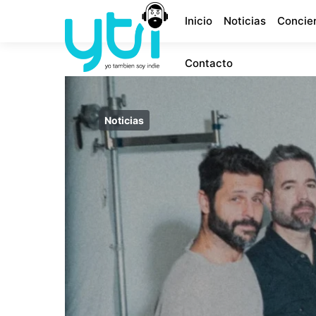
Inicio
Noticias
Concie
Contacto
Noticias