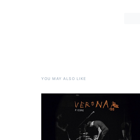
YOU MAY ALSO LIKE