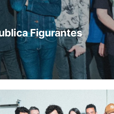
ublica Figurantes