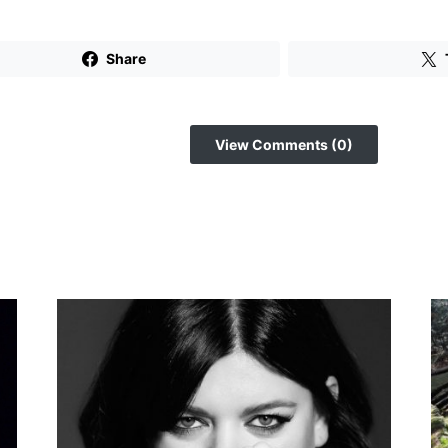
Share
View Comments (0)