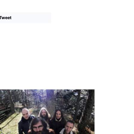
Tweet