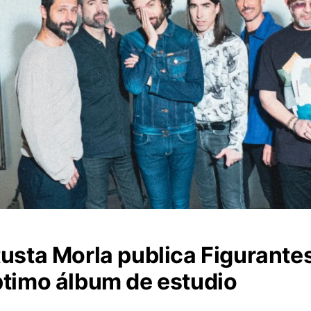
usta Morla publica Figurantes
timo álbum de estudio