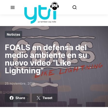
Noticias
FOALS en defensa del
medio ambiente en su
nuevo vídeo “Like
Lightning”
25 noviembre, 2019
Posted on
Share
Tweet