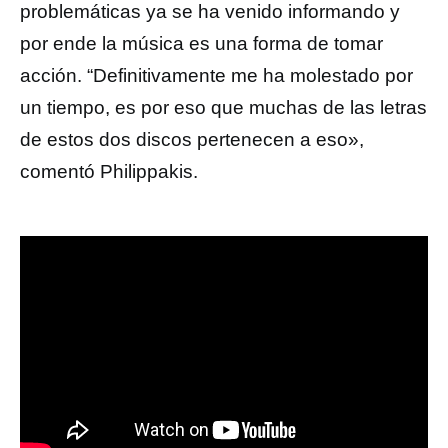
problemáticas ya se ha venido informando y
por ende la música es una forma de tomar
acción. “Definitivamente me ha molestado por
un tiempo, es por eso que muchas de las letras
de estos dos discos pertenecen a eso»,
comentó Philippakis.