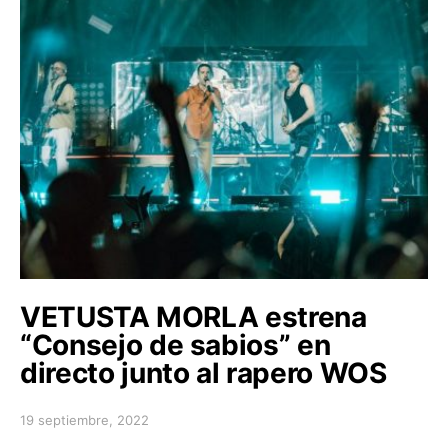
VETUSTA MORLA estrena
“Consejo de sabios” en
directo junto al rapero WOS
19 septiembre, 2022
Posted on