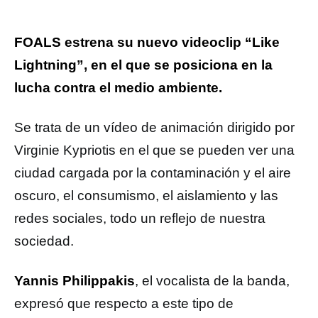
FOALS estrena su nuevo videoclip “Like
Lightning”, en el que se posiciona en la
lucha contra el medio ambiente.
Se trata de un vídeo de animación dirigido por
Virginie Kypriotis en el que se pueden ver una
ciudad cargada por la contaminación y el aire
oscuro, el consumismo, el aislamiento y las
redes sociales, todo un reflejo de nuestra
sociedad.
Yannis Philippakis
, el vocalista de la banda,
expresó que respecto a este tipo de