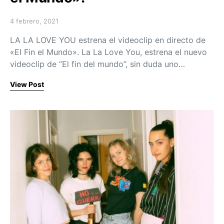
4 febrero, 2021
Posted on
LA LA LOVE YOU estrena el videoclip en directo de
«El Fin el Mundo». La La Love You, estrena el nuevo
videoclip de “El fin del mundo”, sin duda uno…
View Post