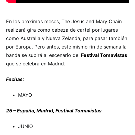
En los próximos meses, The Jesus and Mary Chain
realizará gira como cabeza de cartel por lugares
como Australia y Nueva Zelanda, para pasar también
por Europa. Pero antes, este mismo fin de semana la
banda se subirá al escenario del
Festival Tomavistas
que se celebra en Madrid.
Fechas:
MAYO
25 – España, Madrid, Festival Tomavistas
JUNIO