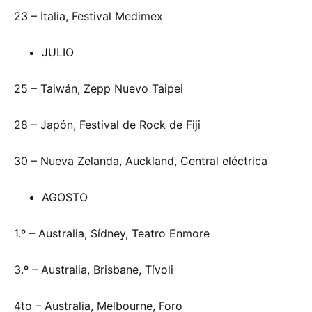
23 – Italia, Festival Medimex
JULIO
25 – Taiwán, Zepp Nuevo Taipei
28 – Japón, Festival de Rock de Fiji
30 – Nueva Zelanda, Auckland, Central eléctrica
AGOSTO
1.º – Australia, Sídney, Teatro Enmore
3.º – Australia, Brisbane, Tívoli
4to – Australia, Melbourne, Foro