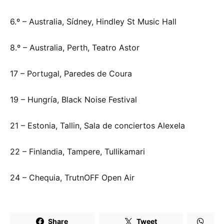
6.º – Australia, Sídney, Hindley St Music Hall
8.º – Australia, Perth, Teatro Astor
17 – Portugal, Paredes de Coura
19 – Hungría, Black Noise Festival
21 – Estonia, Tallin, Sala de conciertos Alexela
22 – Finlandia, Tampere, Tullikamari
24 – Chequia, TrutnOFF Open Air
Share
Tweet