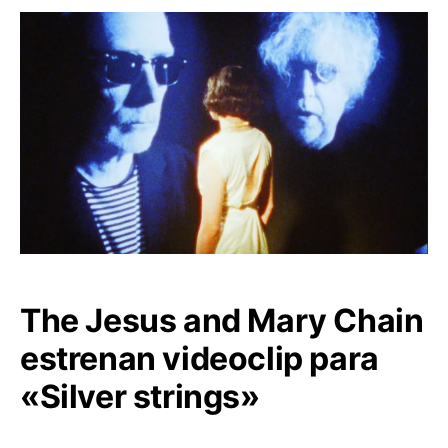
The Jesus and Mary Chain
estrenan videoclip para
«Silver strings»