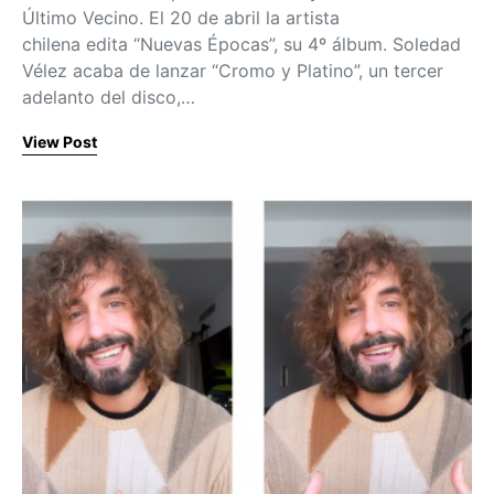
Último Vecino. El 20 de abril la artista
chilena edita “Nuevas Épocas”, su 4º álbum. Soledad
Vélez acaba de lanzar “Cromo y Platino”, un tercer
adelanto del disco,…
View Post