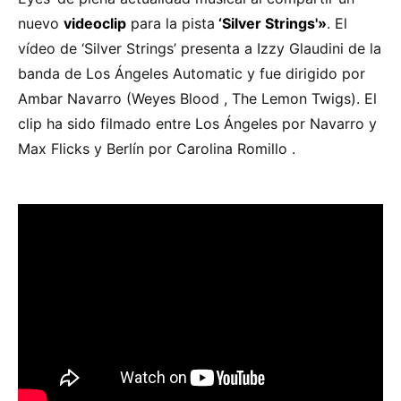
nuevo
videoclip
para la pista
‘Silver Strings'»
. El
vídeo de ‘Silver Strings’ presenta a Izzy Glaudini de la
banda de Los Ángeles Automatic y fue dirigido por
Ambar Navarro (Weyes Blood , The Lemon Twigs). El
clip ha sido filmado entre Los Ángeles por Navarro y
Max Flicks y Berlín por Carolina Romillo .