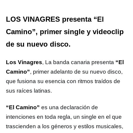
LOS VINAGRES presenta “El
Camino”, primer single y videoclip
de su nuevo disco.
Los Vinagres
, La banda canaria presenta
“El
Camino”
, primer adelanto de su nuevo disco,
que fusiona su esencia con ritmos traídos de
sus raíces latinas.
“El Camino”
es una declaración de
intenciones en toda regla, un single en el que
trascienden a los géneros y estilos musicales,