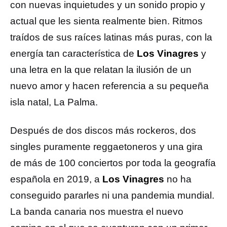
con nuevas inquietudes y un sonido propio y
actual que les sienta realmente bien. Ritmos
traídos de sus raíces latinas más puras, con la
energía tan característica de
Los Vinagres
y
una letra en la que relatan la ilusión de un
nuevo amor y hacen referencia a su pequeña
isla natal, La Palma.
Después de dos discos más rockeros, dos
singles puramente reggaetoneros y una gira
de más de 100 conciertos por toda la geografía
española en 2019, a
Los Vinagres
no ha
conseguido pararles ni una pandemia mundial.
La banda canaria nos muestra el nuevo