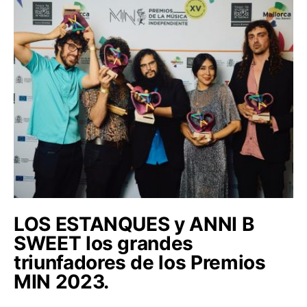
LOS ESTANQUES y ANNI B
SWEET los grandes
triunfadores de los Premios
MIN 2023.