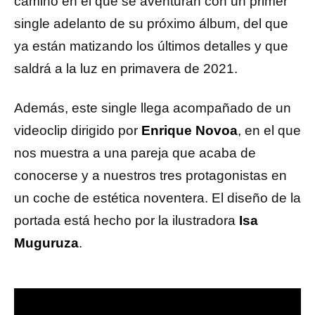
camino en el que se aventuran con un primer
single adelanto de su próximo álbum, del que
ya están matizando los últimos detalles y que
saldrá a la luz en primavera de 2021.
Además, este single llega acompañado de un
videoclip dirigido por
Enrique Novoa
, en el que
nos muestra a una pareja que acaba de
conocerse y a nuestros tres protagonistas en
un coche de estética noventera. El diseño de la
portada está hecho por la ilustradora
Isa
Muguruza
.