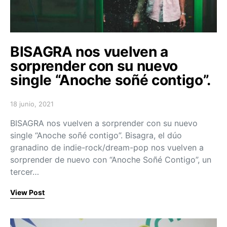
BISAGRA nos vuelven a
sorprender con su nuevo
single “Anoche soñé contigo”.
18 junio, 2021
Posted on
BISAGRA nos vuelven a sorprender con su nuevo
single “Anoche soñé contigo”. Bisagra, el dúo
granadino de indie-rock/dream-pop nos vuelven a
sorprender de nuevo con “Anoche Soñé Contigo”, un
tercer…
View Post