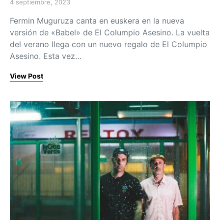
4 septiembre, 2023
Posted on
Fermin Muguruza canta en euskera en la nueva
versión de «Babel» de El Columpio Asesino. La vuelta
del verano llega con un nuevo regalo de El Columpio
Asesino. Esta vez…
View Post