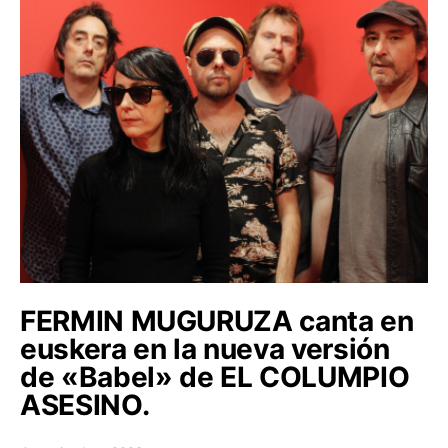
FERMIN MUGURUZA canta en
euskera en la nueva versión
de «Babel» de EL COLUMPIO
ASESINO.