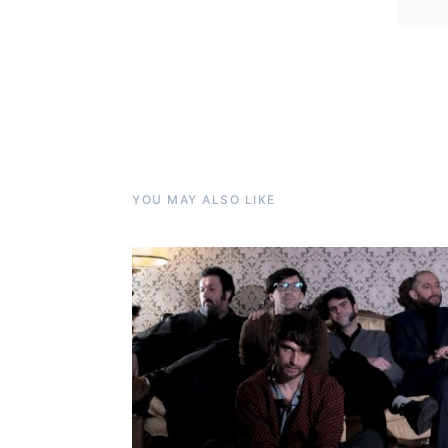
YOU MAY ALSO LIKE