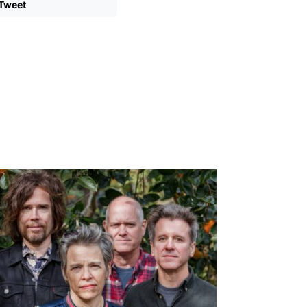
Tweet