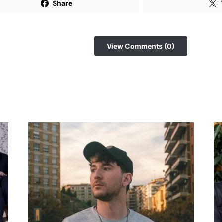
Share
View Comments (0)