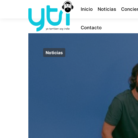
Inicio
Noticias
Concie
Contacto
Noticias